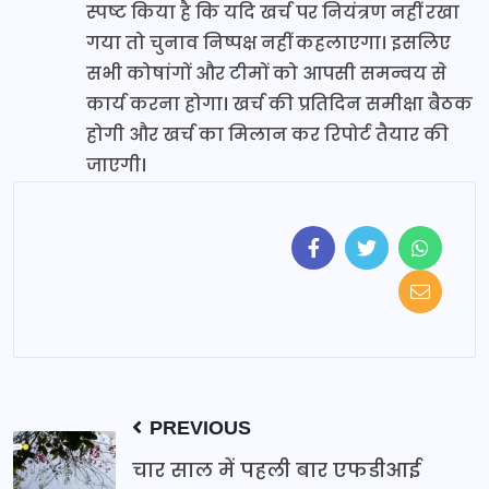
स्पष्ट किया है कि यदि खर्च पर नियंत्रण नहीं रखा
गया तो चुनाव निष्पक्ष नहीं कहलाएगा। इसलिए
सभी कोषांगों और टीमों को आपसी समन्वय से
कार्य करना होगा। खर्च की प्रतिदिन समीक्षा बैठक
होगी और खर्च का मिलान कर रिपोर्ट तैयार की
जाएगी।
PREVIOUS
चार साल में पहली बार एफडीआई