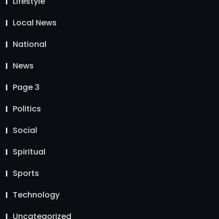
Lifestyle
Local News
National
News
Page 3
Politics
Social
Spiritual
Sports
Technology
Uncategorized