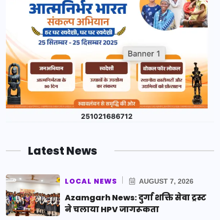
Latest News
LOCAL NEWS
AUGUST 7, 2026
Azamgarh News: दुर्गा शक्ति सेवा ट्रस्ट
ने चलाया HPV जागरूकता