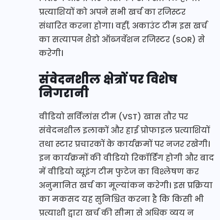
प्रत्याशियों को अपने सभी खर्च का रजिस्टर
संधारित करना होगा। वहीं, अकाउंट टीम इस खर्च
का सत्यापन शैडो ऑब्जर्वेशन रजिस्टर (SOR) से
करेगी।
संवेदनशील क्षेत्रों पर विशेष
निगरानी
वीडियो सर्विलांस टीम (VST) खास तौर पर
संवेदनशील इलाकों और हाई प्रोफाइल प्रत्याशियों
तथा स्टार प्रचारकों के कार्यक्रमों पर नजर रखेगी।
इन कार्यक्रमों की वीडियो रिकॉर्डिंग होगी और बाद
में वीडियो व्यूइंग टीम फुटेज का विश्लेषण कर
अनुमानित खर्च का मूल्यांकन करेगी। इस प्रक्रिया
का मकसद यह सुनिश्चित करना है कि किसी भी
प्रत्याशी द्वारा खर्च की सीमा से अधिक व्यय न