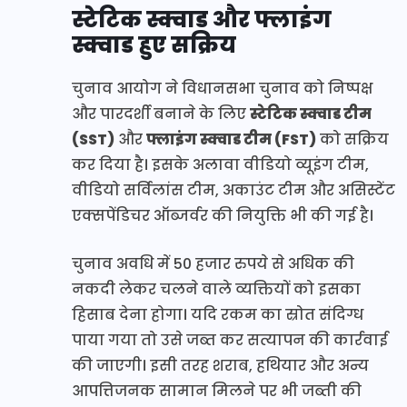
स्टेटिक स्क्वाड और फ्लाइंग
स्क्वाड हुए सक्रिय
चुनाव आयोग ने विधानसभा चुनाव को निष्पक्ष
और पारदर्शी बनाने के लिए
स्टेटिक स्क्वाड टीम
(SST)
और
फ्लाइंग स्क्वाड टीम (FST)
को सक्रिय
कर दिया है। इसके अलावा वीडियो व्यूइंग टीम,
वीडियो सर्विलांस टीम, अकाउंट टीम और असिस्टेंट
एक्सपेंडिचर ऑब्जर्वर की नियुक्ति भी की गई है।
चुनाव अवधि में 50 हजार रुपये से अधिक की
नकदी लेकर चलने वाले व्यक्तियों को इसका
हिसाब देना होगा। यदि रकम का स्रोत संदिग्ध
पाया गया तो उसे जब्त कर सत्यापन की कार्रवाई
की जाएगी। इसी तरह शराब, हथियार और अन्य
आपत्तिजनक सामान मिलने पर भी जब्ती की