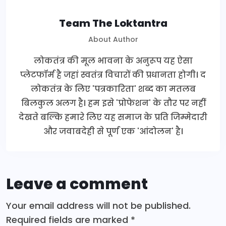
Team The Loktantra
About Author
लोकतंत्र की मूल भावना के अनुरूप यह ऐसा
प्लेटफॉर्म है जहां स्वतंत्र विचारों की प्रधानता होगी। द
लोकतंत्र के लिए 'पत्रकारिता' शब्द का मतलब
बिलकुल अलग है। हम इसे 'प्रोफेशन' के तौर पर नहीं
देखते बल्कि हमारे लिए यह समाज के प्रति जिम्मेदारी
और जवाबदेही से पूर्ण एक 'आंदोलन' है।
Leave a comment
Your email address will not be published.
Required fields are marked
*