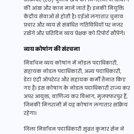
की आंख और कान माने जाते हैं। इनकी नियुक्ति
केंद्रीय सेवाओं से होती है। एईओ लगातार चुनाव
प्रचार और व्यय से संबंधित गतिविधियों पर नजर
रखेंगे और प्रतिदिन व्यय प्रेक्षक को रिपोर्ट सौंपेंगे।
व्यय कोषांग की संरचना
निर्वाचन व्यय कोषांग में नोडल पदाधिकारी,
सहायक नोडल पदाधिकारी, अन्य पदाधिकारी,
डेटा एंट्री ऑपरेटर और सहायक कर्मी तैनात किए
गए हैं। इस कोषांग के नोडल पदाधिकारी राज्य कर
अपर आयुक्त, वाणिज्य कर विभाग, मुजफ्फरपुर हैं,
जिनकी निगरानी में यह कोषांग लगातार सक्रिय
रहेगा।
जिला निर्वाचन पदाधिकारी सुब्रत कुमार सेन ने