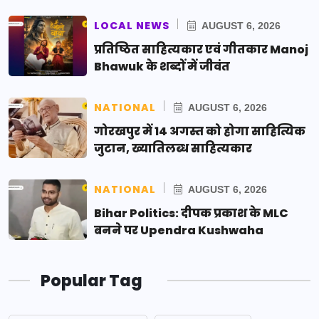
LOCAL NEWS
AUGUST 6, 2026
प्रतिष्ठित साहित्यकार एवं गीतकार Manoj
Bhawuk के शब्दों में जीवंत
NATIONAL
AUGUST 6, 2026
गोरखपुर में 14 अगस्त को होगा साहित्यिक
जुटान, ख्यातिलब्ध साहित्यकार
NATIONAL
AUGUST 6, 2026
Bihar Politics: दीपक प्रकाश के MLC
बनने पर Upendra Kushwaha
Popular Tag