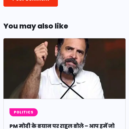
You may also like
POLITICS
PM मोदी के बयान पर राहुल बोले – आप हमें जो