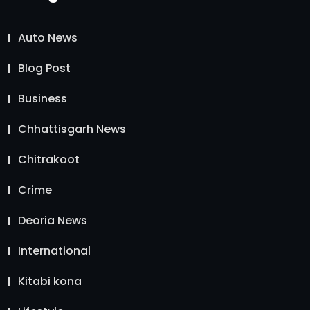
Auto News
Blog Post
Business
Chhattisgarh News
Chitrakoot
Crime
Deoria News
International
Kitabi kona