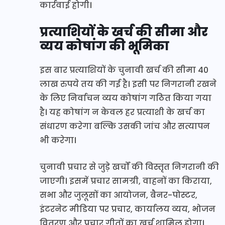
कार्रवाई होगी।
प्रत्याशियों के खर्च की सीमा और
व्यय कोषांग की भूमिका
इस बार प्रत्याशियों के चुनावी खर्च की सीमा 40
लाख रुपये तय की गई है। इसी पर निगरानी रखने
के लिए निर्वाचन व्यय कोषांग गठित किया गया
है। यह कोषांग न केवल हर प्रत्याशी के खर्च का
संधारण करेगा बल्कि उसकी जांच और सत्यापन
भी करेगा।
चुनावी प्रचार से जुड़े खर्चों की विस्तृत निगरानी की
जाएगी। इसमें प्रचार सामग्री, वाहनों का किराया,
सभा और जुलूसों का आयोजन, बैनर-पोस्टर,
इंटरनेट मीडिया पर प्रचार, कार्यालय व्यय, भोजन
वितरण और प्रचार गीतों का खर्च शामिल होगा।