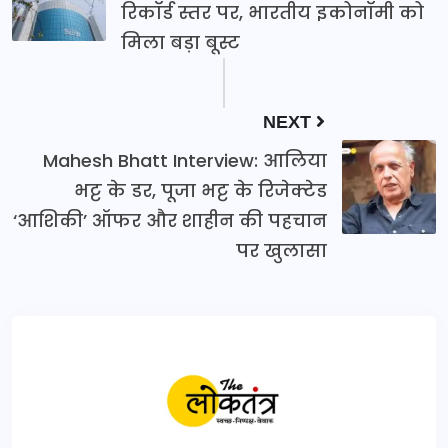
रिकॉर्ड स्तर पर, भारतीय इकोनॉमी को
मिला बड़ा बूस्ट
NEXT
Mahesh Bhatt Interview: आलिया
भट्ट के डर, पूजा भट्ट के रिजेक्टेड
‘आशिकी’ ऑफर और शाहीन की पहचान
पर खुलासा