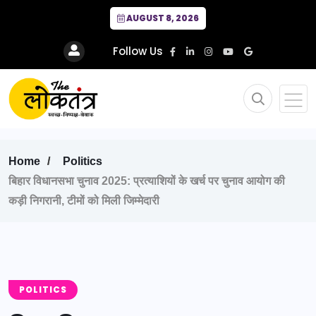
AUGUST 8, 2026
Follow Us
Home
Politics
बिहार विधानसभा चुनाव 2025: प्रत्याशियों के खर्च पर चुनाव आयोग की
कड़ी निगरानी, टीमों को मिली जिम्मेदारी
POLITICS