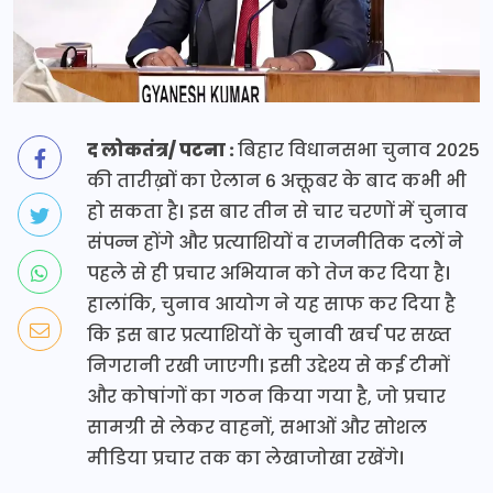
द लोकतंत्र/ पटना :
बिहार विधानसभा चुनाव 2025
की तारीख़ों का ऐलान 6 अक्तूबर के बाद कभी भी
हो सकता है। इस बार तीन से चार चरणों में चुनाव
संपन्न होंगे और प्रत्याशियों व राजनीतिक दलों ने
पहले से ही प्रचार अभियान को तेज कर दिया है।
हालांकि, चुनाव आयोग ने यह साफ कर दिया है
कि इस बार प्रत्याशियों के चुनावी खर्च पर सख्त
निगरानी रखी जाएगी। इसी उद्देश्य से कई टीमों
और कोषांगों का गठन किया गया है, जो प्रचार
सामग्री से लेकर वाहनों, सभाओं और सोशल
मीडिया प्रचार तक का लेखाजोखा रखेंगे।