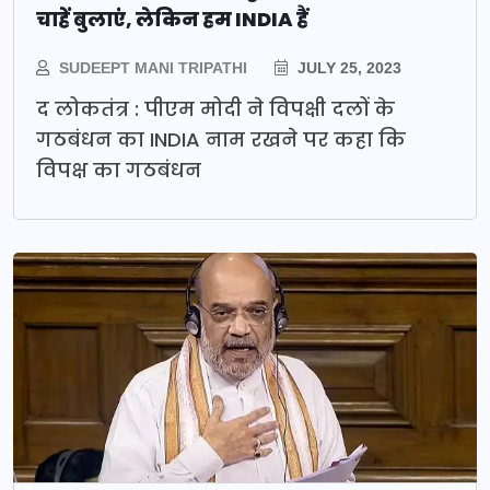
चाहें बुलाएं, लेकिन हम INDIA हैं
SUDEEPT MANI TRIPATHI
JULY 25, 2023
द लोकतंत्र : पीएम मोदी ने विपक्षी दलों के
गठबंधन का INDIA नाम रखने पर कहा कि
विपक्ष का गठबंधन