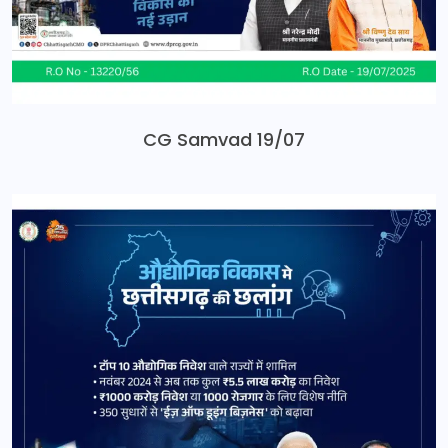
CG Samvad 19/07