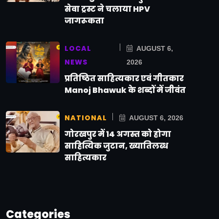
सेवा ट्रस्ट ने चलाया HPV
जागरूकता
LOCAL
AUGUST 6,
NEWS
2026
प्रतिष्ठित साहित्यकार एवं गीतकार
Manoj Bhawuk के शब्दों में जीवंत
NATIONAL
AUGUST 6, 2026
गोरखपुर में 14 अगस्त को होगा
साहित्यिक जुटान, ख्यातिलब्ध
साहित्यकार
Categories