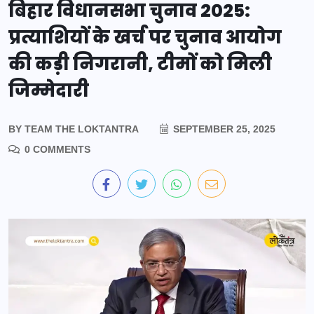
बिहार विधानसभा चुनाव 2025:
प्रत्याशियों के खर्च पर चुनाव आयोग
की कड़ी निगरानी, टीमों को मिली
जिम्मेदारी
BY
TEAM THE LOKTANTRA
SEPTEMBER 25, 2025
0 COMMENTS