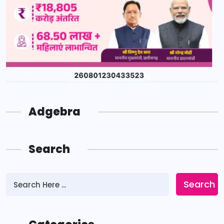
Adgebra
Search
Search