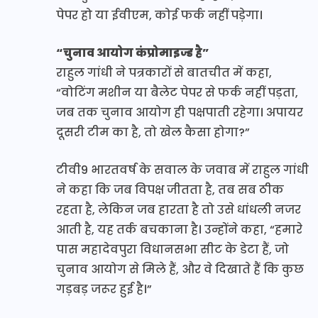
पेपर हो या ईवीएम, कोई फर्क नहीं पड़ेगा।
“चुनाव आयोग कंप्रोमाइज्ड है”
राहुल गांधी ने पत्रकारों से बातचीत में कहा,
“वोटिंग मशीन या बैलेट पेपर से फर्क नहीं पड़ता,
जब तक चुनाव आयोग ही पक्षपाती रहेगा। अपायर
दूसरी टीम का है, तो खेल कैसा होगा?”
टीवी9 भारतवर्ष के सवाल के जवाब में राहुल गांधी
ने कहा कि जब विपक्ष जीतता है, तब सब ठीक
रहता है, लेकिन जब हारता है तो उसे धांधली नजर
आती है, यह तर्क बचकाना है। उन्होंने कहा, “हमारे
पास महादेवपुरा विधानसभा सीट के डेटा हैं, जो
चुनाव आयोग से मिले हैं, और वे दिखाते हैं कि कुछ
गड़बड़ जरूर हुई है।”