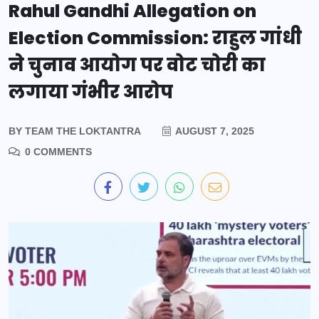
Rahul Gandhi Allegation on
Election Commission: राहुल गांधी
ने चुनाव आयोग पर वोट चोरी का
लगाया गंभीर आरोप
BY
TEAM THE LOKTANTRA
AUGUST 7, 2025
0 COMMENTS