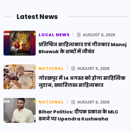
Latest News
LOCAL NEWS
AUGUST 6, 2026
प्रतिष्ठित साहित्यकार एवं गीतकार Manoj
Bhawuk के शब्दों में जीवंत
NATIONAL
AUGUST 6, 2026
गोरखपुर में 14 अगस्त को होगा साहित्यिक
जुटान, ख्यातिलब्ध साहित्यकार
NATIONAL
AUGUST 6, 2026
Bihar Politics: दीपक प्रकाश के MLC
बनने पर Upendra Kushwaha