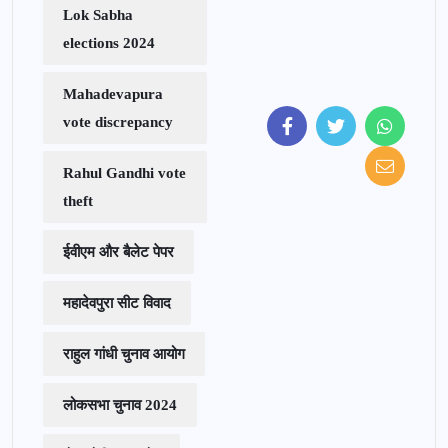
Lok Sabha
elections 2024
Mahadevapura
vote discrepancy
Rahul Gandhi vote
theft
ईवीएम और बैलेट पेपर
महादेवपुरा सीट विवाद
राहुल गांधी चुनाव आयोग
लोकसभा चुनाव 2024