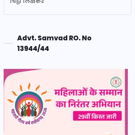
चिट्ठी लिखकर
Advt. Samvad RO. No
13944/44