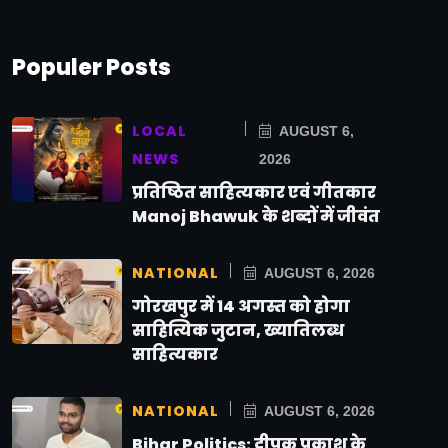
Populer Posts
LOCAL
AUGUST 6,
NEWS
2026
प्रतिष्ठित साहित्यकार एवं गीतकार
Manoj Bhawuk के शब्दों में जीवंत
NATIONAL
AUGUST 6, 2026
गोरखपुर में 14 अगस्त को होगा
साहित्यिक जुटान, ख्यातिलब्ध
साहित्यकार
NATIONAL
AUGUST 6, 2026
Bihar Politics: दीपक प्रकाश के