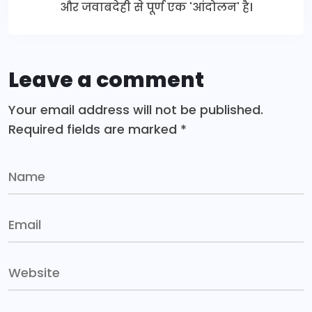
और जवाबदेही से पूर्ण एक 'आंदोलन' है।
Leave a comment
Your email address will not be published.
Required fields are marked
*