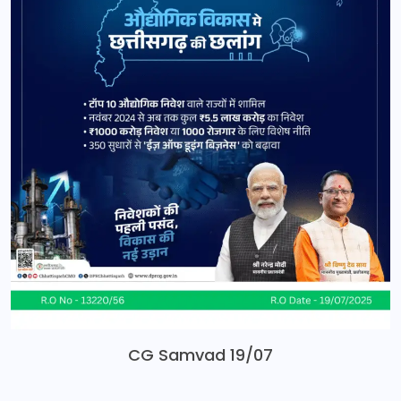
CG Samvad 19/07