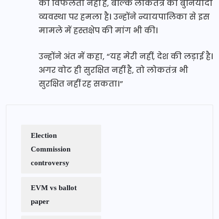
की विफलता नहीं है, बल्कि लोकतंत्र की बुनियादी
व्यवस्था पर हमला है। उन्होंने न्यायपालिका से इस
मामले में हस्तक्षेप की मांग भी की।
उन्होंने अंत में कहा, “यह मेरी नहीं, देश की लड़ाई है।
अगर वोट ही सुरक्षित नहीं है, तो लोकतंत्र भी
सुरक्षित नहीं रह सकता।”
Election
Commission
controversy
EVM vs ballot
paper