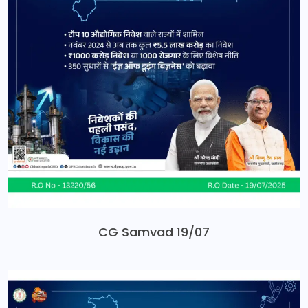
CG Samvad 19/07