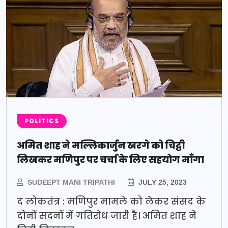
POLITICS
अमित शाह ने मल्लिकार्जुन खरगे को चिट्ठी
लिखकर मणिपुर पर चर्चा के लिए सहयोग माँगा
SUDEEPT MANI TRIPATHI
JULY 25, 2023
द लोकतंत्र : मणिपुर मामले को लेकर संसद के
दोनों सदनों में गतिरोध जारी है। अमित शाह ने