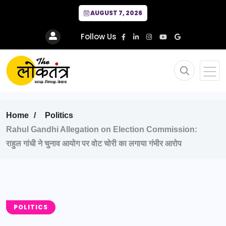
AUGUST 7, 2026
Follow Us
Home
Politics
Rahul Gandhi Allegation on Election Commission:
राहुल गांधी ने चुनाव आयोग पर वोट चोरी का लगाया गंभीर आरोप
POLITICS