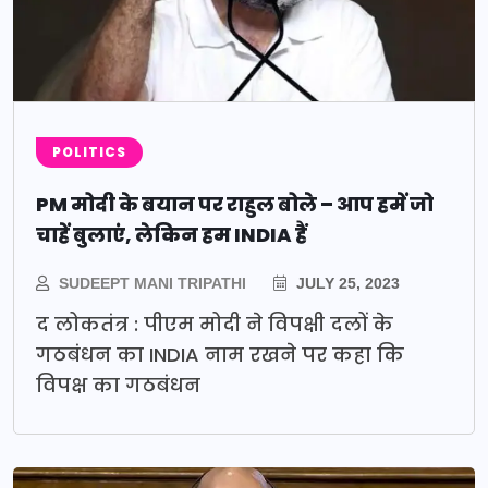
POLITICS
PM मोदी के बयान पर राहुल बोले – आप हमें जो
चाहें बुलाएं, लेकिन हम INDIA हैं
SUDEEPT MANI TRIPATHI
JULY 25, 2023
द लोकतंत्र : पीएम मोदी ने विपक्षी दलों के
गठबंधन का INDIA नाम रखने पर कहा कि
विपक्ष का गठबंधन