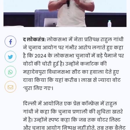
द लोकतंत्र:
लोकसभा में नेता प्रतिपक्ष राहुल गांधी
ने चुनाव आयोग पर गंभीर आरोप लगाते हुए कहा
है कि 2024 के लोकसभा चुनावों में बड़े पैमाने पर
वोटों की चोरी हुई है। उन्होंने कर्नाटक की
महादेवपुरा विधानसभा सीट का हवाला देते हुए
दावा किया कि यहां करीब 1 लाख से ज्यादा वोट
‘चुरा लिए गए’।
दिल्ली में आयोजित एक प्रेस कॉन्फ्रेंस में राहुल
गांधी ने कहा कि चुनाव प्रणाली की शुचिता खतरे
में है। उन्होंने स्पष्ट कहा कि जब तक वोटर लिस्ट
और चुनाव आयोग निष्पक्ष नहीं होते, तब तक बैलेट