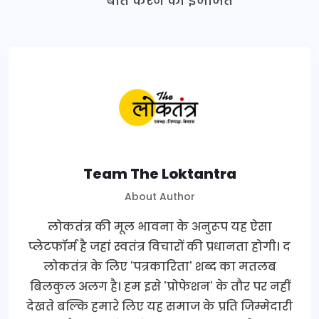
बात करने की इजाजत
Team The Loktantra
About Author
लोकतंत्र की मूल भावना के अनुरूप यह ऐसा
प्लेटफॉर्म है जहां स्वतंत्र विचारों की प्रधानता होगी। द
लोकतंत्र के लिए 'पत्रकारिता' शब्द का मतलब
बिलकुल अलग है। हम इसे 'प्रोफेशन' के तौर पर नहीं
देखते बल्कि हमारे लिए यह समाज के प्रति जिम्मेदारी