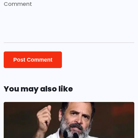
You may also like