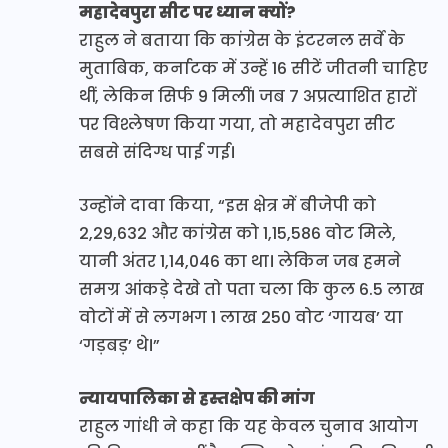
महादेवपुरा सीट पर ध्यान क्यों?
राहुल ने बताया कि कांग्रेस के इंटरनल सर्वे के
मुताबिक, कर्नाटक में उन्हें 16 सीटें जीतनी चाहिए
थीं, लेकिन सिर्फ 9 मिलीं। जब 7 अप्रत्याशित हारों
पर विश्लेषण किया गया, तो महादेवपुरा सीट
सबसे संदिग्ध पाई गई।
उन्होंने दावा किया, “इस क्षेत्र में बीजेपी को
2,29,632 और कांग्रेस को 1,15,586 वोट मिले,
यानी अंतर 1,14,046 का था। लेकिन जब हमने
समग्र आंकड़े देखे तो पता चला कि कुल 6.5 लाख
वोटों में से लगभग 1 लाख 250 वोट ‘गायब’ या
‘गड़बड़’ थे।”
न्यायपालिका से हस्तक्षेप की मांग
राहुल गांधी ने कहा कि यह केवल चुनाव आयोग