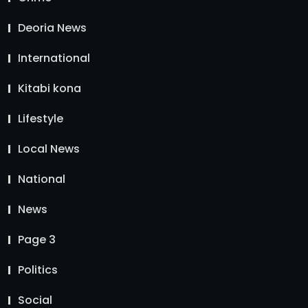
Deoria News
International
Kitabi kona
Lifestyle
Local News
National
News
Page 3
Politics
Social