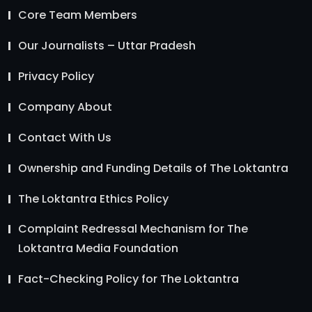
Core Team Members
Our Journalists – Uttar Pradesh
Privacy Policy
Company About
Contact With Us
Ownership and Funding Details of The Loktantra
The Loktantra Ethics Policy
Complaint Redressal Mechanism for The
Loktantra Media Foundation
Fact-Checking Policy for The Loktantra