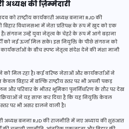
ी अध्यक्ष की ज़िम्मेदारी
व को राष्ट्रीय कार्यकारी अध्यक्ष बनाना RJD की
 बिहार विधानसभा में नेता प्रतिपक्ष के रूप में खुद को एक
 संगठन उन्हें युवा नेतृत्व के चेहरे के रूप में आगे बढ़ाना
्टी को नई ऊर्जा मिल सके। इस नियुक्ति के पीछे संगठन को
्यकर्ताओं के बीच स्पष्ट नेतृत्व संदेश देने की मंशा मानी
े को मिल रहा है। कई वरिष्ठ नेताओं और कार्यकर्ताओं ने
न केवल बिहार में बल्कि राष्ट्रीय स्तर पर भी अपनी पकड़
न और परिवार के भीतर भूमिका पुनर्निर्धारण के तौर पर देख
रतिक्रियाओं ने यह साफ कर दिया है कि यह नियुक्ति केवल
्तर पर भी असर डालने वाली है।
ारी अध्यक्ष बनना RJD की राजनीति में नए अध्याय की शुरुआत
पार्टी की चुनावी रणनीति, आंतरिक एकजुटता और बिहार की