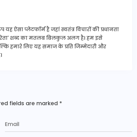
यह ऐसा प्लेटफॉर्म है जहां स्वतंत्र विचारों की प्रधानता
कारिता' शब्द का मतलब बिलकुल अलग है। हम इसे
 बल्कि हमारे लिए यह समाज के प्रति जिम्मेदारी और
।
red fields are marked
*