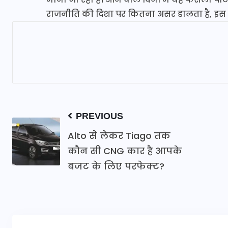
राजनीति की दिशा पर कितना असर डालता है, इस प
PREVIOUS
Alto से लेकर Tiago तक
कौन सी CNG कार है आपके
बजट के लिए परफेक्ट?