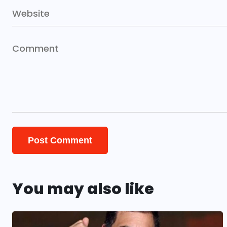
You may also like