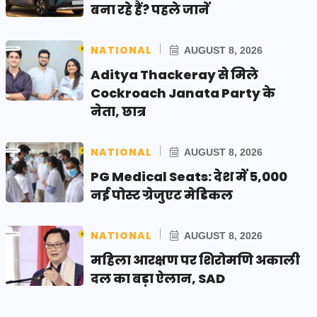
बना रहे हैं? पहले जानें
NATIONAL
AUGUST 8, 2026
Aditya Thackeray से मिले
Cockroach Janata Party के
नेता, छात्र
NATIONAL
AUGUST 8, 2026
PG Medical Seats: देश में 5,000
नई पोस्ट ग्रेजुएट मेडिकल
NATIONAL
AUGUST 8, 2026
महिला आरक्षण पर शिरोमणि अकाली
दल का बड़ा ऐलान, SAD