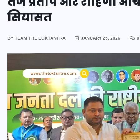
तेज प्रताप और रोहिणी आचार
सियासत
BY
TEAM THE LOKTANTRA
JANUARY 25, 2026
0