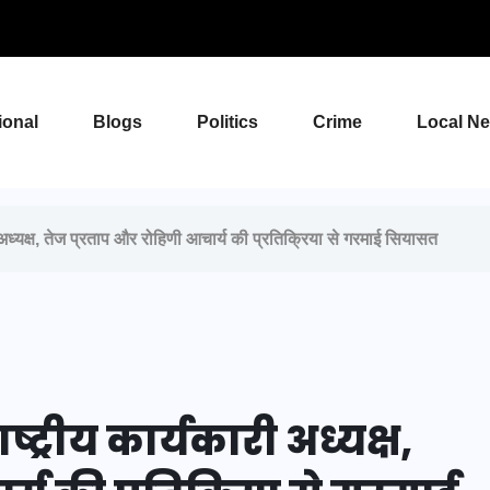
ional
Blogs
Politics
Crime
Local N
 अध्यक्ष, तेज प्रताप और रोहिणी आचार्य की प्रतिक्रिया से गरमाई सियासत
्ट्रीय कार्यकारी अध्यक्ष,