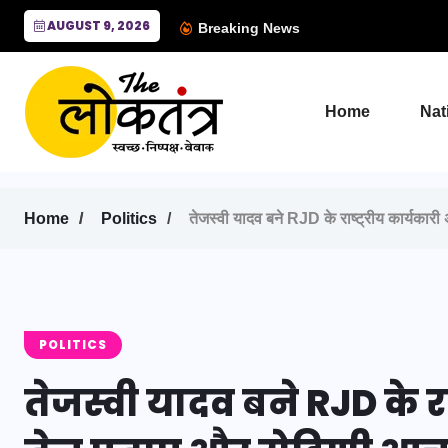
AUGUST 9, 2026
Breaking News
Home
Nat
Home
Politics
तेजस्वी यादव बने RJD के राष्ट्रीय कार्यकारी
POLITICS
तेजस्वी यादव बने RJD के राष