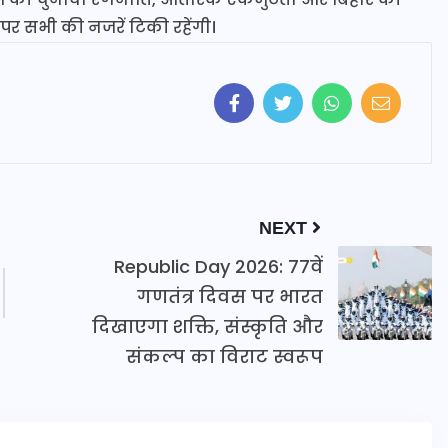
र सभी की नजरें टिकी रहेंगी।
NEXT
Republic Day 2026: 77वें
गणतंत्र दिवस पर भारत
दिखाएगा शक्ति, संस्कृति और
संकल्प का विराट स्वरूप