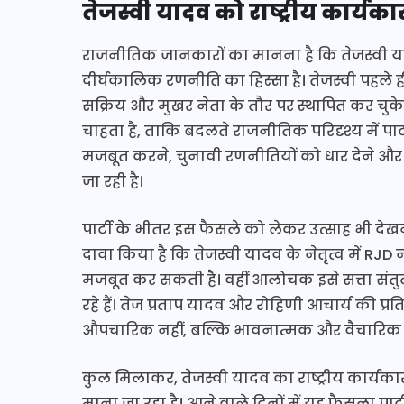
तेजस्वी यादव को राष्ट्रीय कार्यकार
राजनीतिक जानकारों का मानना है कि तेजस्वी याद
दीर्घकालिक रणनीति का हिस्सा है। तेजस्वी पहले ही
सक्रिय और मुखर नेता के तौर पर स्थापित कर चुके हैं।
चाहता है, ताकि बदलते राजनीतिक परिदृश्य में पार
मजबूत करने, चुनावी रणनीतियों को धार देने और कार
जा रही है।
पार्टी के भीतर इस फैसले को लेकर उत्साह भी देखन
दावा किया है कि तेजस्वी यादव के नेतृत्व में RJD 
मजबूत कर सकती है। वहीं आलोचक इसे सत्ता संतुल
रहे हैं। तेज प्रताप यादव और रोहिणी आचार्य की प्
औपचारिक नहीं, बल्कि भावनात्मक और वैचारिक स
कुल मिलाकर, तेजस्वी यादव का राष्ट्रीय कार्यक
माना जा रहा है। आने वाले दिनों में यह फैसला 