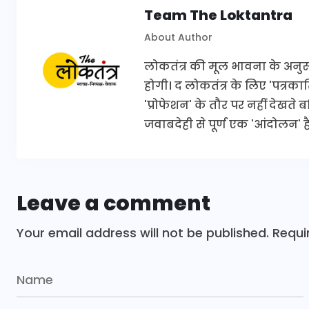
Team The Loktantra
About Author
लोकतंत्र की मूल भावना के अनुरूप 
होगी। द लोकतंत्र के लिए 'पत्र
'प्रोफेशन' के तौर पर नहीं देखते
जवाबदेही से पूर्ण एक 'आंदोलन' है
Leave a comment
Your email address will not be published.
Requi