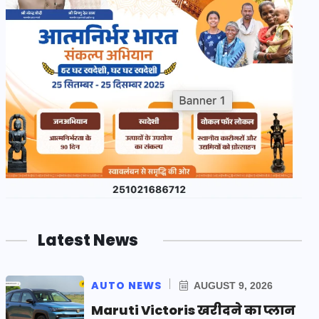
Latest News
AUTO NEWS
AUGUST 9, 2026
Maruti Victoris खरीदने का प्लान