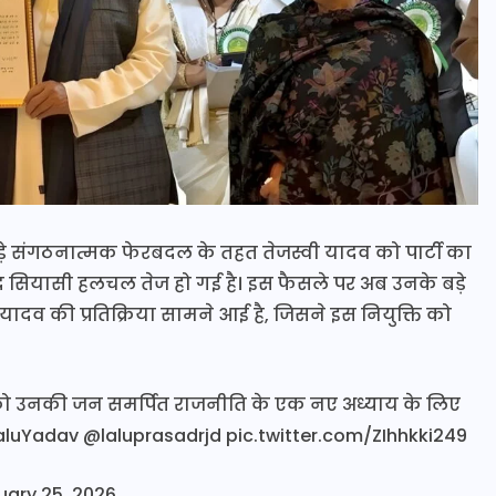
बड़े संगठनात्मक फेरबदल के तहत तेजस्वी यादव को पार्टी का
े बाद सियासी हलचल तेज हो गई है। इस फैसले पर अब उनके बड़े
यादव की प्रतिक्रिया सामने आई है, जिसने इस नियुक्ति को
ो उनकी जन समर्पित राजनीति के एक नए अध्याय के लिए
aluYadav
@laluprasadrjd
pic.twitter.com/ZIhhkki249
uary 25, 2026