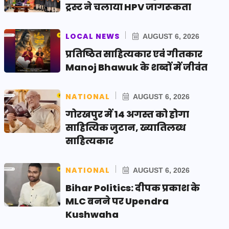
ट्रस्ट ने चलाया HPV जागरूकता
LOCAL NEWS
AUGUST 6, 2026
प्रतिष्ठित साहित्यकार एवं गीतकार
Manoj Bhawuk के शब्दों में जीवंत
NATIONAL
AUGUST 6, 2026
गोरखपुर में 14 अगस्त को होगा
साहित्यिक जुटान, ख्यातिलब्ध
साहित्यकार
NATIONAL
AUGUST 6, 2026
Bihar Politics: दीपक प्रकाश के
MLC बनने पर Upendra
Kushwaha