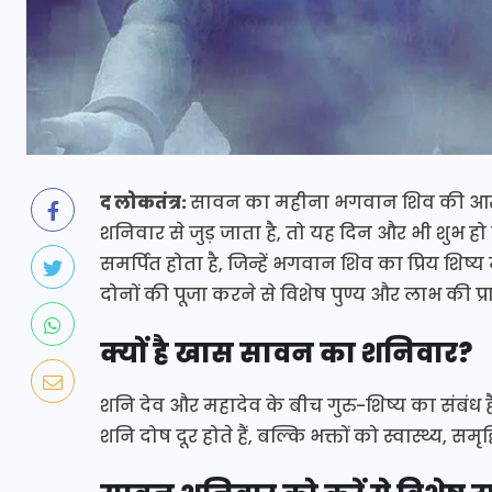
द लोकतंत्र:
सावन का महीना भगवान शिव की आरा
शनिवार से जुड़ जाता है, तो यह दिन और भी शुभ हो
समर्पित होता है, जिन्हें भगवान शिव का प्रिय शि
दोनों की पूजा करने से विशेष पुण्य और लाभ की प्राप
क्यों है खास सावन का शनिवार?
शनि देव और महादेव के बीच गुरु-शिष्य का संबंध 
शनि दोष दूर होते हैं, बल्कि भक्तों को स्वास्थ्य, सम