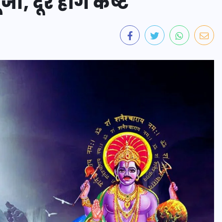
, दूर होंगे कष्ट