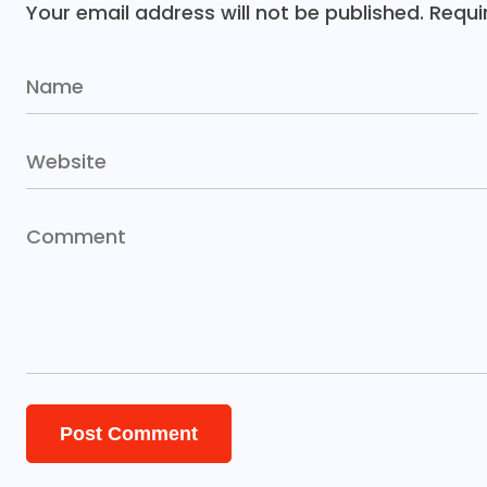
Your email address will not be published.
Requi