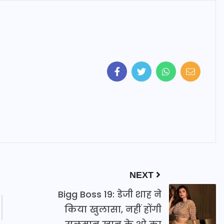
NEXT
Bigg Boss 19: डेजी शाह ने
किया खुलासा, नहीं होंगी