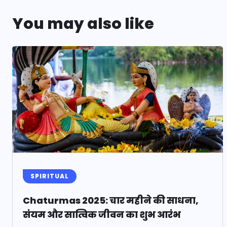
You may also like
SPIRITUAL
Chaturmas 2025: चार महीने की साधना,
संयम और सात्विक जीवन का शुभ आरंभ