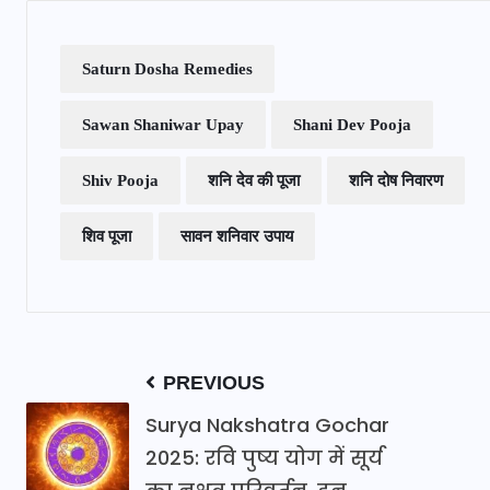
Saturn Dosha Remedies
Sawan Shaniwar Upay
Shani Dev Pooja
Shiv Pooja
शनि देव की पूजा
शनि दोष निवारण
शिव पूजा
सावन शनिवार उपाय
PREVIOUS
Surya Nakshatra Gochar
2025: रवि पुष्य योग में सूर्य