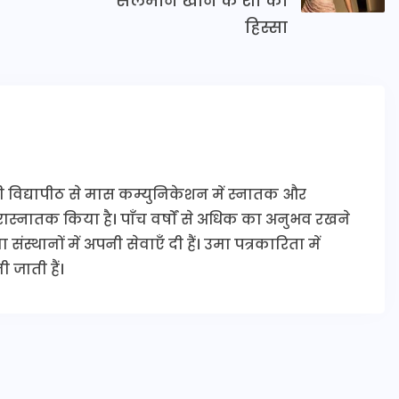
सलमान खान के शो का
हिस्सा
ी विद्यापीठ से मास कम्युनिकेशन में स्नातक और
 परास्नातक किया है। पाँच वर्षों से अधिक का अनुभव रखने
संस्थानों में अपनी सेवाएँ दी हैं। उमा पत्रकारिता में
 जाती हैं।