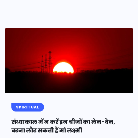
SPIRITUAL
संध्याकाल में न करें इन चीजों का लेन-देन,
वरना लौट सकती हैं मां लक्ष्मी