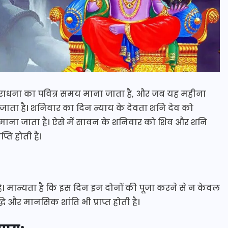
धना का पवित्र समय माना जाता है, और जब यह महीना
 जाता है। शनिवार का दिन न्याय के देवता शनि देव को
ष्य माना जाता है। ऐसे में सावन के शनिवार को शिव और शनि
्ति होती है।
है। मान्यता है कि इस दिन इन दोनों की पूजा करने से न केवल
ृद्धि और मानसिक शांति भी प्राप्त होती है।