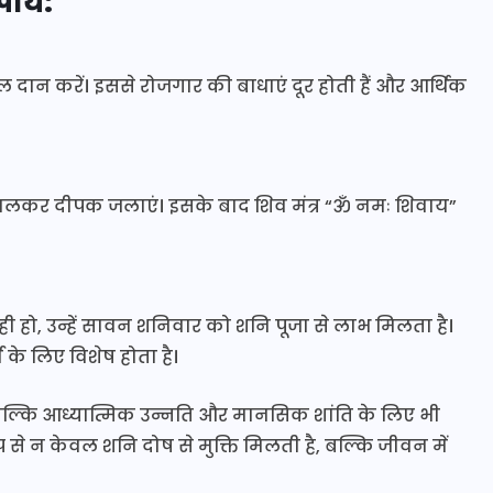
उपाय:
दान करें। इससे रोजगार की बाधाएं दूर होती हैं और आर्थिक
िल डालकर दीपक जलाएं। इसके बाद शिव मंत्र “ॐ नमः शिवाय”
रही हो, उन्हें सावन शनिवार को शनि पूजा से लाभ मिलता है।
 के लिए विशेष होता है।
 बल्कि आध्यात्मिक उन्नति और मानसिक शांति के लिए भी
ाप से न केवल शनि दोष से मुक्ति मिलती है, बल्कि जीवन में