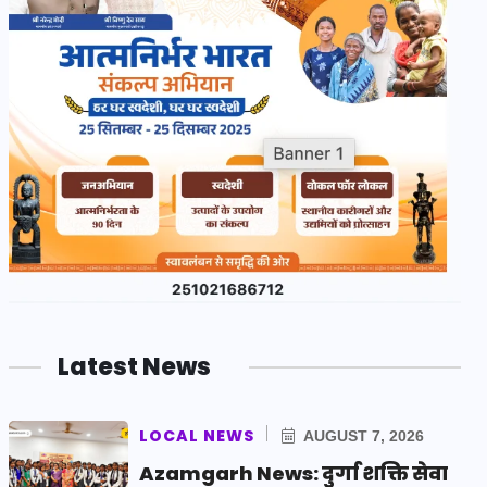
Latest News
LOCAL NEWS
AUGUST 7, 2026
Azamgarh News: दुर्गा शक्ति सेवा