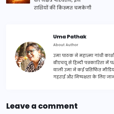
का नक्षत्र परिवर्तन, इन
राशियों की किस्मत चमकेगी
Uma Pathak
About Author
उमा पाठक ने महात्मा गांधी काश
बीएचयू से हिन्दी पत्रकारिता में
वाली उमा ने कई प्रतिष्ठित मीडिया 
गहराई और निष्पक्षता के लिए जानी
Leave a comment