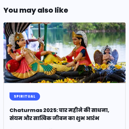
You may also like
SPIRITUAL
Chaturmas 2025: चार महीने की साधना,
संयम और सात्विक जीवन का शुभ आरंभ