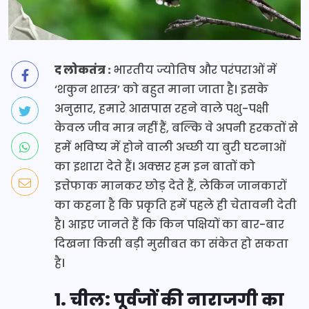
द लोकतंत्र :
भारतीय ज्योतिष और परंपराओं में
‘शकुन शास्त्र’ को बहुत माना जाता है। इसके
अनुसार, हमारे आसपास रहने वाले पशु-पक्षी
केवल जीव मात्र नहीं हैं, बल्कि वे अपनी हरकतों से
हमें भविष्य में होने वाली अच्छी या बुरी घटनाओं
का इशारा देते हैं। अक्सर हम इन बातों को
इत्तेफाक मानकर छोड़ देते हैं, लेकिन जानकारों
का कहना है कि प्रकृति हमें पहले ही चेतावनी देती
है। आइए जानते हैं कि किन पक्षियों का बार-बार
दिखना किसी बड़ी मुसीबत का संकेत हो सकता
है।
1. चील: पूर्वजों की नाराजगी का