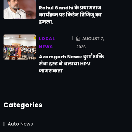
Rahul Gandhi के प्रयागराज
कार्यक्रम पर किरेन रिजिजू का
हमला,
LOCAL
AUGUST 7,
NEWS
2026
Azamgarh News: दुर्गा शक्ति
सेवा ट्रस्ट ने चलाया HPV
जागरूकता
Categories
Auto News