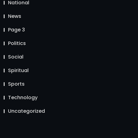
National
News
Page 3
Politics
Social
Spiritual
Sports
Technology
Uncategorized