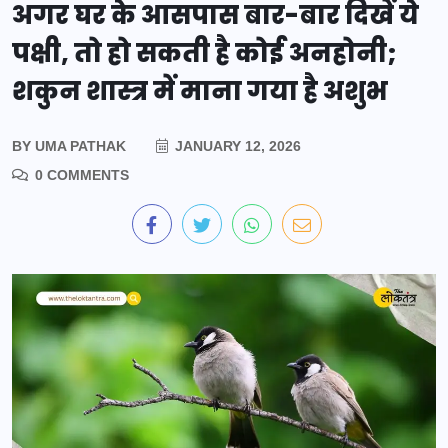
अगर घर के आसपास बार-बार दिखें ये
पक्षी, तो हो सकती है कोई अनहोनी;
शकुन शास्त्र में माना गया है अशुभ
BY
UMA PATHAK
JANUARY 12, 2026
0 COMMENTS