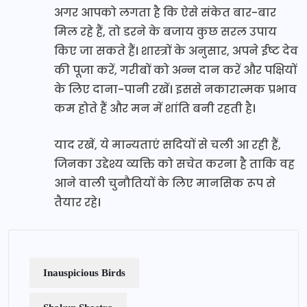
अगर आपको लगता है कि ऐसे संकेत बार-बार
मिल रहे हैं, तो डरने के बजाय कुछ सरल उपाय
किए जा सकते हैं। शास्त्रों के अनुसार, अपने ईष्ट देव
की पूजा करें, गरीबों को अन्न दान करें और पक्षियों
के लिए दाना-पानी रखें। इससे नकारात्मक प्रभाव
कम होते हैं और मन में शांति बनी रहती है।
याद रखें, ये मान्यताएं सदियों से चली आ रही हैं,
जिनका उद्देश्य व्यक्ति को सचेत करना है ताकि वह
आने वाली चुनौतियों के लिए मानसिक रूप से
तैयार रहे।
Inauspicious Birds