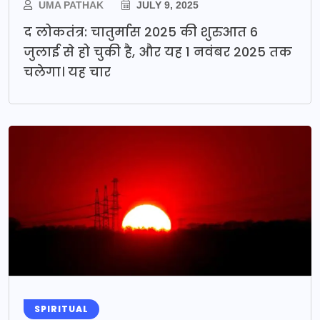
UMA PATHAK
JULY 9, 2025
द लोकतंत्र: चातुर्मास 2025 की शुरुआत 6
जुलाई से हो चुकी है, और यह 1 नवंबर 2025 तक
चलेगा। यह चार
SPIRITUAL