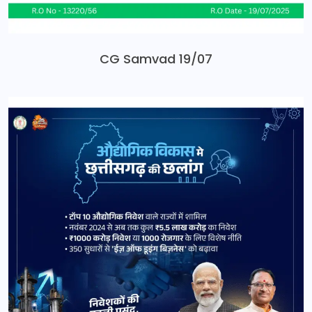
CG Samvad 19/07