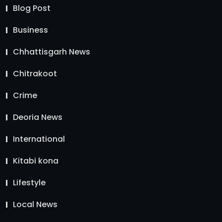
Blog Post
Business
Chhattisgarh News
Chitrakoot
Crime
Deoria News
International
Kitabi kona
Lifestyle
Local News