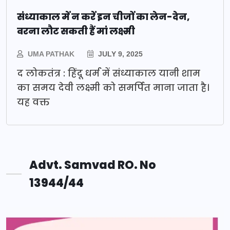
संध्याकाल में न करें इन चीजों का लेन-देन,
वरना लौट सकती हैं मां लक्ष्मी
UMA PATHAK
JULY 9, 2025
द लोकतंत्र : हिंदू धर्म में संध्याकाल यानी शाम
का समय देवी लक्ष्मी को समर्पित माना जाता है।
यह वक्त
Advt. Samvad RO. No
13944/44