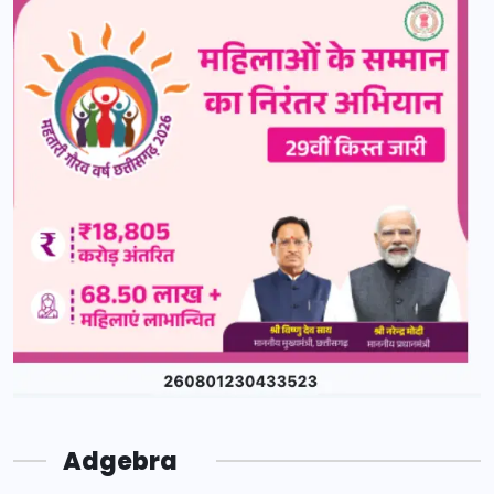
Adgebra