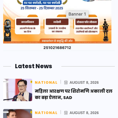
Latest News
NATIONAL
AUGUST 8, 2026
महिला आरक्षण पर शिरोमणि अकाली दल
का बड़ा ऐलान, SAD
NATIONAL
AUGUST 8, 2026