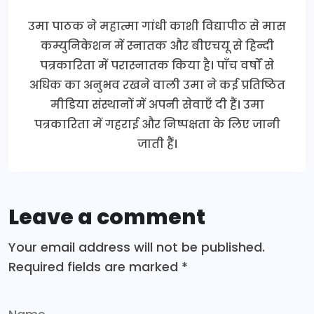
उमा पाठक ने महात्मा गांधी काशी विद्यापीठ से मास
कम्युनिकेशन में स्नातक और बीएचयू से हिन्दी
पत्रकारिता में परास्नातक किया है। पाँच वर्षों से
अधिक का अनुभव रखने वाली उमा ने कई प्रतिष्ठित
मीडिया संस्थानों में अपनी सेवाएँ दी हैं। उमा
पत्रकारिता में गहराई और निष्पक्षता के लिए जानी
जाती हैं।
Leave a comment
Your email address will not be published.
Required fields are marked
*