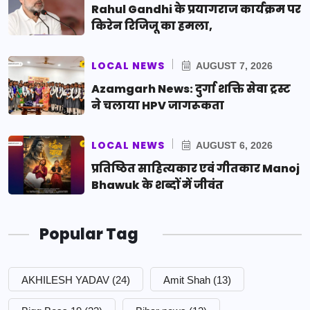
Rahul Gandhi के प्रयागराज कार्यक्रम पर
किरेन रिजिजू का हमला,
LOCAL NEWS
AUGUST 7, 2026
Azamgarh News: दुर्गा शक्ति सेवा ट्रस्ट
ने चलाया HPV जागरूकता
LOCAL NEWS
AUGUST 6, 2026
प्रतिष्ठित साहित्यकार एवं गीतकार Manoj
Bhawuk के शब्दों में जीवंत
Popular Tag
AKHILESH YADAV
(24)
Amit Shah
(13)