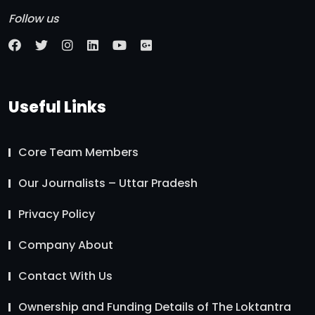
Follow us
Useful Links
Core Team Members
Our Journalists – Uttar Pradesh
Privacy Policy
Company About
Contact With Us
Ownership and Funding Details of The Loktantra