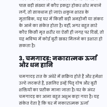
पास बड़ी संख्या में कौए इकट्ठा होकर शोर मचाने
लगें, तो सावधान हो जाएं। शकुन शास्त्र के
मुताबिक, यह घर में किसी बड़ी अनहोनी या संकट
के आने का संकेत होता है। वहीं, अगर बहुत सारे
कौए किसी मृत शरीर या ऐसी ही जगह पर दिखें, तो
यह भविष्य में कोई बुरी खबर मिलने का इशारा हो
सकता है।
3. चमगादड़: नकारात्मक ऊर्जा
और धन हानि
चमगादड़ रात के अंधेरे में सक्रिय होते हैं और हमेशा
उल्टे लटकते हैं, इसलिए इन्हें पितृ दोष और बुरी
शक्तियों का प्रतीक माना जाता है। घर के अंदर
चमगादड़ का आना बहुत अशुभ कहा गया है। यह
संकेत देता है कि घर में नकारात्मक ऊर्जा