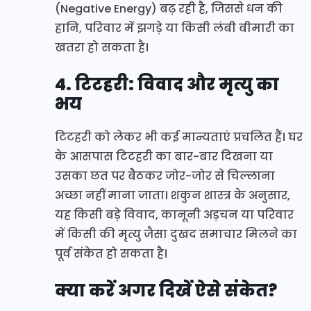
(Negative Energy) बढ़ रही है, जिससे धन की
हानि, परिवार में झगड़े या किसी लंबी बीमारी का
खतरा हो सकता है।
4. टिटहरी: विवाद और मृत्यु का
भय
टिटहरी को लेकर भी कई मान्यताएं प्रचलित हैं। घर
के आसपास टिटहरी का बार-बार दिखना या
उसका छत पर बैठकर जोर-जोर से चिल्लाना
अच्छा नहीं माना जाता। शकुन शास्त्र के अनुसार,
यह किसी बड़े विवाद, कानूनी अड़चन या परिवार
में किसी की मृत्यु जैसा दुखद समाचार मिलने का
पूर्व संकेत हो सकता है।
क्या करें अगर दिखें ऐसे संकेत?