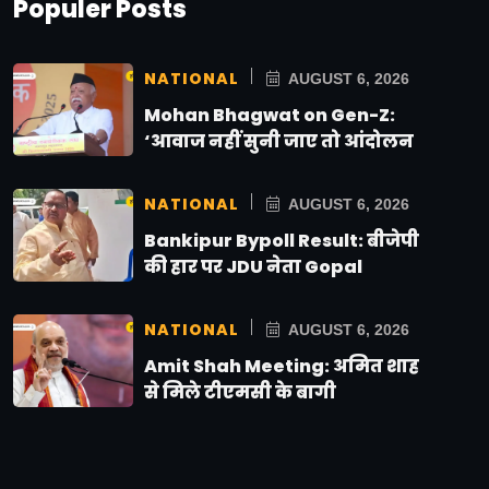
Populer Posts
NATIONAL
AUGUST 6, 2026
Mohan Bhagwat on Gen-Z:
‘आवाज नहीं सुनी जाए तो आंदोलन
NATIONAL
AUGUST 6, 2026
Bankipur Bypoll Result: बीजेपी
की हार पर JDU नेता Gopal
NATIONAL
AUGUST 6, 2026
Amit Shah Meeting: अमित शाह
से मिले टीएमसी के बागी