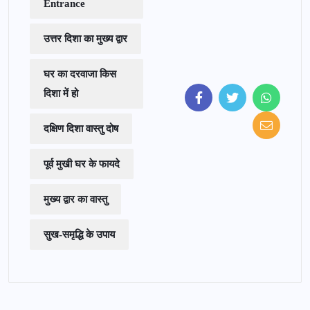
Entrance
उत्तर दिशा का मुख्य द्वार
घर का दरवाजा किस
दिशा में हो
दक्षिण दिशा वास्तु दोष
पूर्व मुखी घर के फायदे
मुख्य द्वार का वास्तु
सुख-समृद्धि के उपाय