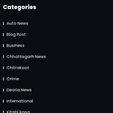
Categories
Auto News
Blog Post
Business
Chhattisgarh News
Chitrakoot
Crime
Deoria News
International
Kitabi kona