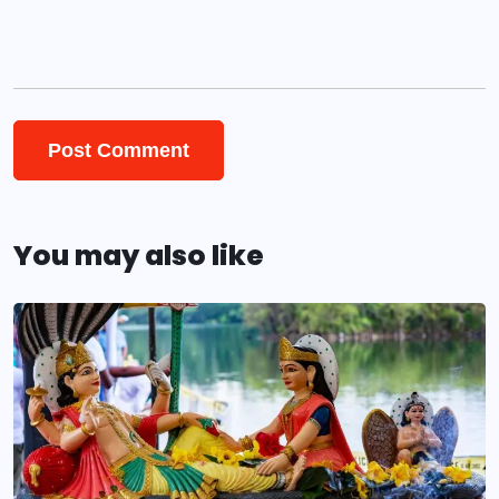
You may also like