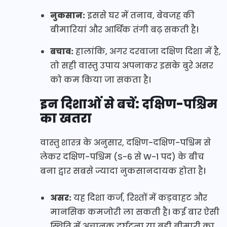
नुकसान:
इससे घर में तनाव, बेवजह की
बीमारियां और आर्थिक तंगी बढ़ सकती है।
बचाव:
हालांकि, अगर दरवाजा दक्षिण दिशा में है,
तो सही वास्तु उपाय अपनाकर इसके बुरे असर
को कम किया जा सकता है।
इन दिशाओं से बचें: दक्षिण-पश्चिम
का खतरा
वास्तु शास्त्र के अनुसार, दक्षिण-दक्षिण-पश्चिम से
लेकर दक्षिण-पश्चिम (S-6 से W-1 पद) के बीच
बना द्वार सबसे ज्यादा नुकसानदायक होता है।
असर:
यह दिशा कर्ज, रिश्तों में कड़वाहट और
मानसिक कमजोरी ला सकती है। कई बार ऐसी
स्थिति में अचानक दुर्घटना या बड़ी बीमारी का