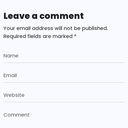
Leave a comment
Your email address will not be published.
Required fields are marked
*