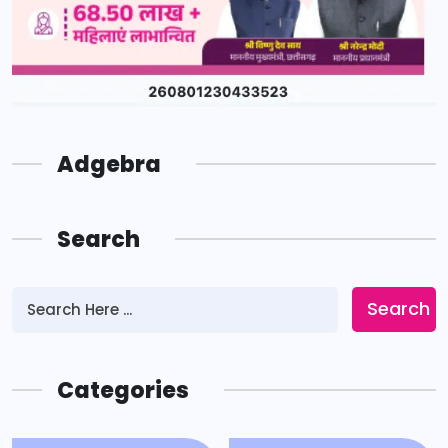
Adgebra
Search
Search
Categories