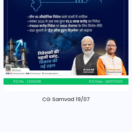
CG Samvad 19/07