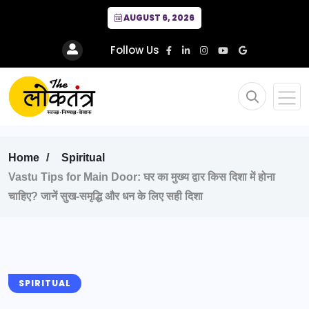
AUGUST 6, 2026
Follow Us
Home
Spiritual
Vastu Tips for Main Door: घर का मुख्य द्वार किस दिशा में होना
चाहिए? जानें सुख-समृद्धि और धन के लिए सही दिशा
SPIRITUAL