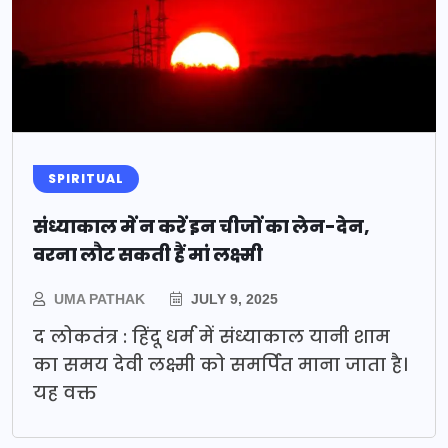
SPIRITUAL
संध्याकाल में न करें इन चीजों का लेन-देन,
वरना लौट सकती हैं मां लक्ष्मी
UMA PATHAK
JULY 9, 2025
द लोकतंत्र : हिंदू धर्म में संध्याकाल यानी शाम
का समय देवी लक्ष्मी को समर्पित माना जाता है।
यह वक्त