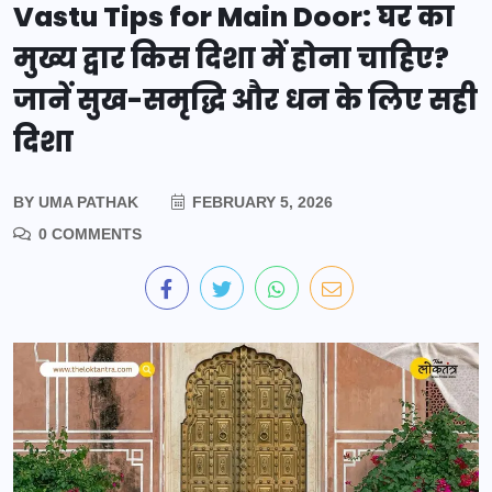
Vastu Tips for Main Door: घर का
मुख्य द्वार किस दिशा में होना चाहिए?
जानें सुख-समृद्धि और धन के लिए सही
दिशा
BY
UMA PATHAK
FEBRUARY 5, 2026
0 COMMENTS