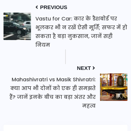
PREVIOUS
Vastu for Car: कार के डैशबोर्ड पर
भूलकर भी न रखें ऐसी मूर्ति; सफर में हो
सकता है बड़ा नुकसान, जानें सही
नियम
NEXT
Mahashivratri vs Masik Shivratri:
क्या आप भी दोनों को एक ही समझते
हैं? जानें इनके बीच का बड़ा अंतर और
महत्व