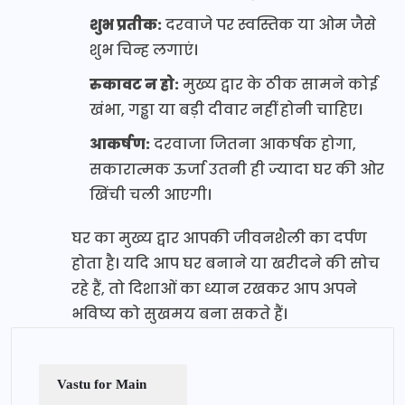
शुभ प्रतीक:
दरवाजे पर स्वस्तिक या ओम जैसे
शुभ चिन्ह लगाएं।
रुकावट न हो:
मुख्य द्वार के ठीक सामने कोई
खंभा, गड्ढा या बड़ी दीवार नहीं होनी चाहिए।
आकर्षण:
दरवाजा जितना आकर्षक होगा,
सकारात्मक ऊर्जा उतनी ही ज्यादा घर की ओर
खिंची चली आएगी।
घर का मुख्य द्वार आपकी जीवनशैली का दर्पण
होता है। यदि आप घर बनाने या खरीदने की सोच
रहे हैं, तो दिशाओं का ध्यान रखकर आप अपने
भविष्य को सुखमय बना सकते हैं।
Vastu for Main