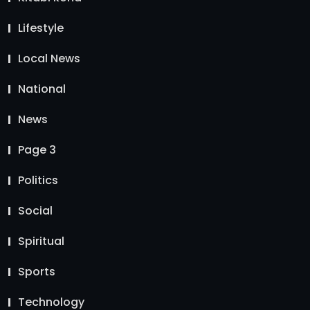
Lifestyle
Local News
National
News
Page 3
Politics
Social
Spiritual
Sports
Technology