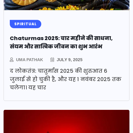
SPIRITUAL
Chaturmas 2025: चार महीने की साधना,
संयम और सात्विक जीवन का शुभ आरंभ
UMA PATHAK
JULY 9, 2025
द लोकतंत्र: चातुर्मास 2025 की शुरुआत 6
जुलाई से हो चुकी है, और यह 1 नवंबर 2025 तक
चलेगा। यह चार