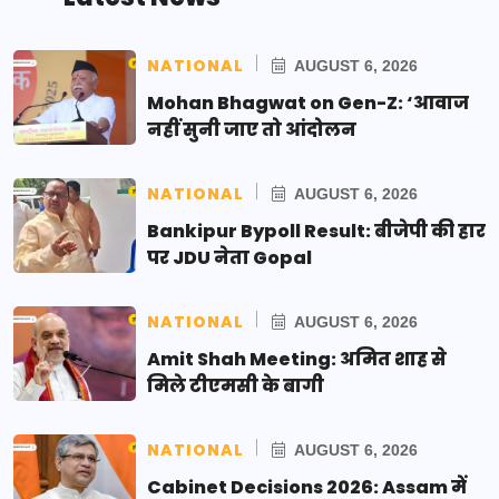
NATIONAL
AUGUST 6, 2026
Mohan Bhagwat on Gen-Z: ‘आवाज
नहीं सुनी जाए तो आंदोलन
NATIONAL
AUGUST 6, 2026
Bankipur Bypoll Result: बीजेपी की हार
पर JDU नेता Gopal
NATIONAL
AUGUST 6, 2026
Amit Shah Meeting: अमित शाह से
मिले टीएमसी के बागी
NATIONAL
AUGUST 6, 2026
Cabinet Decisions 2026: Assam में