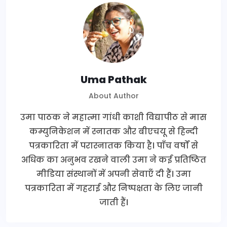
Uma Pathak
About Author
उमा पाठक ने महात्मा गांधी काशी विद्यापीठ से मास
कम्युनिकेशन में स्नातक और बीएचयू से हिन्दी
पत्रकारिता में परास्नातक किया है। पाँच वर्षों से
अधिक का अनुभव रखने वाली उमा ने कई प्रतिष्ठित
मीडिया संस्थानों में अपनी सेवाएँ दी हैं। उमा
पत्रकारिता में गहराई और निष्पक्षता के लिए जानी
जाती हैं।