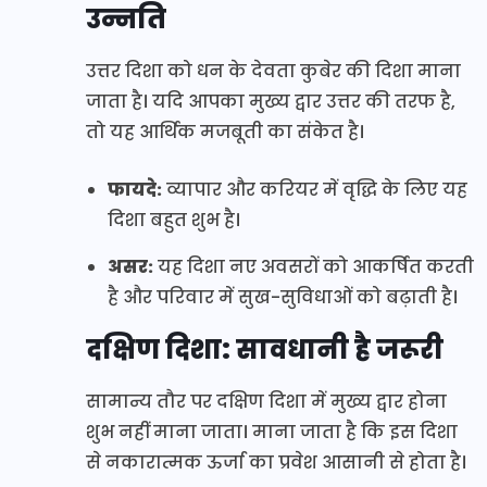
उन्नति
उत्तर दिशा को धन के देवता कुबेर की दिशा माना
जाता है। यदि आपका मुख्य द्वार उत्तर की तरफ है,
तो यह आर्थिक मजबूती का संकेत है।
फायदे:
व्यापार और करियर में वृद्धि के लिए यह
दिशा बहुत शुभ है।
असर:
यह दिशा नए अवसरों को आकर्षित करती
है और परिवार में सुख-सुविधाओं को बढ़ाती है।
दक्षिण दिशा: सावधानी है जरूरी
सामान्य तौर पर दक्षिण दिशा में मुख्य द्वार होना
शुभ नहीं माना जाता। माना जाता है कि इस दिशा
से नकारात्मक ऊर्जा का प्रवेश आसानी से होता है।