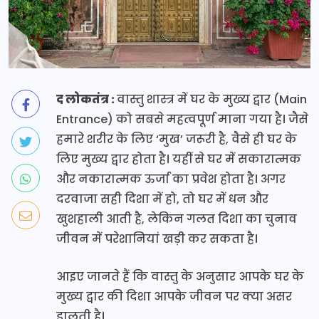
द लोकतंत्र :
वास्तु शास्त्र में घर के मुख्य द्वार (Main
Entrance) को सबसे महत्वपूर्ण माना गया है। जैसे
हमारे शरीर के लिए ‘मुख’ जरूरी है, वैसे ही घर के
लिए मुख्य द्वार होता है। यहीं से घर में सकारात्मक
और नकारात्मक ऊर्जा का प्रवेश होता है। अगर
दरवाजा सही दिशा में हो, तो घर में धन और
खुशहाली आती है, लेकिन गलत दिशा का चुनाव
जीवन में परेशानियां खड़ी कर सकता है।
आइए जानते हैं कि वास्तु के अनुसार आपके घर के
मुख्य द्वार की दिशा आपके जीवन पर क्या असर
डालती है।