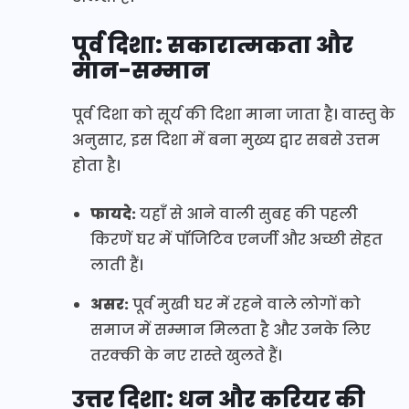
पूर्व दिशा: सकारात्मकता और
मान-सम्मान
पूर्व दिशा को सूर्य की दिशा माना जाता है। वास्तु के
अनुसार, इस दिशा में बना मुख्य द्वार सबसे उत्तम
होता है।
फायदे:
यहाँ से आने वाली सुबह की पहली
किरणें घर में पॉजिटिव एनर्जी और अच्छी सेहत
लाती हैं।
असर:
पूर्व मुखी घर में रहने वाले लोगों को
समाज में सम्मान मिलता है और उनके लिए
तरक्की के नए रास्ते खुलते हैं।
उत्तर दिशा: धन और करियर की