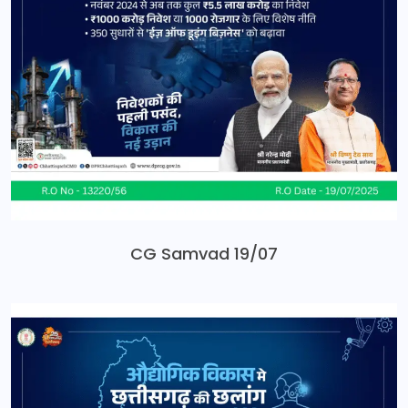
CG Samvad 19/07