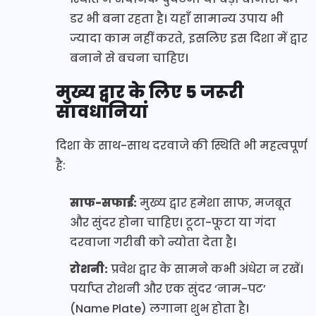
डर भी बना रहता है। यहाँ सामान्य उपाय भी
ज्यादा काम नहीं करते, इसलिए इस दिशा में द्वार
बनाने से बचना चाहिए।
मुख्य द्वार के लिए 5 जरूरी
सावधानियां
दिशा के साथ-साथ दरवाजे की स्थिति भी महत्वपूर्ण
है:
साफ-सफाई:
मुख्य द्वार हमेशा साफ, मजबूत
और सुंदर होना चाहिए। टूटा-फूटा या गंदा
दरवाजा गरीबी को न्योता देता है।
रोशनी:
प्रवेश द्वार के सामने कभी अंधेरा न रखें।
पर्याप्त रोशनी और एक सुंदर ‘नाम-पट’
(Name Plate) लगाना शुभ होता है।