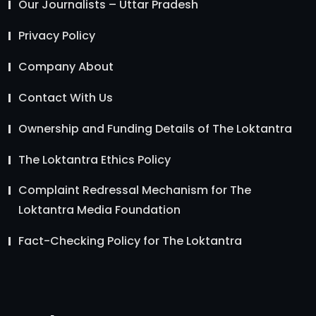
Our Journalists – Uttar Pradesh
Privacy Policy
Company About
Contact With Us
Ownership and Funding Details of The Loktantra
The Loktantra Ethics Policy
Complaint Redressal Mechanism for The
Loktantra Media Foundation
Fact-Checking Policy for The Loktantra