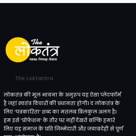
The Loktantra
लोकतंत्र की मूल भावना के अनुरूप यह ऐसा प्लेटफॉर्म
है जहां स्वतंत्र विचारों की प्रधानता होगी। द लोकतंत्र के
लिए ‘पत्रकारिता’ शब्द का मतलब बिलकुल अलग है।
हम इसे ‘प्रोफेशन’ के तौर पर नहीं देखते बल्कि हमारे
लिए यह समाज के प्रति जिम्मेदारी और जवाबदेही से पूर्ण