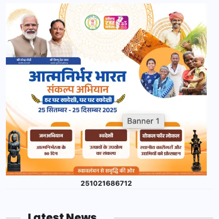
Latest News