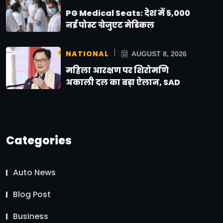
PG Medical Seats: देश में 5,000
नई पोस्ट ग्रेजुएट मेडिकल
NATIONAL
AUGUST 8, 2026
महिला आरक्षण पर शिरोमणि
अकाली दल का बड़ा ऐलान, SAD
Categories
Auto News
Blog Post
Business