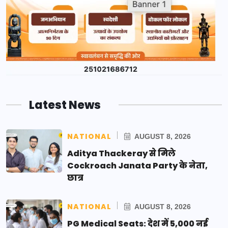
Latest News
NATIONAL
AUGUST 8, 2026
Aditya Thackeray से मिले
Cockroach Janata Party के नेता,
छात्र
NATIONAL
AUGUST 8, 2026
PG Medical Seats: देश में 5,000 नई