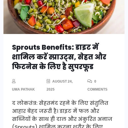
Sprouts Benefits: डाइट में
शामिल करें स्प्राउट्स, सेहत और
फिटनेस के लिए है सुपरफूड
AUGUST 24,
0
UMA PATHAK
2025
COMMENTS
द लोकतंत्र: सेहतमंद रहने के लिए संतुलित
आहार बेहद जरूरी है। डाइट में फल और
सब्जियों के साथ ही दाल और अंकुरित अनाज
(Sprouts) शामिल करना शरीर के लिए