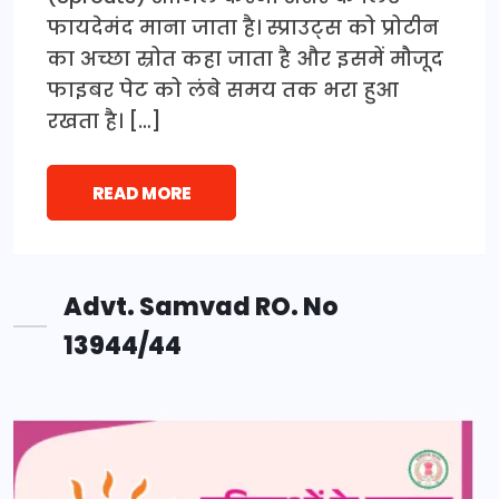
फायदेमंद माना जाता है। स्प्राउट्स को प्रोटीन
का अच्छा स्रोत कहा जाता है और इसमें मौजूद
फाइबर पेट को लंबे समय तक भरा हुआ
रखता है। […]
READ MORE
Advt. Samvad RO. No
13944/44