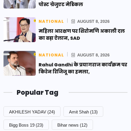
पोस्ट ग्रेजुएट मेडिकल
NATIONAL
AUGUST 8, 2026
महिला आरक्षण पर शिरोमणि अकाली दल
का बड़ा ऐलान, SAD
NATIONAL
AUGUST 8, 2026
Rahul Gandhi के प्रयागराज कार्यक्रम पर
किरेन रिजिजू का हमला,
Popular Tag
AKHILESH YADAV
(24)
Amit Shah
(13)
Bigg Boss 19
(23)
Bihar news
(12)