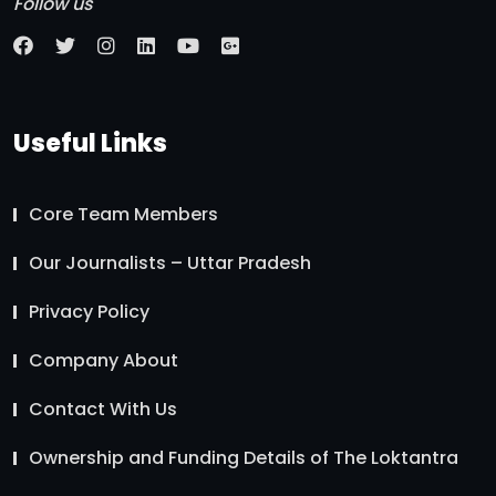
Follow us
Useful Links
Core Team Members
Our Journalists – Uttar Pradesh
Privacy Policy
Company About
Contact With Us
Ownership and Funding Details of The Loktantra