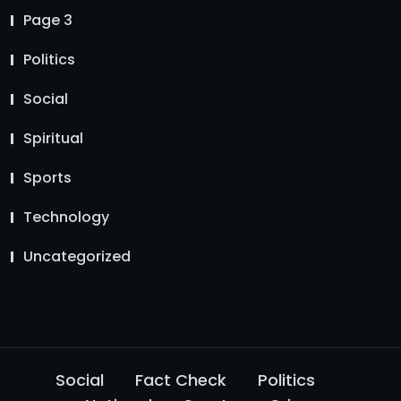
Page 3
Politics
Social
Spiritual
Sports
Technology
Uncategorized
Social
Fact Check
Politics