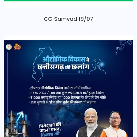
CG Samvad 19/07