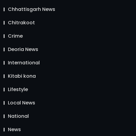
Chhattisgarh News
Chitrakoot
Crime
Deoria News
International
Kitabi kona
Lifestyle
Local News
National
News