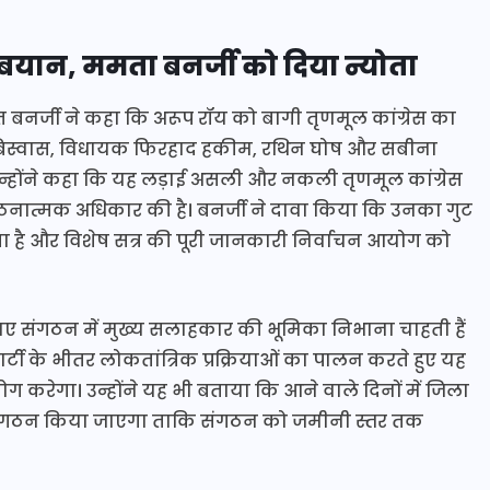
 बयान, ममता बनर्जी को दिया न्योता
 बनर्जी ने कहा कि अरूप रॉय को बागी तृणमूल कांग्रेस का
अरूप बिस्वास, विधायक फिरहाद हकीम, रथिन घोष और सबीना
। उन्होंने कहा कि यह लड़ाई असली और नकली तृणमूल कांग्रेस
ंगठनात्मक अधिकार की है। बनर्जी ने दावा किया कि उनका गुट
रता है और विशेष सत्र की पूरी जानकारी निर्वाचन आयोग को
नए संगठन में मुख्य सलाहकार की भूमिका निभाना चाहती हैं
्टी के भीतर लोकतांत्रिक प्रक्रियाओं का पालन करते हुए यह
 करेगा। उन्होंने यह भी बताया कि आने वाले दिनों में जिला
ल का गठन किया जाएगा ताकि संगठन को जमीनी स्तर तक