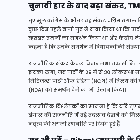
चुनावी हार के बाद बढ़ा संकट, T
तृणमूल कांग्रेस के भीतर यह संकट पश्चिम बंगाल 
कुछ दिन पहले बागी गुट ने दावा किया था कि पार्टी 
ऋतब्रत बनर्जी का समर्थन किया था और केंद्रीय 
कहना है कि उनके समर्थन में विधायकों की संख्या 
राजनीतिक संकट केवल विधानसभा तक सीमित नहीं रह
झटका लगा, जब पार्टी के 28 में से 20 लोकसभा स
सिटिजन्स पार्टी ऑफ इंडिया (NCPI) में विलय की घ
(NDA) को समर्थन देने का भी ऐलान किया।
राजनीतिक विश्लेषकों का मानना है कि यदि तृणमू
बंगाल की राजनीति में बड़े बदलाव देखने को मिल
नेतृत्व की अगली रणनीति पर टिकी हुई हैं।