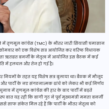
ि में तृणमूल कांग्रेस (TMC) के भीतर जारी सियासी घमासान
ट ने सोमवार को एक विशेष सत्र आयोजित कर वरिष्ठ विधायक
ेता ऋतब्रत बनर्जी के नेतृत्व में आयोजित इस बैठक में कई
ति में हलचल और तेज हो गई है।
और नियमों के तहत यह विशेष सत्र बुलाया था। बैठक में मौजूद
ुना और पार्टी के नए संगठनात्मक ढांचे को लेकर भी कई निर्णय
 में तृणमूल कांग्रेस की हार के बाद पार्टी में बढ़ते
बात यह रही कि बागी गुट ने पूर्व मुख्यमंत्री ममता बनर्जी
से साफ संकेत मिल रहे हैं कि पार्टी के भीतर नेतृत्व को