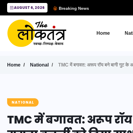
AUGUST 6, 2026
Breaking News
Home
Nat
Home
National
TMC में बगावत: अरूप रॉय बने बागी गुट के 
NATIONAL
TMC में बगावत: अरूप रॉय ब