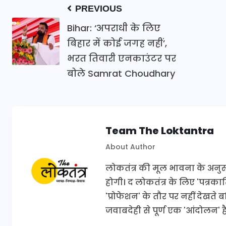
PREVIOUS
Bihar: ‘अपराधी के लिए
बिहार में कोई जगह नहीं’,
भरत तिवारी एनकाउंटर पर
बोले Samrat Choudhary
Team The Loktantra
About Author
लोकतंत्र की मूल भावना के अनुरूप 
होगी। द लोकतंत्र के लिए 'पत्र
'प्रोफेशन' के तौर पर नहीं देखते
जवाबदेही से पूर्ण एक 'आंदोलन' है