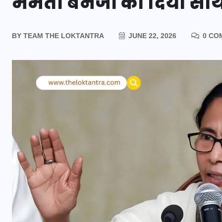
ममता बनर्जी को दिया स
BY
TEAM THE LOKTANTRA
JUNE 22, 2026
0 CO