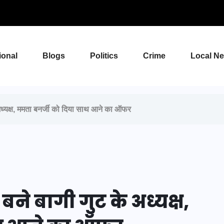
ional
Blogs
Politics
Crime
Local N
अध्यक्ष, ममता बनर्जी को दिया साथ आने का ऑफर
ने बागी गुट के अध्यक्ष,