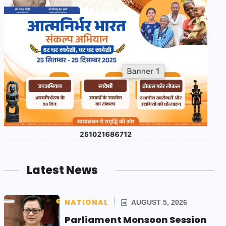
Latest News
NATIONAL
AUGUST 5, 2026
Parliament Monsoon Session