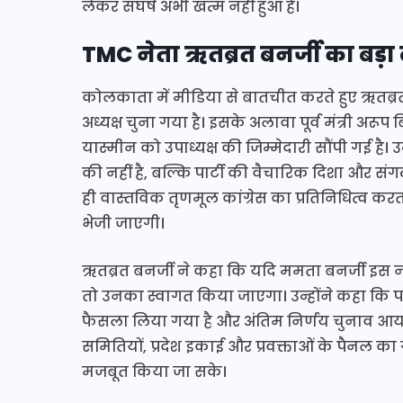
लेकर संघर्ष अभी खत्म नहीं हुआ है।
TMC नेता ऋतब्रत बनर्जी का बड़ा
कोलकाता में मीडिया से बातचीत करते हुए ऋतब्रत
अध्यक्ष चुना गया है। इसके अलावा पूर्व मंत्री 
यास्मीन को उपाध्यक्ष की जिम्मेदारी सौंपी गई है
की नहीं है, बल्कि पार्टी की वैचारिक दिशा और स
ही वास्तविक तृणमूल कांग्रेस का प्रतिनिधित्व क
भेजी जाएगी।
ऋतब्रत बनर्जी ने कहा कि यदि ममता बनर्जी इस 
तो उनका स्वागत किया जाएगा। उन्होंने कहा कि पार
फैसला लिया गया है और अंतिम निर्णय चुनाव आयोग
समितियों, प्रदेश इकाई और प्रवक्ताओं के पैन
मजबूत किया जा सके।