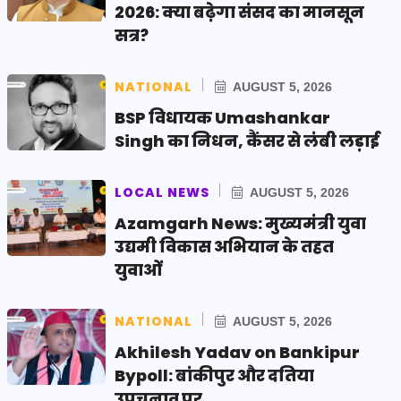
2026: क्या बढ़ेगा संसद का मानसून
सत्र?
NATIONAL
AUGUST 5, 2026
BSP विधायक Umashankar
Singh का निधन, कैंसर से लंबी लड़ाई
LOCAL NEWS
AUGUST 5, 2026
Azamgarh News: मुख्यमंत्री युवा
उद्यमी विकास अभियान के तहत
युवाओं
NATIONAL
AUGUST 5, 2026
Akhilesh Yadav on Bankipur
Bypoll: बांकीपुर और दतिया
उपचुनाव पर