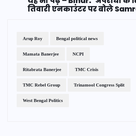
यह भी पढ़ें – Bihar: ‘अपराधी के
तिवारी एनकाउंटर पर बोले Sa
Arup Roy
Bengal political news
Mamata Banerjee
NCPI
Ritabrata Banerjee
TMC Crisis
TMC Rebel Group
Trinamool Congress Split
West Bengal Politics