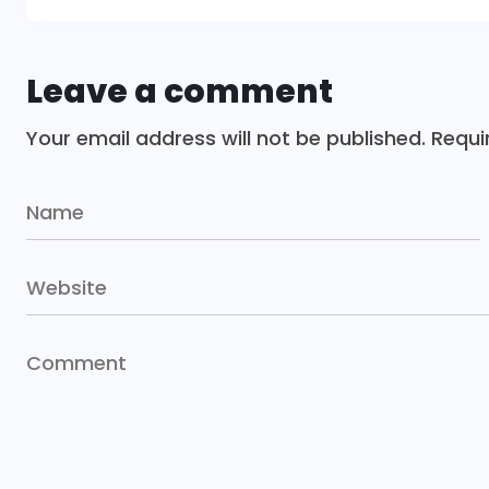
Leave a comment
Your email address will not be published.
Requi