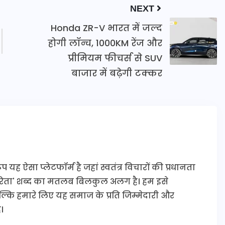
NEXT
Honda ZR-V भारत में जल्द
होगी लॉन्च, 1000KM रेंज और
प्रीमियम फीचर्स से SUV
बाजार में बढ़ेगी टक्कर
यह ऐसा प्लेटफॉर्म है जहां स्वतंत्र विचारों की प्रधानता
कारिता' शब्द का मतलब बिलकुल अलग है। हम इसे
 बल्कि हमारे लिए यह समाज के प्रति जिम्मेदारी और
।