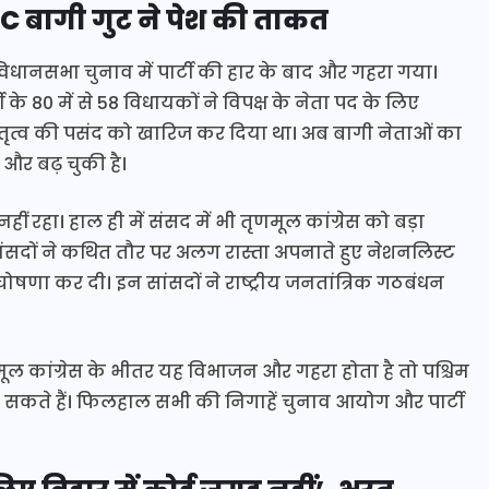
MC बागी गुट ने पेश की ताकत
विधानसभा चुनाव में पार्टी की हार के बाद और गहरा गया।
के 80 में से 58 विधायकों ने विपक्ष के नेता पद के लिए
नेतृत्व की पसंद को खारिज कर दिया था। अब बागी नेताओं का
और बढ़ चुकी है।
ा। हाल ही में संसद में भी तृणमूल कांग्रेस को बड़ा
ांसदों ने कथित तौर पर अलग रास्ता अपनाते हुए नेशनलिस्ट
ोषणा कर दी। इन सांसदों ने राष्ट्रीय जनतांत्रिक गठबंधन
ल कांग्रेस के भीतर यह विभाजन और गहरा होता है तो पश्चिम
 सकते हैं। फिलहाल सभी की निगाहें चुनाव आयोग और पार्टी