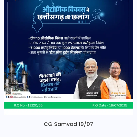
CG Samvad 19/07