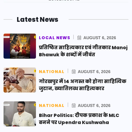
Latest News
LOCAL NEWS
AUGUST 6, 2026
प्रतिष्ठित साहित्यकार एवं गीतकार Manoj
Bhawuk के शब्दों में जीवंत
NATIONAL
AUGUST 6, 2026
गोरखपुर में 14 अगस्त को होगा साहित्यिक
जुटान, ख्यातिलब्ध साहित्यकार
NATIONAL
AUGUST 6, 2026
Bihar Politics: दीपक प्रकाश के MLC
बनने पर Upendra Kushwaha