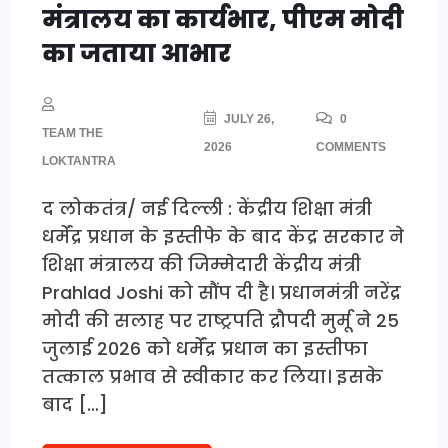
मंत्रालय का कार्यभार, पीएम मोदी
का जताया आभार
JULY 26,
0
TEAM THE
2026
COMMENTS
LOKTANTRA
द लोकतंत्र/ नई दिल्ली : केंद्रीय शिक्षा मंत्री
धर्मेंद्र प्रधान के इस्तीफे के बाद केंद्र सरकार ने
शिक्षा मंत्रालय की जिम्मेदारी केंद्रीय मंत्री
Prahlad Joshi को सौंप दी है। प्रधानमंत्री नरेंद्र
मोदी की सलाह पर राष्ट्रपति द्रौपदी मुर्मू ने 25
जुलाई 2026 को धर्मेंद्र प्रधान का इस्तीफा
तत्काल प्रभाव से स्वीकार कर लिया। इसके
बाद […]