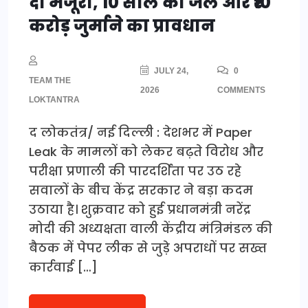
दी मंजूरी, 10 साल की जेल और ₹10
करोड़ जुर्माने का प्रावधान
JULY 24,
0
TEAM THE
2026
COMMENTS
LOKTANTRA
द लोकतंत्र/ नई दिल्ली : देशभर में Paper
Leak के मामलों को लेकर बढ़ते विरोध और
परीक्षा प्रणाली की पारदर्शिता पर उठ रहे
सवालों के बीच केंद्र सरकार ने बड़ा कदम
उठाया है। शुक्रवार को हुई प्रधानमंत्री नरेंद्र
मोदी की अध्यक्षता वाली केंद्रीय मंत्रिमंडल की
बैठक में पेपर लीक से जुड़े अपराधों पर सख्त
कार्रवाई […]