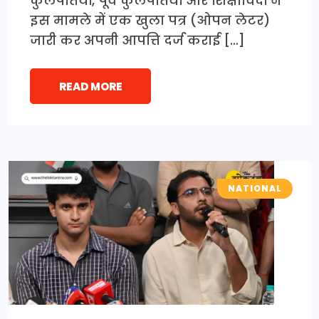
कुलपतियों, पूर्व कुलपतियों और शिक्षाविदों ने
इस मामले में एक खुला पत्र (ओपन लेटर)
जारी कर अपनी आपत्ति दर्ज कराई […]
READ MORE
NATIONAL