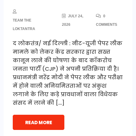
JULY 24,
0
TEAM THE
2026
COMMENTS
LOKTANTRA
द लोकतंत्र/ नई दिल्ली : नीट-यूजी पेपर लीक
मामले को लेकर केंद्र सरकार द्वारा सख्त
कानून लाने की घोषणा के बाद कॉकरोच
जनता पार्टी (CJP) ने अपनी प्रतिक्रिया दी है।
प्रधानमंत्री नरेंद्र मोदी ने पेपर लीक और परीक्षा
में होने वाली अनियमितताओं पर अंकुश
लगाने के लिए कड़े प्रावधानों वाला विधेयक
संसद में लाने की […]
READ MORE