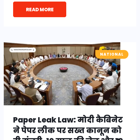
READ MORE
NATIONAL
Paper Leak Law: मोदी कैबिनेट
ने पेपर लीक पर सख्त कानून को