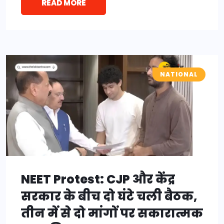
READ MORE
NATIONAL
NEET Protest: CJP और केंद्र
सरकार के बीच दो घंटे चली बैठक,
तीन में से दो मांगों पर सकारात्मक