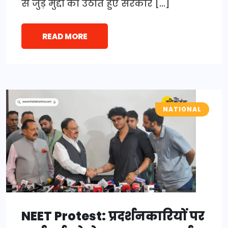
से जुड़े मुद्दों को उठाते हुए सरकार […]
READ MORE
NATIONAL
NEET Protest: प्रदर्शनकारियों पर