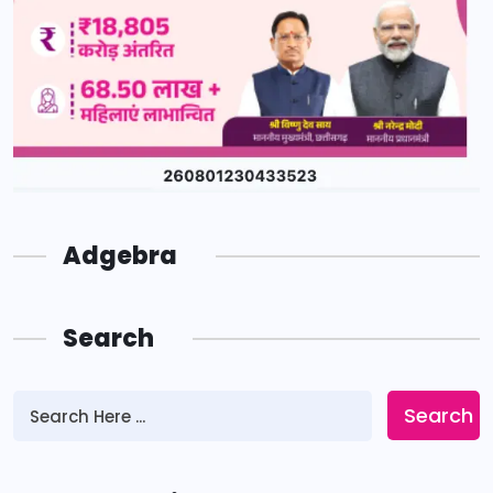
Adgebra
Search
Search