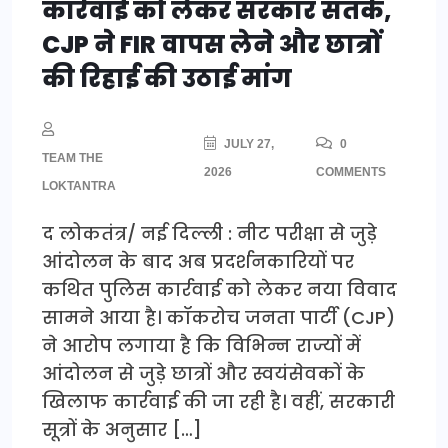
कार्रवाई को लेकर सरकार सतर्क,
CJP ने FIR वापस लेने और छात्रों
की रिहाई की उठाई मांग
JULY 27,
0
TEAM THE
2026
COMMENTS
LOKTANTRA
द लोकतंत्र/ नई दिल्ली : नीट परीक्षा से जुड़े
आंदोलन के बाद अब प्रदर्शनकारियों पर
कथित पुलिस कार्रवाई को लेकर नया विवाद
सामने आया है। कॉकरोच जनता पार्टी (CJP)
ने आरोप लगाया है कि विभिन्न राज्यों में
आंदोलन से जुड़े छात्रों और स्वयंसेवकों के
खिलाफ कार्रवाई की जा रही है। वहीं, सरकारी
सूत्रों के अनुसार […]