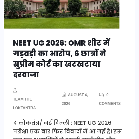
NEET UG 2026: OMR शीट में
गड़बड़ी का आरोप, 6 छात्रों ने
सुप्रीम कोर्ट का खटखटाया
दरवाजा
AUGUST 4,
0
TEAM THE
2026
COMMENTS
LOKTANTRA
द लोकतंत्र/ नई दिल्ली : NEET UG 2026
परीक्षा एक बार फिर विवादों में आ गई है। इस