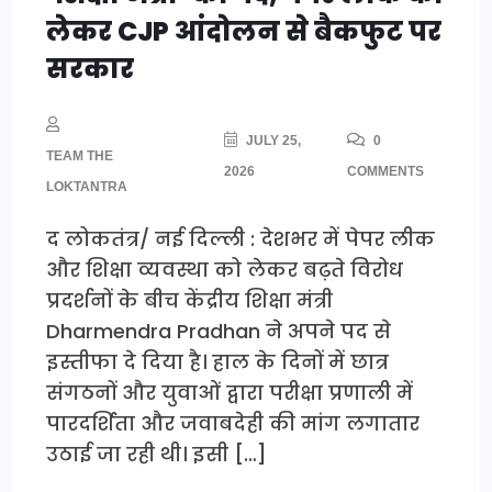
लेकर CJP आंदोलन से बैकफुट पर
सरकार
JULY 25,
0
TEAM THE
2026
COMMENTS
LOKTANTRA
द लोकतंत्र/ नई दिल्ली : देशभर में पेपर लीक
और शिक्षा व्यवस्था को लेकर बढ़ते विरोध
प्रदर्शनों के बीच केंद्रीय शिक्षा मंत्री
Dharmendra Pradhan ने अपने पद से
इस्तीफा दे दिया है। हाल के दिनों में छात्र
संगठनों और युवाओं द्वारा परीक्षा प्रणाली में
पारदर्शिता और जवाबदेही की मांग लगातार
उठाई जा रही थी। इसी […]