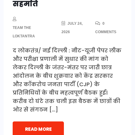
सहमति
JULY 24,
0
TEAM THE
2026
COMMENTS
LOKTANTRA
द लोकतंत्र/ नई दिल्ली : नीट-यूजी पेपर लीक
और परीक्षा प्रणाली में सुधार की मांग को
लेकर दिल्ली के जंतर-मंतर पर जारी छात्र
आंदोलन के बीच शुक्रवार को केंद्र सरकार
और कॉकरोच जनता पार्टी (CJP) के
प्रतिनिधियों के बीच महत्वपूर्ण बैठक हुई।
करीब दो घंटे तक चली इस बैठक में छात्रों की
ओर से संगठन […]
READ MORE