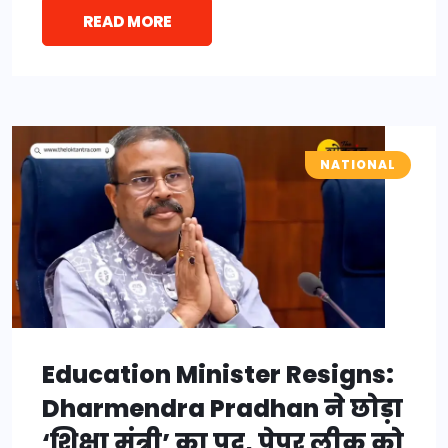
READ MORE
NATIONAL
Education Minister Resigns:
Dharmendra Pradhan ने छोड़ा
‘शिक्षा मंत्री’ का पद, पेपर लीक को