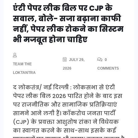
एंटी पेपर लीक बिल पर CJP के
सवाल, बोले- सजा बढ़ाना काफी
नहीं, पेपर लीक रोकने का सिस्टम
भी मजबूत होना चाहिए
JULY 29,
0
TEAM THE
2026
COMMENTS
LOKTANTRA
द लोकतंत्र/ नई दिल्ली : लोकसभा से एंटी
पेपर लीक बिल 2026 पारित होने के बाद इस
पर राजनीतिक और सामाजिक प्रतिक्रियाएं
सामने आने लगी हैं। कॉकरोच जनता पार्टी
(CJP) के प्रवक्ता आशुतोष रांका ने विधेयक
का स्वागत करने के साथ-साथ इसके कई