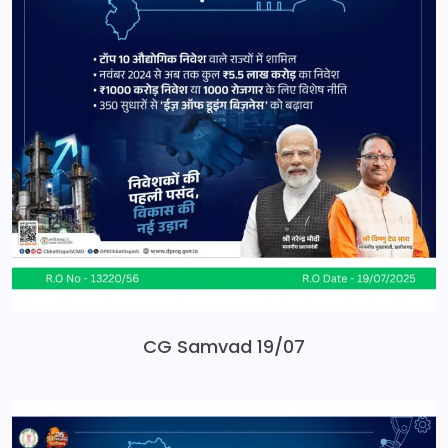
CG Samvad 19/07