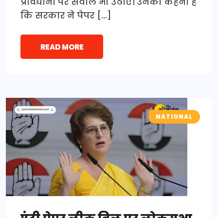
प्रावधानों पर सवाल भी उठाए। उनका कहना है
कि सरकार ने पेपर […]
READ MORE
NATIONAL