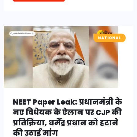
NATIONAL
NEET Paper Leak: प्रधानमंत्री के
नए विधेयक के ऐलान पर CJP की
प्रतिक्रिया, धर्मेंद्र प्रधान को हटाने
की उठाई मांग