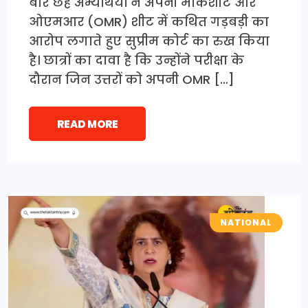
बार छह अभ्यर्थियों ने अपनी मार्कशीट और
ओएमआर (OMR) शीट में कथित गड़बड़ी का
आरोप लगाते हुए सुप्रीम कोर्ट का रुख किया
है। छात्रों का दावा है कि उन्होंने परीक्षा के
दौरान जिन उत्तरों को अपनी OMR […]
READ MORE
NATIONAL