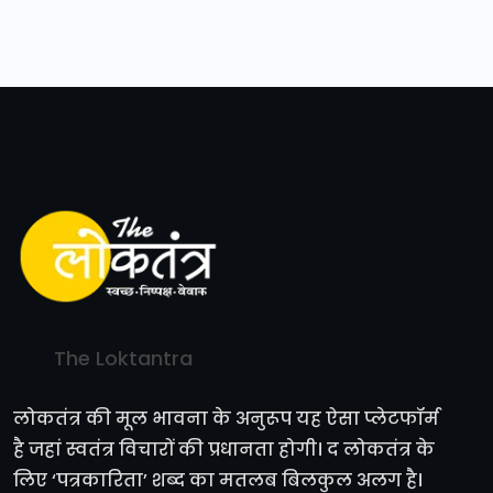
The Loktantra
लोकतंत्र की मूल भावना के अनुरूप यह ऐसा प्लेटफॉर्म
है जहां स्वतंत्र विचारों की प्रधानता होगी। द लोकतंत्र के
लिए ‘पत्रकारिता’ शब्द का मतलब बिलकुल अलग है।