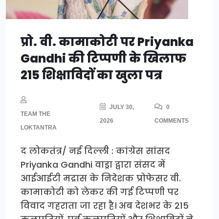
प्रो. वी. कामाकोटी पर Priyanka
Gandhi की टिप्पणी के खिलाफ
215 शिक्षाविदों का खुला पत्र
JULY 30,
0
TEAM THE
2026
COMMENTS
LOKTANTRA
द लोकतंत्र/ नई दिल्ली : कांग्रेस सांसद
Priyanka Gandhi वाड्रा द्वारा संसद में
आईआईटी मद्रास के निदेशक प्रोफेसर वी.
कामाकोटी को लेकर की गई टिप्पणी पर
विवाद गहराता जा रहा है। अब देशभर के 215