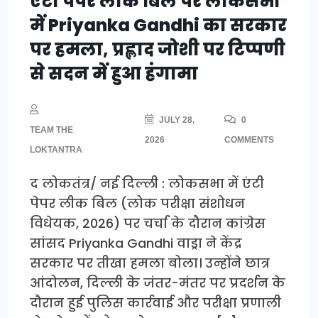
एंटी पेपर लीक बिल पर लोकसभा
में Priyanka Gandhi का सरकार
पर हमला, प्रह्लाद जोशी पर टिप्पणी
से सदन में हुआ हंगामा
JULY 28,
0
TEAM THE
2026
COMMENTS
LOKTANTRA
द लोकतंत्र/ नई दिल्ली : लोकसभा में एंटी
पेपर लीक बिल (लोक परीक्षा संशोधन
विधेयक, 2026) पर चर्चा के दौरान कांग्रेस
सांसद Priyanka Gandhi वाड्रा ने केंद्र
सरकार पर तीखा हमला बोला। उन्होंने छात्र
आंदोलन, दिल्ली के जंतर-मंतर पर प्रदर्शन के
दौरान हुई पुलिस कार्रवाई और परीक्षा प्रणाली