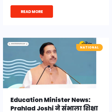
READ MORE
NATIONAL
Education Minister News:
Prahlad Joshi ने संभाला शिक्षा