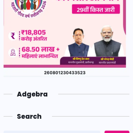
Adgebra
Search