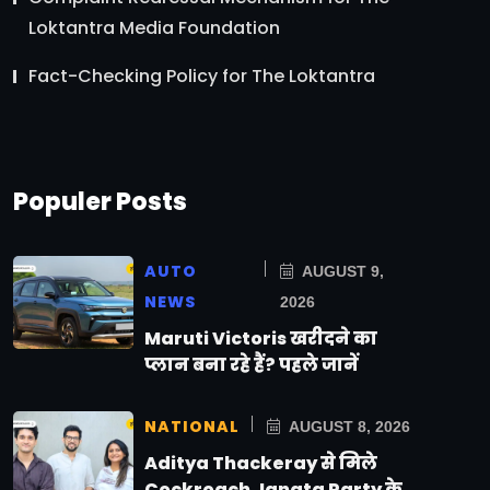
Loktantra Media Foundation
Fact-Checking Policy for The Loktantra
Populer Posts
AUTO
AUGUST 9,
NEWS
2026
Maruti Victoris खरीदने का
प्लान बना रहे हैं? पहले जानें
NATIONAL
AUGUST 8, 2026
Aditya Thackeray से मिले
Cockroach Janata Party के