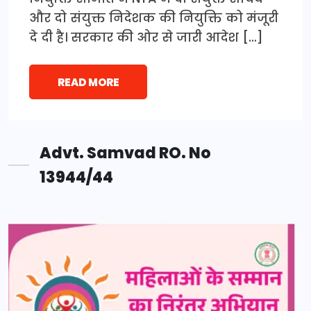
और दो संयुक्त निदेशक की नियुक्ति को मंजूरी
दे दी है। सरकार की ओर से जारी आदेश […]
READ MORE
Advt. Samvad RO. No
13944/44