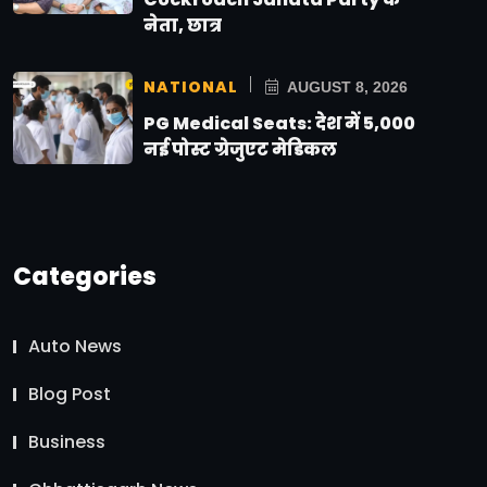
नेता, छात्र
NATIONAL
AUGUST 8, 2026
PG Medical Seats: देश में 5,000
नई पोस्ट ग्रेजुएट मेडिकल
Categories
Auto News
Blog Post
Business