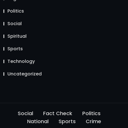
Politics
Social
Spiritual
Sports
Technology
Uncategorized
Social
Fact Check
Politics
National
Sports
Crime