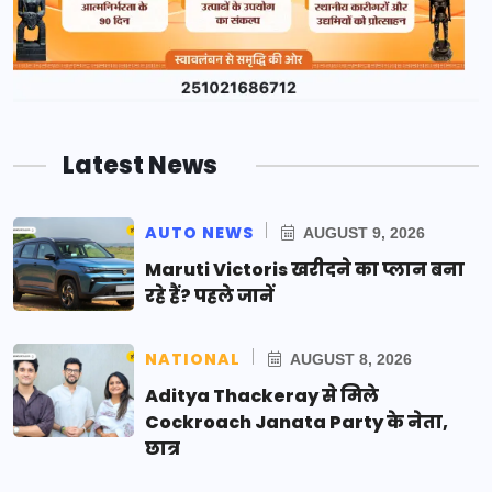
Latest News
AUTO NEWS
AUGUST 9, 2026
Maruti Victoris खरीदने का प्लान बना
रहे हैं? पहले जानें
NATIONAL
AUGUST 8, 2026
Aditya Thackeray से मिले
Cockroach Janata Party के नेता,
छात्र