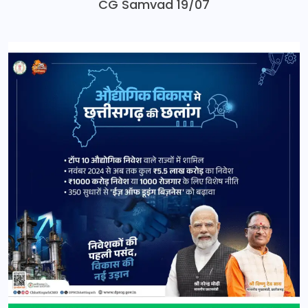
CG Samvad 19/07