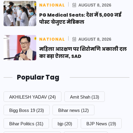
NATIONAL
AUGUST 8, 2026
PG Medical Seats: देश में 5,000 नई
पोस्ट ग्रेजुएट मेडिकल
NATIONAL
AUGUST 8, 2026
महिला आरक्षण पर शिरोमणि अकाली दल
का बड़ा ऐलान, SAD
Popular Tag
AKHILESH YADAV
(24)
Amit Shah
(13)
Bigg Boss 19
(23)
Bihar news
(12)
Bihar Politics
(31)
bjp
(20)
BJP News
(19)