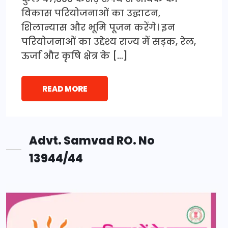
विकास परियोजनाओं का उद्घाटन,
शिलान्यास और भूमि पूजन करेंगे। इन
परियोजनाओं का उद्देश्य राज्य में सड़क, रेल,
ऊर्जा और कृषि क्षेत्र के […]
READ MORE
Advt. Samvad RO. No
13944/44