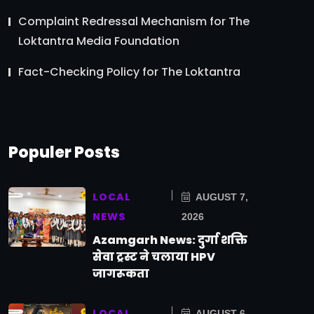
Complaint Redressal Mechanism for The
Loktantra Media Foundation
Fact-Checking Policy for The Loktantra
Populer Posts
LOCAL
AUGUST 7,
NEWS
2026
Azamgarh News: दुर्गा शक्ति
सेवा ट्रस्ट ने चलाया HPV
जागरूकता
LOCAL
AUGUST 6,