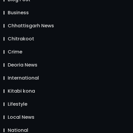
Business
Chhattisgarh News
Chitrakoot
Crime
Deoria News
International
Kitabi kona
Lifestyle
Local News
National