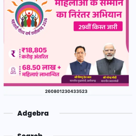
Adgebra