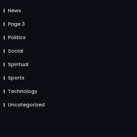
News
Page 3
Politics
Social
Spiritual
Sports
Technology
Uncategorized