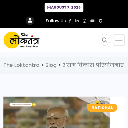
AUGUST 7, 2026
Follow Us
The Loktantra
>
Blog
>
असम विकास परियोजनाएं
NATIONAL