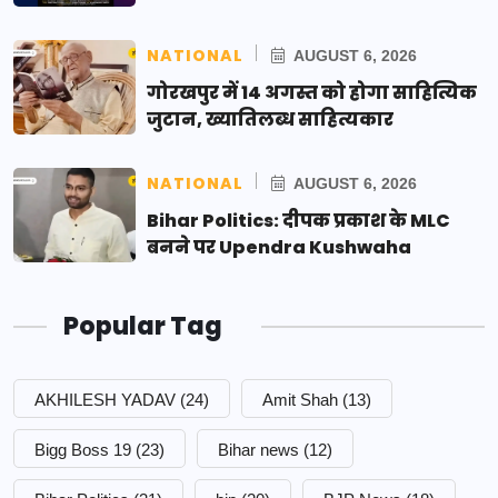
NATIONAL
AUGUST 6, 2026
गोरखपुर में 14 अगस्त को होगा साहित्यिक
जुटान, ख्यातिलब्ध साहित्यकार
NATIONAL
AUGUST 6, 2026
Bihar Politics: दीपक प्रकाश के MLC
बनने पर Upendra Kushwaha
Popular Tag
AKHILESH YADAV
(24)
Amit Shah
(13)
Bigg Boss 19
(23)
Bihar news
(12)