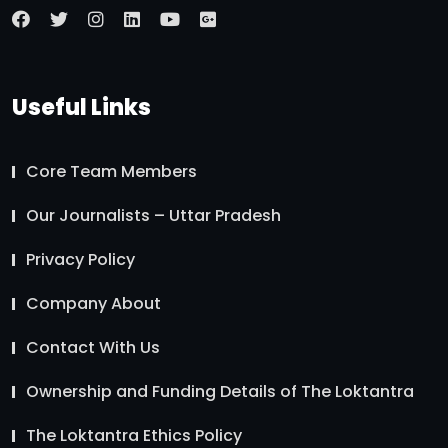
Useful Links
Core Team Members
Our Journalists – Uttar Pradesh
Privacy Policy
Company About
Contact With Us
Ownership and Funding Details of The Loktantra
The Loktantra Ethics Policy