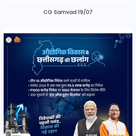
CG Samvad 19/07