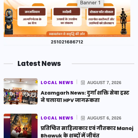
Latest News
LOCAL NEWS
AUGUST 7, 2026
Azamgarh News: दुर्गा शक्ति सेवा ट्रस्ट
ने चलाया HPV जागरूकता
LOCAL NEWS
AUGUST 6, 2026
प्रतिष्ठित साहित्यकार एवं गीतकार Manoj
Bhawuk के शब्दों में जीवंत