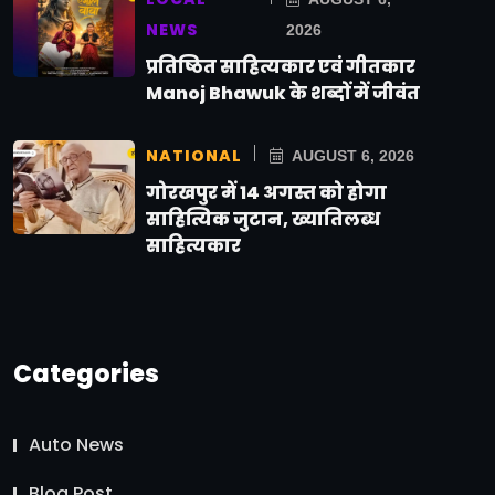
NEWS
2026
प्रतिष्ठित साहित्यकार एवं गीतकार
Manoj Bhawuk के शब्दों में जीवंत
NATIONAL
AUGUST 6, 2026
गोरखपुर में 14 अगस्त को होगा
साहित्यिक जुटान, ख्यातिलब्ध
साहित्यकार
Categories
Auto News
Blog Post