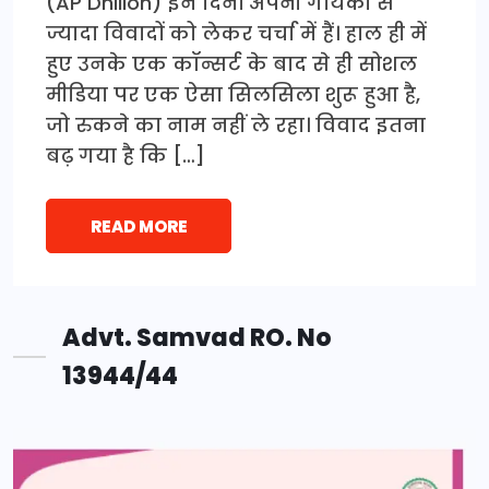
(AP Dhillon) इन दिनों अपनी गायकी से
ज्यादा विवादों को लेकर चर्चा में हैं। हाल ही में
हुए उनके एक कॉन्सर्ट के बाद से ही सोशल
मीडिया पर एक ऐसा सिलसिला शुरू हुआ है,
जो रुकने का नाम नहीं ले रहा। विवाद इतना
बढ़ गया है कि […]
READ MORE
Advt. Samvad RO. No
13944/44