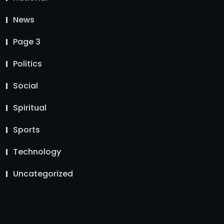
News
Page 3
Politics
Social
Spiritual
Sports
Technology
Uncategorized