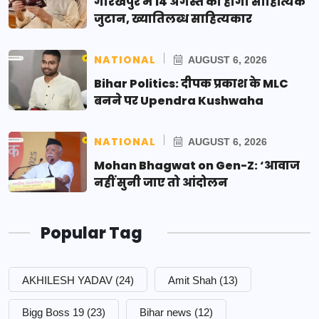
गोरखपुर में 14 अगस्त को होगा साहित्यिक
जुटान, ख्यातिलब्ध साहित्यकार
NATIONAL
AUGUST 6, 2026
Bihar Politics: दीपक प्रकाश के MLC
बनने पर Upendra Kushwaha
NATIONAL
AUGUST 6, 2026
Mohan Bhagwat on Gen-Z: ‘आवाज
नहीं सुनी जाए तो आंदोलन
Popular Tag
AKHILESH YADAV
(24)
Amit Shah
(13)
Bigg Boss 19
(23)
Bihar news
(12)