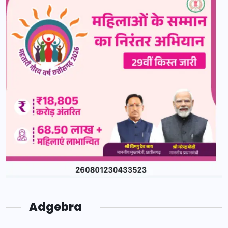
Adgebra