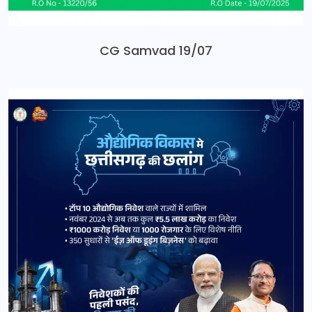
CG Samvad 19/07