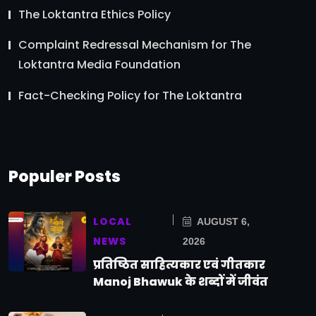
The Loktantra Ethics Policy
Complaint Redressal Mechanism for The
Loktantra Media Foundation
Fact-Checking Policy for The Loktantra
Populer Posts
LOCAL
AUGUST 6,
NEWS
2026
प्रतिष्ठित साहित्यकार एवं गीतकार
Manoj Bhawuk के शब्दों में जीवंत