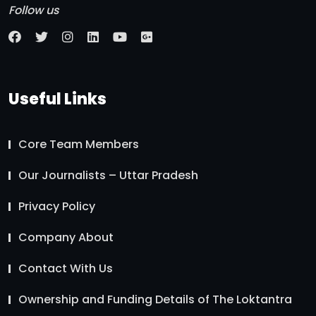
Follow us
Useful Links
Core Team Members
Our Journalists – Uttar Pradesh
Privacy Policy
Company About
Contact With Us
Ownership and Funding Details of The Loktantra