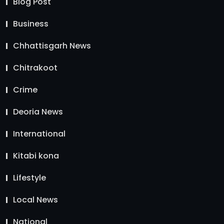
Blog Post
Business
Chhattisgarh News
Chitrakoot
Crime
Deoria News
International
Kitabi kona
Lifestyle
Local News
National