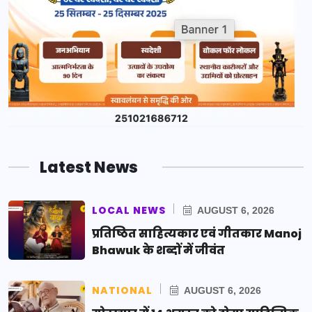
Latest News
LOCAL NEWS
AUGUST 6, 2026
प्रतिष्ठित साहित्यकार एवं गीतकार Manoj
Bhawuk के शब्दों में जीवंत
NATIONAL
AUGUST 6, 2026