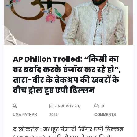
AP Dhillon Trolled: “किसी का
घर बर्बाद करके एंजॉय कर रहे हो”,
तारा-वीर के ब्रेकअप की खबरों के
बीच ट्रोल हुए एपी ढिल्लन
JANUARY 23,
0
UMA PATHAK
2026
COMMENTS
द लोकतंत्र : मशहूर पंजाबी सिंगर एपी ढिल्लन