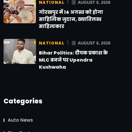
NATIONAL
AUGUST 6, 2026
गोरखपुर में 14 अगस्त को होगा
साहित्यिक जुटान, ख्यातिलब्ध
साहित्यकार
NATIONAL
AUGUST 6, 2026
Bihar Politics: दीपक प्रकाश के
MLC बनने पर Upendra
Kushwaha
Categories
Auto News