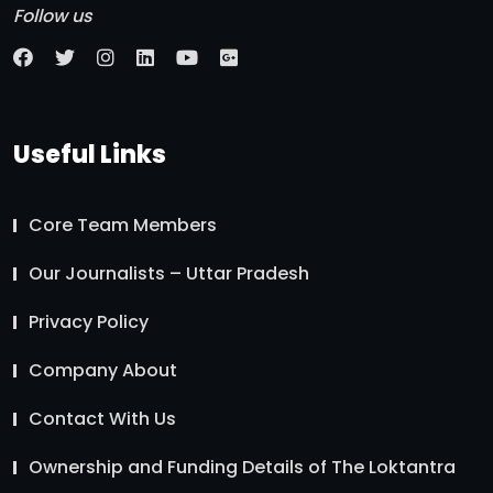
Follow us
Useful Links
Core Team Members
Our Journalists – Uttar Pradesh
Privacy Policy
Company About
Contact With Us
Ownership and Funding Details of The Loktantra