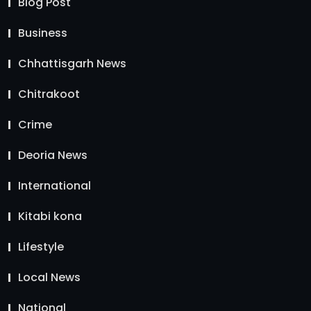
Blog Post
Business
Chhattisgarh News
Chitrakoot
Crime
Deoria News
International
Kitabi kona
Lifestyle
Local News
National