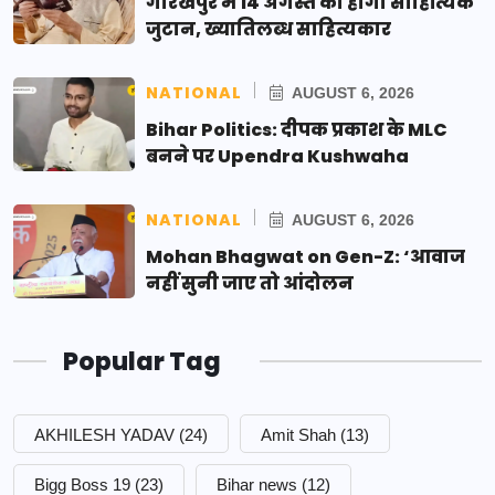
गोरखपुर में 14 अगस्त को होगा साहित्यिक
जुटान, ख्यातिलब्ध साहित्यकार
NATIONAL
AUGUST 6, 2026
Bihar Politics: दीपक प्रकाश के MLC
बनने पर Upendra Kushwaha
NATIONAL
AUGUST 6, 2026
Mohan Bhagwat on Gen-Z: ‘आवाज
नहीं सुनी जाए तो आंदोलन
Popular Tag
AKHILESH YADAV
(24)
Amit Shah
(13)
Bigg Boss 19
(23)
Bihar news
(12)