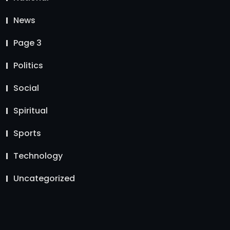
News
Page 3
Politics
Social
Spiritual
Sports
Technology
Uncategorized