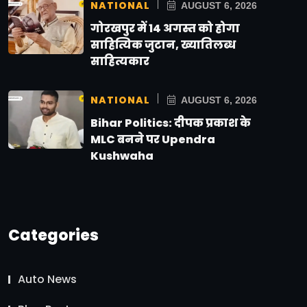
NATIONAL
AUGUST 6, 2026
गोरखपुर में 14 अगस्त को होगा
साहित्यिक जुटान, ख्यातिलब्ध
साहित्यकार
NATIONAL
AUGUST 6, 2026
Bihar Politics: दीपक प्रकाश के
MLC बनने पर Upendra
Kushwaha
Categories
Auto News