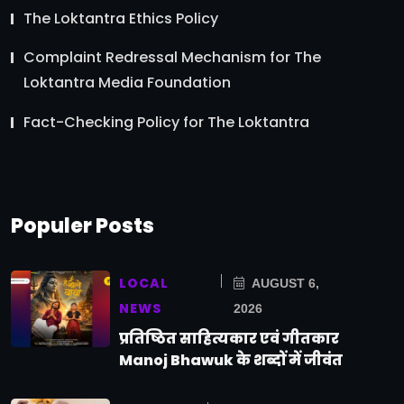
The Loktantra Ethics Policy
Complaint Redressal Mechanism for The
Loktantra Media Foundation
Fact-Checking Policy for The Loktantra
Populer Posts
LOCAL
AUGUST 6,
NEWS
2026
प्रतिष्ठित साहित्यकार एवं गीतकार
Manoj Bhawuk के शब्दों में जीवंत