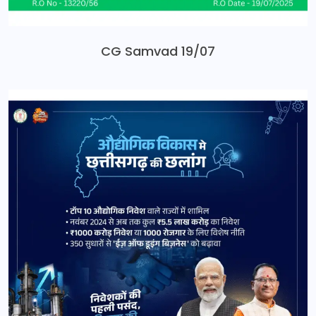
CG Samvad 19/07