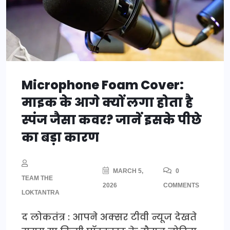
Microphone Foam Cover:
माइक के आगे क्यों लगा होता है
स्पंज जैसा कवर? जानें इसके पीछे
का बड़ा कारण
MARCH 5,
0
TEAM THE
2026
COMMENTS
LOKTANTRA
द लोकतंत्र : आपने अक्सर टीवी न्यूज देखते