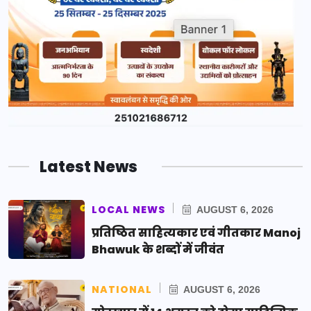
Latest News
LOCAL NEWS
AUGUST 6, 2026
प्रतिष्ठित साहित्यकार एवं गीतकार Manoj
Bhawuk के शब्दों में जीवंत
NATIONAL
AUGUST 6, 2026