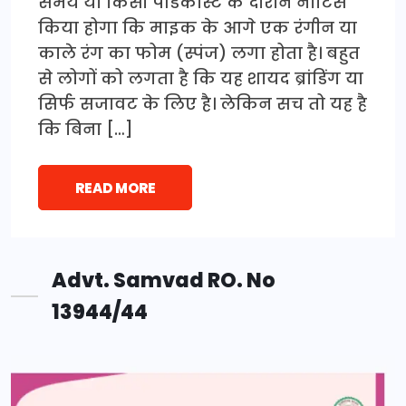
समय या किसी पॉडकास्ट के दौरान नोटिस
किया होगा कि माइक के आगे एक रंगीन या
काले रंग का फोम (स्पंज) लगा होता है। बहुत
से लोगों को लगता है कि यह शायद ब्रांडिंग या
सिर्फ सजावट के लिए है। लेकिन सच तो यह है
कि बिना […]
READ MORE
Advt. Samvad RO. No
13944/44