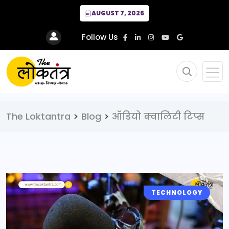
AUGUST 7, 2026
Follow Us
The Loktantra
>
Blog
>
ऑडियो क्वालिटी टिप्स
TECHNOLOGY