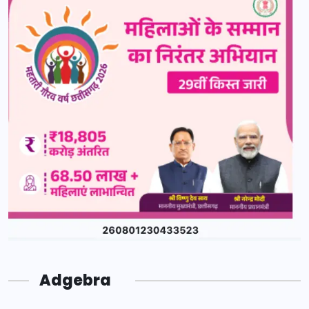
Adgebra