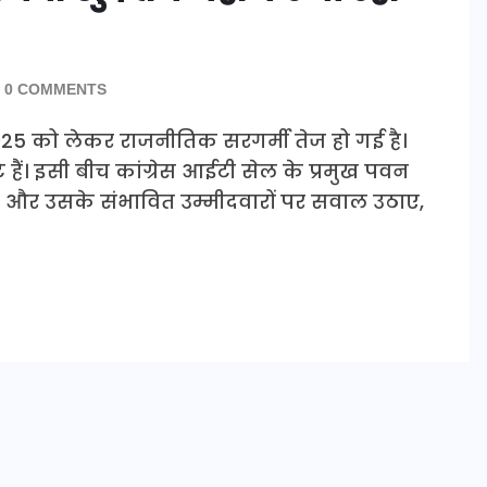
0 COMMENTS
व 2025 को लेकर राजनीतिक सरगर्मी तेज हो गई है।
टे हैं। इसी बीच कांग्रेस आईटी सेल के प्रमुख पवन
जेपी और उसके संभावित उम्मीदवारों पर सवाल उठाए,