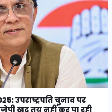
5: उपराष्ट्रपति चुनाव पर
जेपी खुद तय नहीं कर पा रही