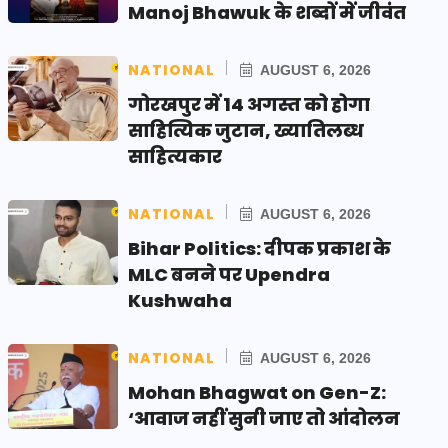
Manoj Bhawuk के शब्दों में जीवंत
NATIONAL
AUGUST 6, 2026
गोरखपुर में 14 अगस्त को होगा
साहित्यिक जुटान, ख्यातिलब्ध
साहित्यकार
NATIONAL
AUGUST 6, 2026
Bihar Politics: दीपक प्रकाश के
MLC बनने पर Upendra
Kushwaha
NATIONAL
AUGUST 6, 2026
Mohan Bhagwat on Gen-Z:
‘आवाज नहीं सुनी जाए तो आंदोलन