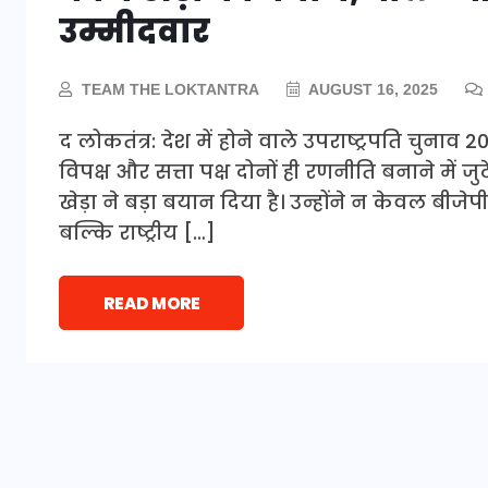
उम्मीदवार
TEAM THE LOKTANTRA
AUGUST 16, 2025
द लोकतंत्र: देश में होने वाले उपराष्ट्रपति चुना
विपक्ष और सत्ता पक्ष दोनों ही रणनीति बनाने में जु
खेड़ा ने बड़ा बयान दिया है। उन्होंने न केवल बी
बल्कि राष्ट्रीय […]
READ MORE