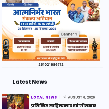
Latest News
LOCAL NEWS
AUGUST 6, 2026
प्रतिष्ठित साहित्यकार एवं गीतकार