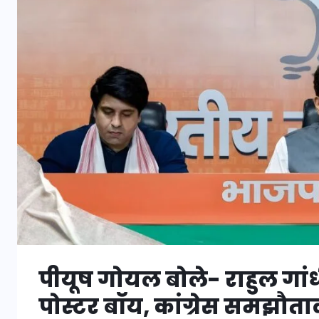
पीयूष गोयल बोले- राहुल गां
पोस्टर बॉय, कांग्रेस समझौता