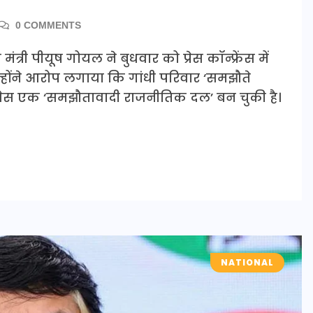
0 COMMENTS
मंत्री पीयूष गोयल ने बुधवार को प्रेस कॉन्फ्रेंस में
न्होंने आरोप लगाया कि गांधी परिवार ‘समझौते
ग्रेस एक ‘समझौतावादी राजनीतिक दल’ बन चुकी है।
NATIONAL