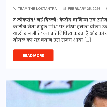
TEAM THE LOKTANTRA
FEBRUARY 25, 2026
द लोकतंत्र/ नई दिल्ली : केंद्रीय वाणिज्य एवं उद्योग 
कांग्रेस नेता राहुल गांधी पर तीखा हमला बोला। उ
वाली राजनीति’ का प्रतिनिधित्व करता है और कां
गोयल का यह बयान उस समय आया […]
READ MORE