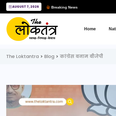
AUGUST 7, 2026
Breaking News
Home
Nat
The Loktantra
>
Blog
>
कांग्रेस बनाम बीजेपी