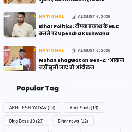
NATIONAL
AUGUST 6, 2026
Bihar Politics: दीपक प्रकाश के MLC
बनने पर Upendra Kushwaha
NATIONAL
AUGUST 6, 2026
Mohan Bhagwat on Gen-Z: ‘आवाज
नहीं सुनी जाए तो आंदोलन
Popular Tag
AKHILESH YADAV
(24)
Amit Shah
(13)
Bigg Boss 19
(23)
Bihar news
(12)