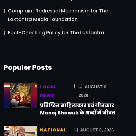
Complaint Redressal Mechanism for The
Loktantra Media Foundation
Fact-Checking Policy for The Loktantra
Populer Posts
LOCAL
AUGUST 6,
NEWS
2026
प्रतिष्ठित साहित्यकार एवं गीतकार
Manoj Bhawuk के शब्दों में जीवंत
NATIONAL
AUGUST 6, 2026