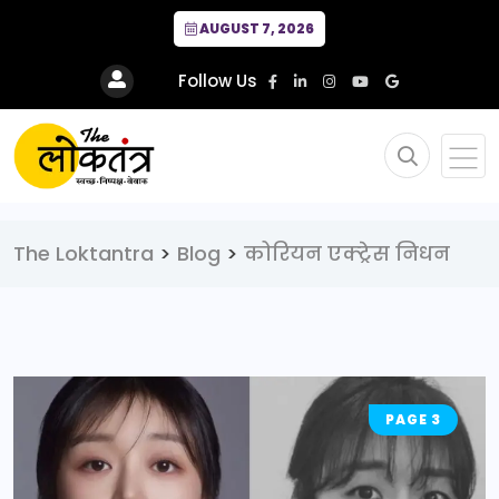
AUGUST 7, 2026
Follow Us
The Loktantra
>
Blog
>
कोरियन एक्ट्रेस निधन
PAGE 3