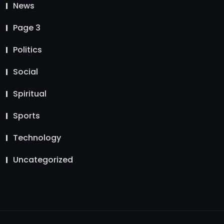
News
Page 3
Politics
Social
Spiritual
Sports
Technology
Uncategorized