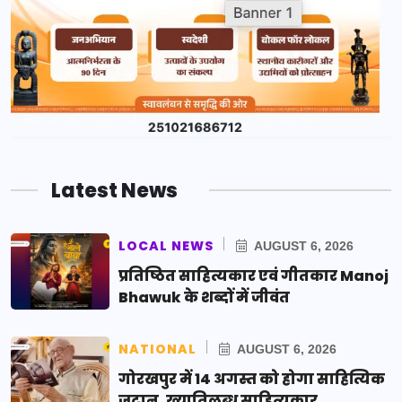
Latest News
LOCAL NEWS
AUGUST 6, 2026
प्रतिष्ठित साहित्यकार एवं गीतकार Manoj
Bhawuk के शब्दों में जीवंत
NATIONAL
AUGUST 6, 2026
गोरखपुर में 14 अगस्त को होगा साहित्यिक
जुटान, ख्यातिलब्ध साहित्यकार