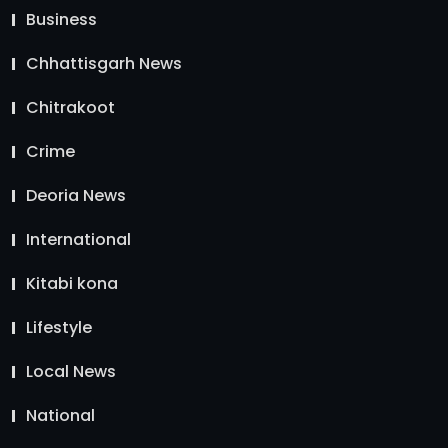
Business
Chhattisgarh News
Chitrakoot
Crime
Deoria News
International
Kitabi kona
Lifestyle
Local News
National