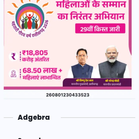
Adgebra