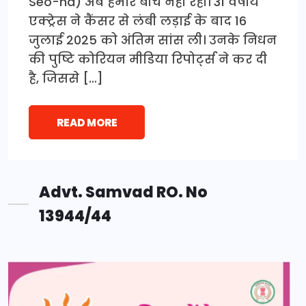
Seo-ha) अब हमारे बीच नहीं रहीं। 31 वर्षीय
एक्ट्रेस ने कैंसर से लंबी लड़ाई के बाद 16
जुलाई 2025 को अंतिम सांस ली। उनके निधन
की पुष्टि कोरियन मीडिया रिपोर्ट्स ने कर दी
है, जिससे […]
READ MORE
Advt. Samvad RO. No
13944/44