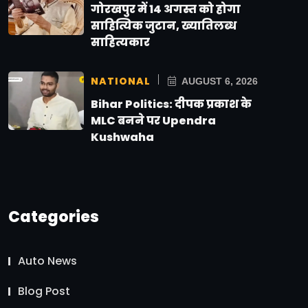
गोरखपुर में 14 अगस्त को होगा
साहित्यिक जुटान, ख्यातिलब्ध
साहित्यकार
NATIONAL
AUGUST 6, 2026
Bihar Politics: दीपक प्रकाश के
MLC बनने पर Upendra
Kushwaha
Categories
Auto News
Blog Post