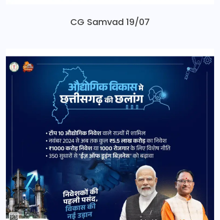
CG Samvad 19/07