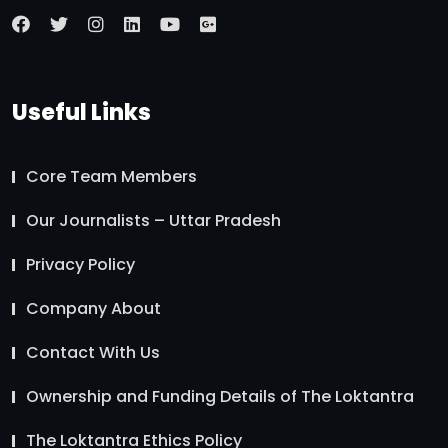
Useful Links
Core Team Members
Our Journalists – Uttar Pradesh
Privacy Policy
Company About
Contact With Us
Ownership and Funding Details of The Loktantra
The Loktantra Ethics Policy