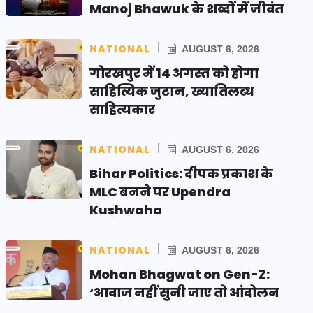
Manoj Bhawuk के शब्दों में जीवंत
NATIONAL
AUGUST 6, 2026
गोरखपुर में 14 अगस्त को होगा
साहित्यिक जुटान, ख्यातिलब्ध
साहित्यकार
NATIONAL
AUGUST 6, 2026
Bihar Politics: दीपक प्रकाश के
MLC बनने पर Upendra
Kushwaha
NATIONAL
AUGUST 6, 2026
Mohan Bhagwat on Gen-Z:
‘आवाज नहीं सुनी जाए तो आंदोलन