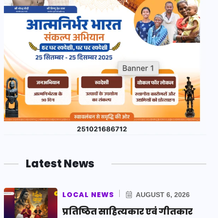
Latest News
LOCAL NEWS
AUGUST 6, 2026
प्रतिष्ठित साहित्यकार एवं गीतकार