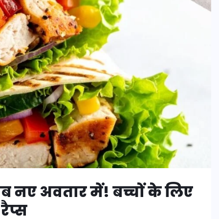
ब नए अवतार में! बच्चों के लिए
रैप्स