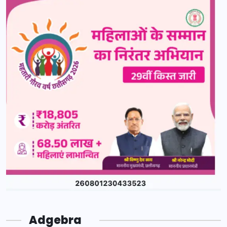
Adgebra