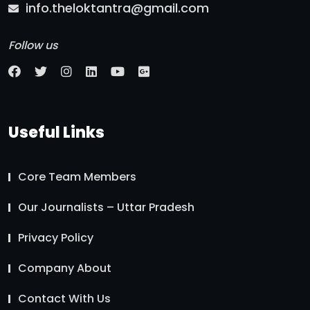
info.theloktantra@gmail.com
Follow us
Useful Links
Core Team Members
Our Journalists – Uttar Pradesh
Privacy Policy
Company About
Contact With Us