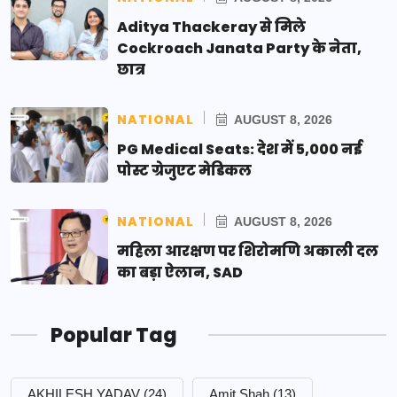
Aditya Thackeray से मिले
Cockroach Janata Party के नेता,
छात्र
NATIONAL
AUGUST 8, 2026
PG Medical Seats: देश में 5,000 नई
पोस्ट ग्रेजुएट मेडिकल
NATIONAL
AUGUST 8, 2026
महिला आरक्षण पर शिरोमणि अकाली दल
का बड़ा ऐलान, SAD
Popular Tag
AKHILESH YADAV
(24)
Amit Shah
(13)