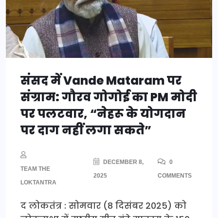
संसद में Vande Mataram पर
संग्राम: गौरव गोगोई का PM मोदी
पर पलटवार, “नेहरू के योगदान
पर दाग नहीं लगा सकते”
DECEMBER 8,
0
TEAM THE
2025
COMMENTS
LOKTANTRA
द लोकतंत्र : सोमवार (8 दिसंबर 2025) को