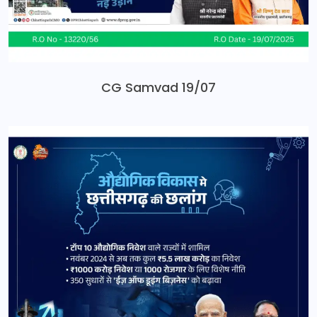
CG Samvad 19/07