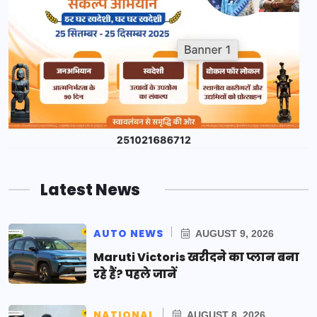
Latest News
AUTO NEWS
AUGUST 9, 2026
Maruti Victoris खरीदने का प्लान बना
रहे हैं? पहले जानें
NATIONAL
AUGUST 8, 2026