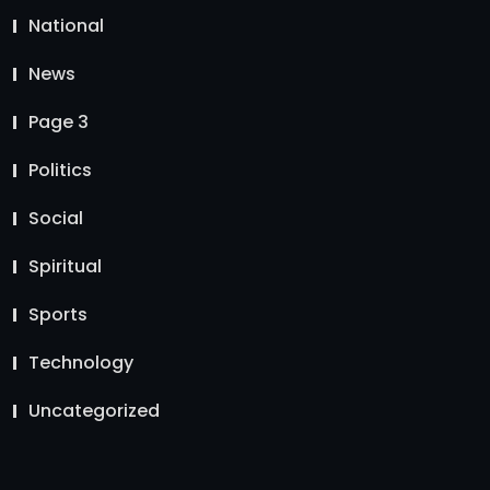
National
News
Page 3
Politics
Social
Spiritual
Sports
Technology
Uncategorized