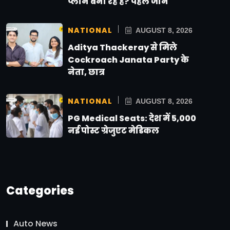
प्लान बना रहे हैं? पहले जानें
NATIONAL
AUGUST 8, 2026
Aditya Thackeray से मिले
Cockroach Janata Party के
नेता, छात्र
NATIONAL
AUGUST 8, 2026
PG Medical Seats: देश में 5,000
नई पोस्ट ग्रेजुएट मेडिकल
Categories
Auto News