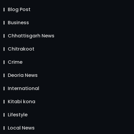
Blog Post
Business
Chhattisgarh News
Chitrakoot
Crime
Deoria News
International
Kitabi kona
Lifestyle
Local News