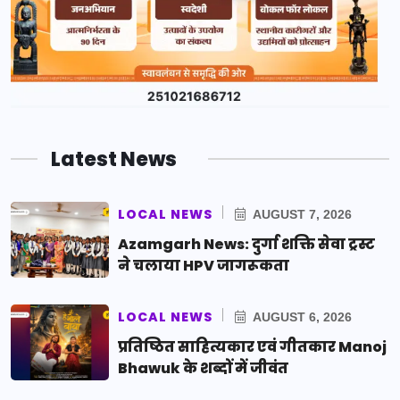
Latest News
LOCAL NEWS
AUGUST 7, 2026
Azamgarh News: दुर्गा शक्ति सेवा ट्रस्ट
ने चलाया HPV जागरूकता
LOCAL NEWS
AUGUST 6, 2026
प्रतिष्ठित साहित्यकार एवं गीतकार Manoj
Bhawuk के शब्दों में जीवंत