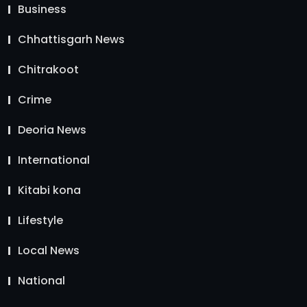
Business
Chhattisgarh News
Chitrakoot
Crime
Deoria News
International
Kitabi kona
Lifestyle
Local News
National