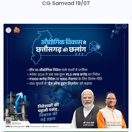
CG Samvad 19/07