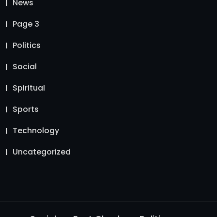
News
Page 3
Politics
Social
Spiritual
Sports
Technology
Uncategorized