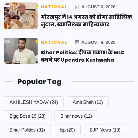
NATIONAL
AUGUST 6, 2026
गोरखपुर में 14 अगस्त को होगा साहित्यिक
जुटान, ख्यातिलब्ध साहित्यकार
NATIONAL
AUGUST 6, 2026
Bihar Politics: दीपक प्रकाश के MLC
बनने पर Upendra Kushwaha
Popular Tag
AKHILESH YADAV
(24)
Amit Shah
(13)
Bigg Boss 19
(23)
Bihar news
(12)
Bihar Politics
(31)
bjp
(20)
BJP News
(18)