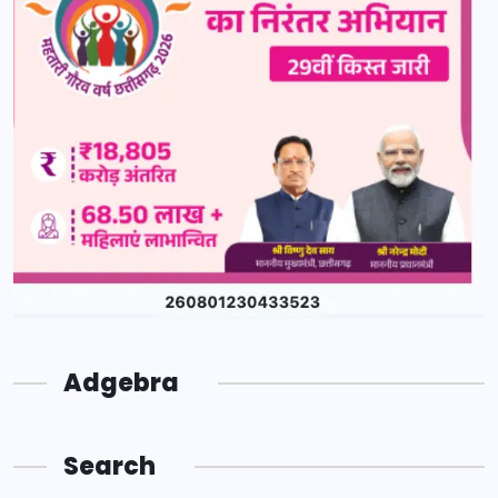
Adgebra
Search