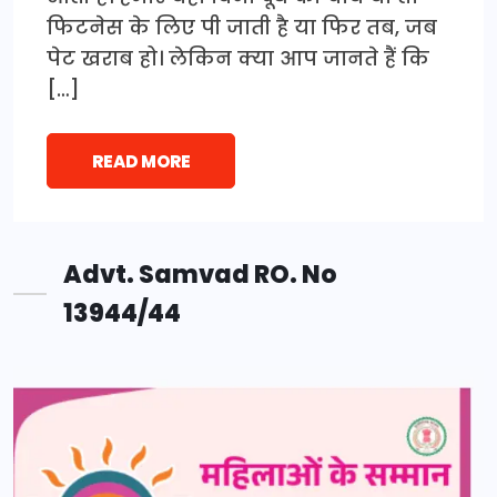
फिटनेस के लिए पी जाती है या फिर तब, जब
पेट खराब हो। लेकिन क्या आप जानते हैं कि
[…]
READ MORE
Advt. Samvad RO. No
13944/44