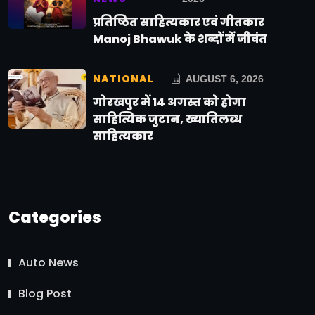
प्रतिष्ठित साहित्यकार एवं गीतकार
Manoj Bhawuk के शब्दों में जीवंत
NATIONAL
AUGUST 6, 2026
गोरखपुर में 14 अगस्त को होगा
साहित्यिक जुटान, ख्यातिलब्ध
साहित्यकार
Categories
Auto News
Blog Post