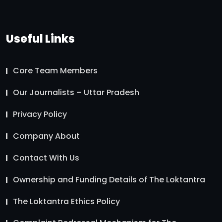
Useful Links
Core Team Members
Our Journalists – Uttar Pradesh
Privacy Policy
Company About
Contact With Us
Ownership and Funding Details of The Loktantra
The Loktantra Ethics Policy