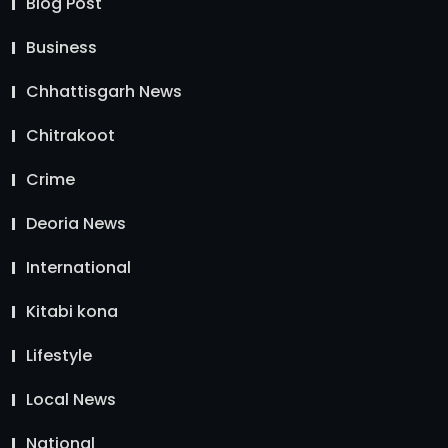
Blog Post
Business
Chhattisgarh News
Chitrakoot
Crime
Deoria News
International
Kitabi kona
Lifestyle
Local News
National