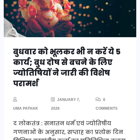
बुधवार को भूलकर भी न करें ये 5
कार्य; बुध दोष से बचने के लिए
ज्योतिषियों ने जारी की विशेष
परामर्श
JANUARY 7,
0
UMA PATHAK
2026
COMMENTS
द लोकतंत्र : सनातन धर्म एवं ज्योतिषीय
गणनाओं के अनुसार, सप्ताह का प्रत्येक दिन