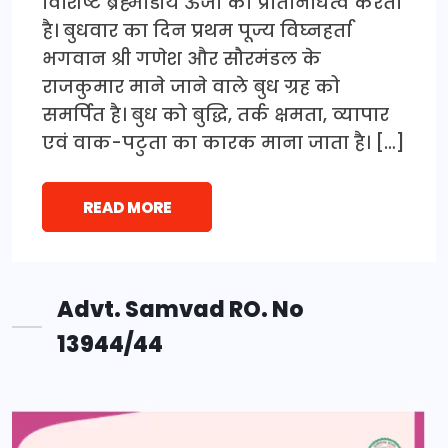
विशिष्ट ब्रह्मांडीय ऊर्जा का प्रतिनिधित्व करता
है। बुधवार का दिन प्रथम पूज्य विघ्नहर्ता
भगवान श्री गणेश और सौरमंडल के
राजकुमार माने जाने वाले बुध ग्रह को
समर्पित है। बुध को बुद्धि, तर्क क्षमता, व्यापार
एवं वाक-पटुता का कारक माना जाता है। […]
READ MORE
Advt. Samvad RO. No
13944/44