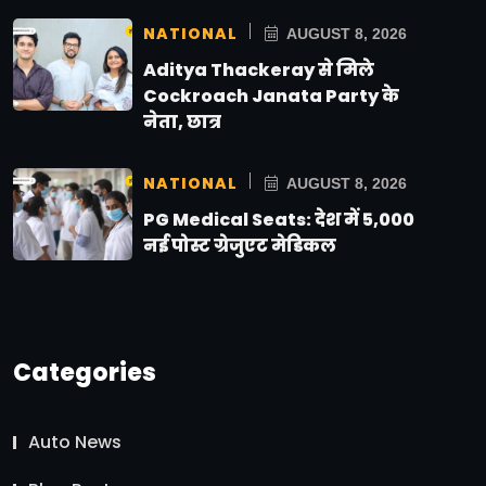
NATIONAL
AUGUST 8, 2026
Aditya Thackeray से मिले
Cockroach Janata Party के
नेता, छात्र
NATIONAL
AUGUST 8, 2026
PG Medical Seats: देश में 5,000
नई पोस्ट ग्रेजुएट मेडिकल
Categories
Auto News