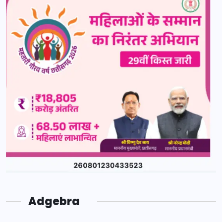
Adgebra