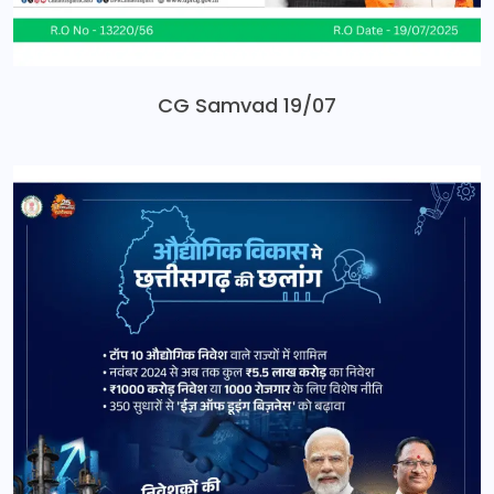
CG Samvad 19/07