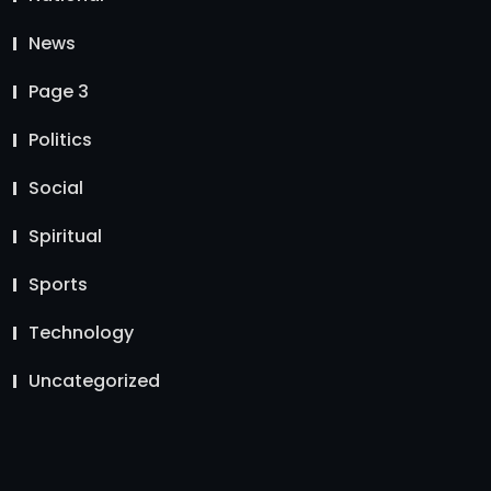
News
Page 3
Politics
Social
Spiritual
Sports
Technology
Uncategorized