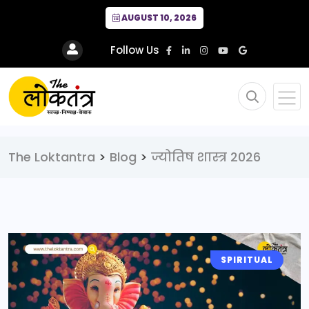
AUGUST 10, 2026
Follow Us
The Loktantra
>
Blog
>
ज्योतिष शास्त्र 2026
SPIRITUAL