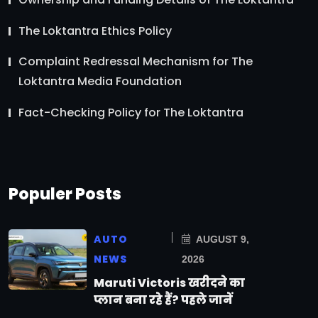
The Loktantra Ethics Policy
Complaint Redressal Mechanism for The
Loktantra Media Foundation
Fact-Checking Policy for The Loktantra
Populer Posts
AUTO
AUGUST 9,
NEWS
2026
Maruti Victoris खरीदने का
प्लान बना रहे हैं? पहले जानें