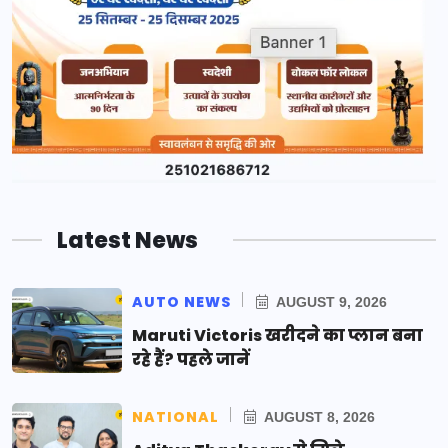
Latest News
AUTO NEWS
AUGUST 9, 2026
Maruti Victoris खरीदने का प्लान बना
रहे हैं? पहले जानें
NATIONAL
AUGUST 8, 2026