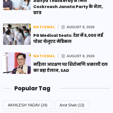
Aditya Thackeray से मिले
Cockroach Janata Party के नेता,
छात्र
NATIONAL
AUGUST 8, 2026
PG Medical Seats: देश में 5,000 नई
पोस्ट ग्रेजुएट मेडिकल
NATIONAL
AUGUST 8, 2026
महिला आरक्षण पर शिरोमणि अकाली दल
का बड़ा ऐलान, SAD
Popular Tag
AKHILESH YADAV
(24)
Amit Shah
(13)