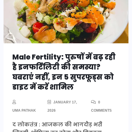
Male Fertility: पुरुषों में बढ़ रही
है इनफर्टिलिटी की समस्या?
घबराएं नहीं, इन 5 सुपरफूड्स को
डाइट में करें शामिल
JANUARY 17,
0
UMA PATHAK
2026
COMMENTS
द लोकतंत्र : आजकल की भागदौड़ भरी