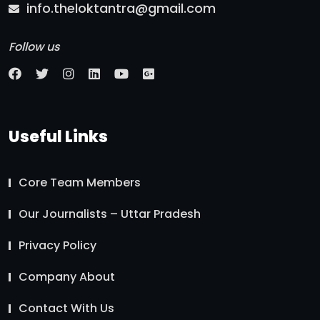
info.theloktantra@gmail.com
Follow us
Useful Links
Core Team Members
Our Journalists – Uttar Pradesh
Privacy Policy
Company About
Contact With Us