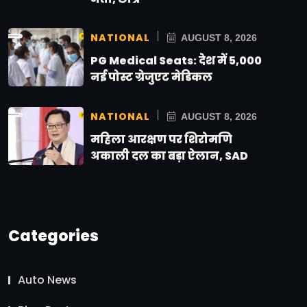
NATIONAL
AUGUST 8, 2026
PG Medical Seats: देश में 5,000
नई पोस्ट ग्रेजुएट मेडिकल
NATIONAL
AUGUST 8, 2026
महिला आरक्षण पर शिरोमणि
अकाली दल का बड़ा ऐलान, SAD
Categories
Auto News