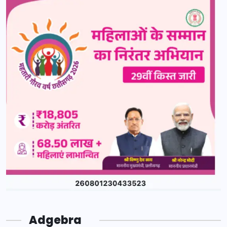
Adgebra