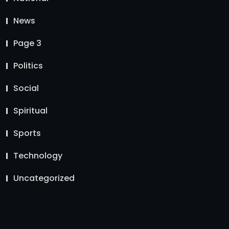
News
Page 3
Politics
Social
Spiritual
Sports
Technology
Uncategorized