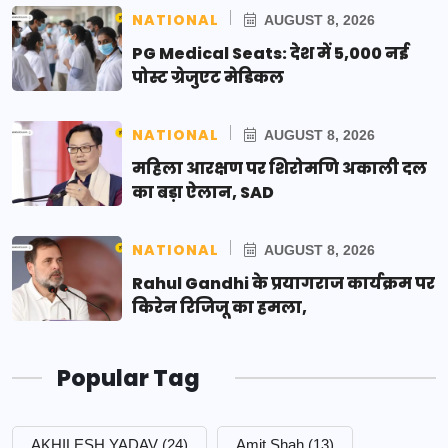
NATIONAL
AUGUST 8, 2026
PG Medical Seats: देश में 5,000 नई
पोस्ट ग्रेजुएट मेडिकल
NATIONAL
AUGUST 8, 2026
महिला आरक्षण पर शिरोमणि अकाली दल
का बड़ा ऐलान, SAD
NATIONAL
AUGUST 8, 2026
Rahul Gandhi के प्रयागराज कार्यक्रम पर
किरेन रिजिजू का हमला,
Popular Tag
AKHILESH YADAV
(24)
Amit Shah
(13)