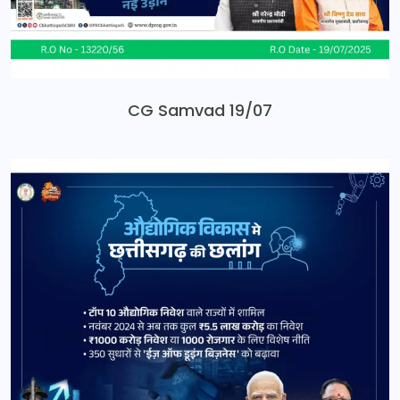
CG Samvad 19/07