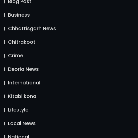
Blog Post
Business
Chhattisgarh News
Chitrakoot
Crime
Deoria News
International
Kitabi kona
Lifestyle
Local News
National