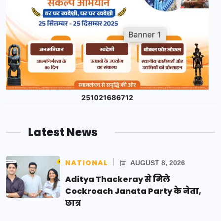
Latest News
NATIONAL
AUGUST 8, 2026
Aditya Thackeray से मिले
Cockroach Janata Party के नेता,
छात्र