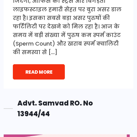
जिंदगी, ऑफिस का स्ट्रेस और बिगड़ता
लाइफस्टाइल हमारी सेहत पर बुरा असर डाल
रहा है। इसका सबसे बड़ा असर पुरुषों की
फर्टिलिटी पर देखने को मिल रहा है। आज के
समय में बड़ी संख्या में पुरुष कम स्पर्म काउंट
(Sperm Count) और खराब स्पर्म क्वालिटी
की समस्या से […]
READ MORE
Advt. Samvad RO. No
13944/44