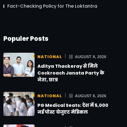
Fact-Checking Policy for The Loktantra
Populer Posts
NATIONAL
AUGUST 8, 2026
Aditya Thackeray से मिले
Cockroach Janata Party के
नेता, छात्र
NATIONAL
AUGUST 8, 2026
PG Medical Seats: देश में 5,000
नई पोस्ट ग्रेजुएट मेडिकल