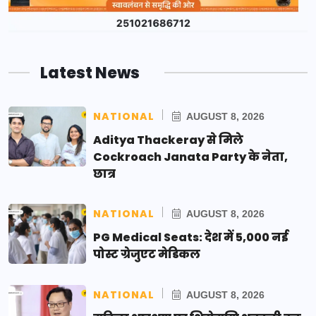
Latest News
NATIONAL
AUGUST 8, 2026
Aditya Thackeray से मिले
Cockroach Janata Party के नेता,
छात्र
NATIONAL
AUGUST 8, 2026
PG Medical Seats: देश में 5,000 नई
पोस्ट ग्रेजुएट मेडिकल
NATIONAL
AUGUST 8, 2026