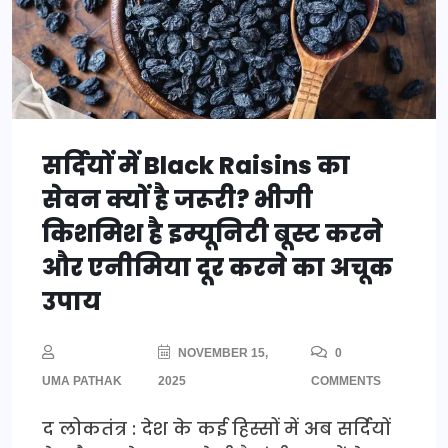
सर्दियों में Black Raisins का
सेवन क्यों है जरूरी? भीगी
किशमिश है इम्यूनिटी बूस्ट करने
और एनीमिया दूर करने का अचूक
उपाय
NOVEMBER 15,
0
UMA PATHAK
2025
COMMENTS
द लोकतंत्र : देश के कई हिस्सों में अब सर्दियों