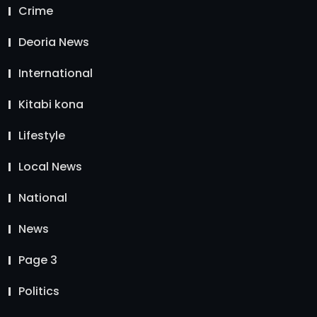
Crime
Deoria News
International
Kitabi kona
Lifestyle
Local News
National
News
Page 3
Politics