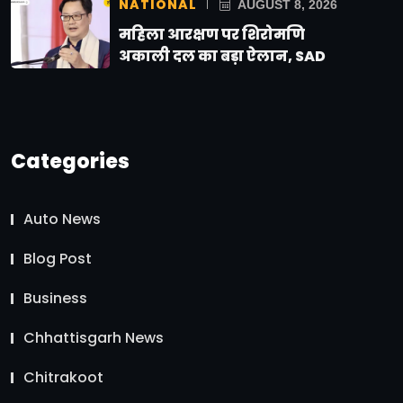
NATIONAL
AUGUST 8, 2026
महिला आरक्षण पर शिरोमणि
अकाली दल का बड़ा ऐलान, SAD
Categories
Auto News
Blog Post
Business
Chhattisgarh News
Chitrakoot