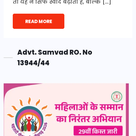
तो यह न सिर्फ स्वाद बढ़ाता है, बल्कि […]
READ MORE
Advt. Samvad RO. No
13944/44