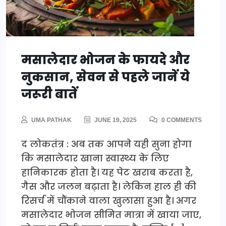
मसालेदार भोजन के फायदे और
नुकसान, सेवन से पहले जानें ये
जरूरी बातें
UMA PATHAK
JUNE 19, 2025
0 COMMENTS
द लोकतंत्र : अब तक आपने यही सुना होगा
कि मसालेदार खाना स्वास्थ्य के लिए
हानिकारक होता है। यह पेट खराब करता है,
गैस और जलन बढ़ाता है। लेकिन हाल ही की
रिसर्च में चौंकाने वाला खुलासा हुआ है। अगर
मसालेदार भोजन सीमित मात्रा में खाया जाए,