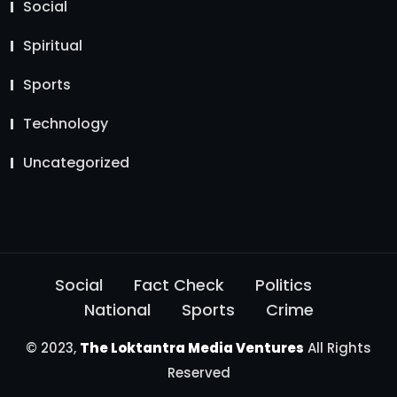
Social
Spiritual
Sports
Technology
Uncategorized
Social
Fact Check
Politics
National
Sports
Crime
© 2023,
The Loktantra Media Ventures
All Rights
Reserved