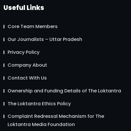
Useful Links
Core Team Members
Our Journalists – Uttar Pradesh
Privacy Policy
Company About
Contact With Us
Ownership and Funding Details of The Loktantra
The Loktantra Ethics Policy
Complaint Redressal Mechanism for The
Loktantra Media Foundation