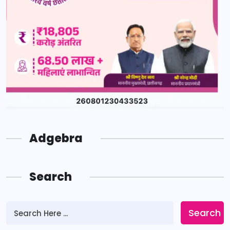
Adgebra
Search
Search