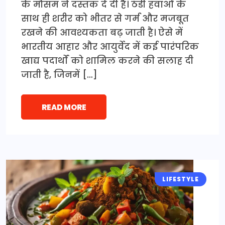
के मौसम ने दस्तक दे दी है। ठंडी हवाओं के
साथ ही शरीर को भीतर से गर्म और मजबूत
रखने की आवश्यकता बढ़ जाती है। ऐसे में
भारतीय आहार और आयुर्वेद में कई पारंपरिक
खाद्य पदार्थों को शामिल करने की सलाह दी
जाती है, जिनमें […]
READ MORE
LIFESTYLE