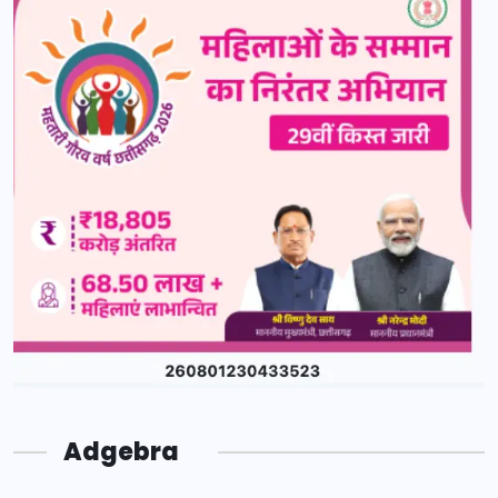
Adgebra