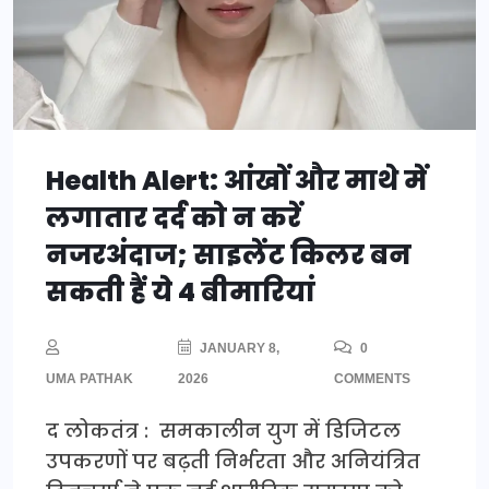
Health Alert: आंखों और माथे में
लगातार दर्द को न करें
नजरअंदाज; साइलेंट किलर बन
सकती हैं ये 4 बीमारियां
JANUARY 8,
0
UMA PATHAK
2026
COMMENTS
द लोकतंत्र : समकालीन युग में डिजिटल
उपकरणों पर बढ़ती निर्भरता और अनियंत्रित