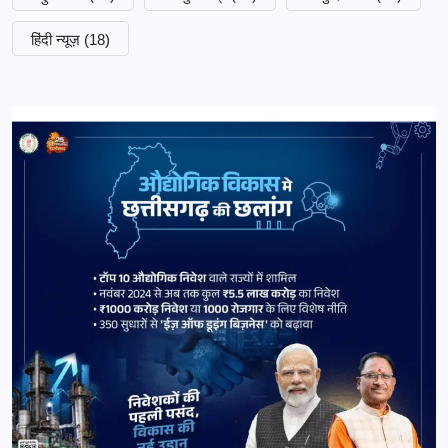
हिंदी न्यूज़
(18)