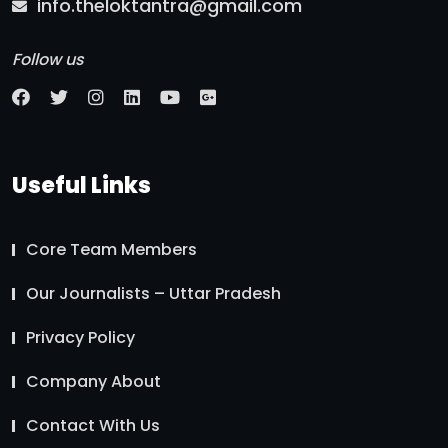
info.theloktantra@gmail.com
Follow us
Useful Links
Core Team Members
Our Journalists – Uttar Pradesh
Privacy Policy
Company About
Contact With Us