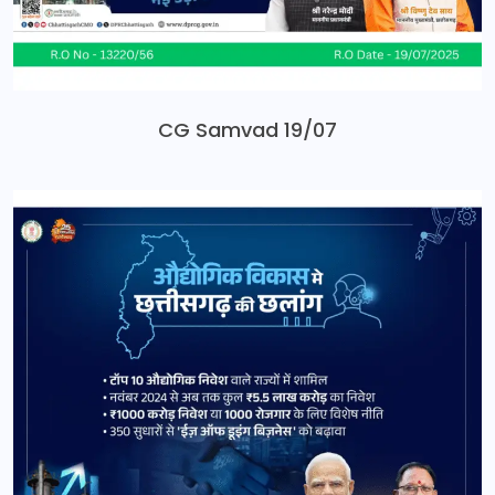
CG Samvad 19/07