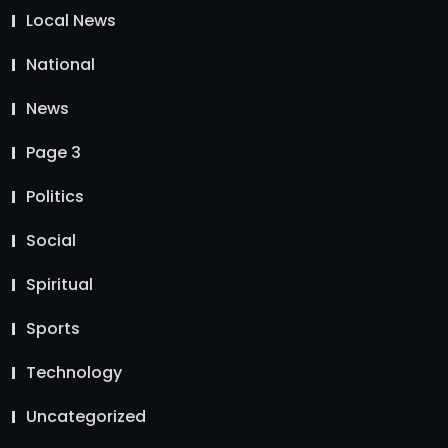
Local News
National
News
Page 3
Politics
Social
Spiritual
Sports
Technology
Uncategorized