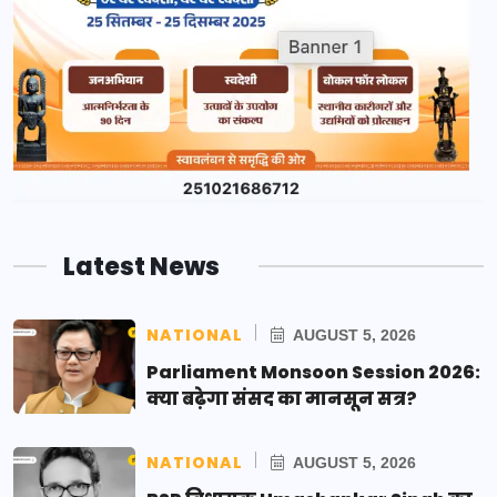
Latest News
NATIONAL
AUGUST 5, 2026
Parliament Monsoon Session 2026:
क्या बढ़ेगा संसद का मानसून सत्र?
NATIONAL
AUGUST 5, 2026