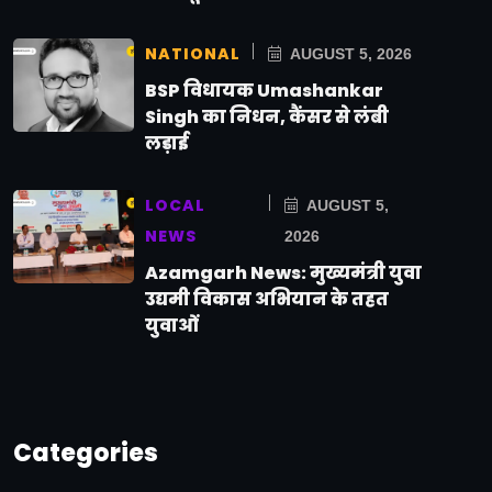
NATIONAL
AUGUST 5, 2026
BSP विधायक Umashankar
Singh का निधन, कैंसर से लंबी
लड़ाई
LOCAL
AUGUST 5,
NEWS
2026
Azamgarh News: मुख्यमंत्री युवा
उद्यमी विकास अभियान के तहत
युवाओं
Categories