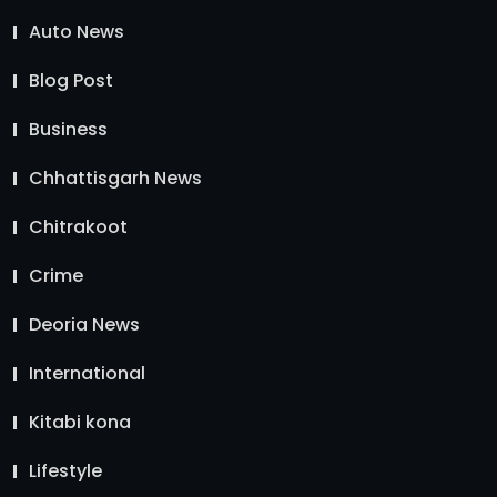
Auto News
Blog Post
Business
Chhattisgarh News
Chitrakoot
Crime
Deoria News
International
Kitabi kona
Lifestyle