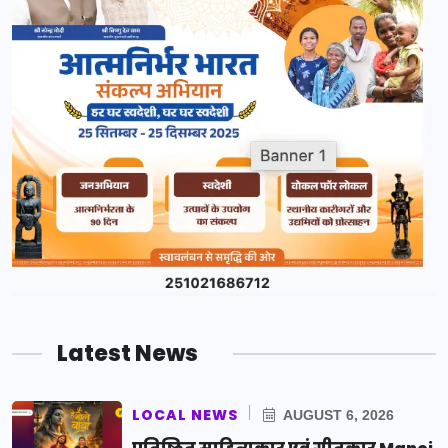
Latest News
LOCAL NEWS
AUGUST 6, 2026