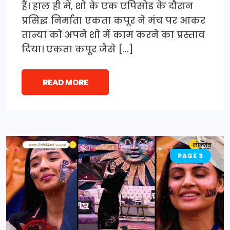
हैं। हाल ही में, शो के एक एपिसोड के दौरान
प्रसिद्ध निर्माता एकता कपूर ने मंच पर आकर
तान्या को अपने शो में काम करने का प्रस्ताव
दिया। एकता कपूर जैसे […]
READ MORE
PAGE 3