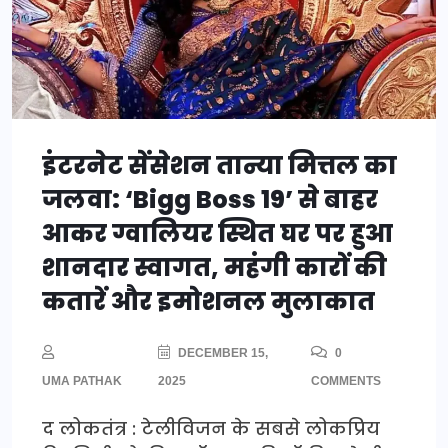
इंटरनेट सेंसेशन तान्या मित्तल का
जलवा: ‘Bigg Boss 19’ से बाहर
आकर ग्वालियर स्थित घर पर हुआ
शानदार स्वागत, महंगी कारों की
कतारें और इमोशनल मुलाकात
DECEMBER 15,
0
UMA PATHAK
2025
COMMENTS
द लोकतंत्र : टेलीविजन के सबसे लोकप्रिय