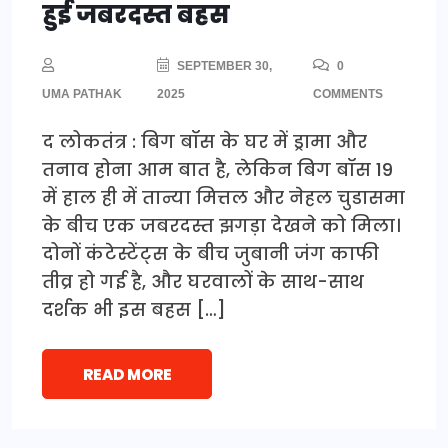
हुई जबरदस्त बहस
SEPTEMBER 30,
0
UMA PATHAK
2025
COMMENTS
द लोकतंत्र : बिग बॉस के घर में ड्रामा और
तनाव होना आम बात है, लेकिन बिग बॉस 19
में हाल ही में तान्या मित्तल और नेहल चुडासमा
के बीच एक जबरदस्त झगड़ा देखने को मिला।
दोनों कंटेस्टेंट्स के बीच जुबानी जंग काफी
तीव्र हो गई है, और घरवालों के साथ-साथ
दर्शक भी इस बहस […]
READ MORE