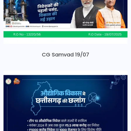
CG Samvad 19/07