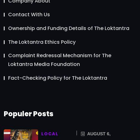
Company About
Contact With Us
Ownership and Funding Details of The Loktantra
The Loktantra Ethics Policy
Complaint Redressal Mechanism for The
Loktantra Media Foundation
Fact-Checking Policy for The Loktantra
Populer Posts
LOCAL
AUGUST 6,