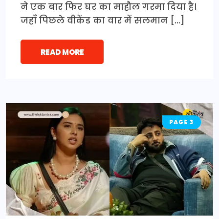
ने एक बार फिर घर का माहौल गरमा दिया है।
जहाँ पिछले वीकेंड का वार में सलमान […]
READ MORE
PAGE 3