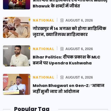
प्रतिष्ठित साहित्यकार एवं गीतकार Manoj
Bhawuk के शब्दों में जीवंत
NATIONAL
AUGUST 6, 2026
गोरखपुर में 14 अगस्त को होगा साहित्यिक
जुटान, ख्यातिलब्ध साहित्यकार
NATIONAL
AUGUST 6, 2026
Bihar Politics: दीपक प्रकाश के MLC
बनने पर Upendra Kushwaha
NATIONAL
AUGUST 6, 2026
Mohan Bhagwat on Gen-Z: ‘आवाज
नहीं सुनी जाए तो आंदोलन
Popular Tag