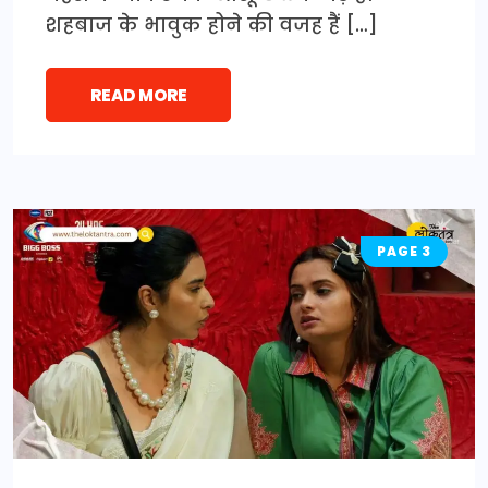
शहबाज के भावुक होने की वजह हैं […]
READ MORE
PAGE 3