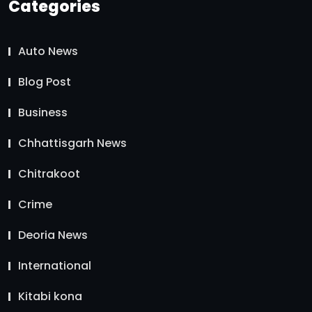
Categories
Auto News
Blog Post
Business
Chhattisgarh News
Chitrakoot
Crime
Deoria News
International
Kitabi kona