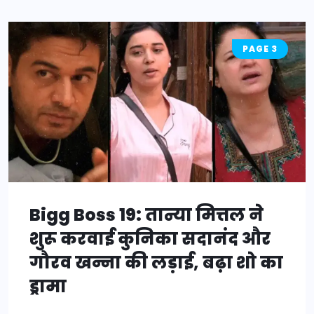
PAGE 3
Bigg Boss 19: तान्या मित्तल ने
शुरू करवाई कुनिका सदानंद और
गौरव खन्ना की लड़ाई, बढ़ा शो का
ड्रामा