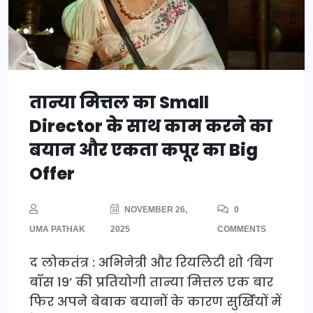
तान्या मित्तल का Small
Director के साथ काम करने का
बयान और एकता कपूर का Big
Offer
NOVEMBER 26,
0
UMA PATHAK
2025
COMMENTS
द लोकतंत्र : अभिनेत्री और रियलिटी शो ‘बिग
बॉस 19’ की प्रतियोगी तान्या मित्तल एक बार
फिर अपने बेबाक बयानों के कारण सुर्खियों में