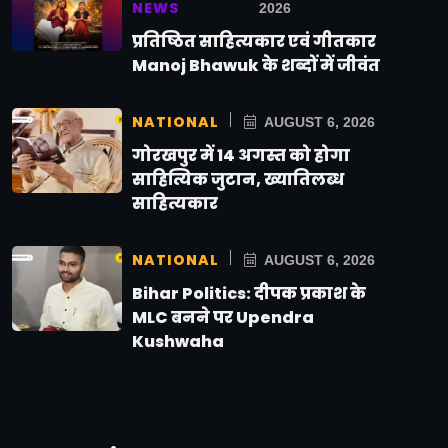
NEWS
2026
प्रतिष्ठित साहित्यकार एवं गीतकार
Manoj Bhawuk के शब्दों में जीवंत
NATIONAL
AUGUST 6, 2026
गोरखपुर में 14 अगस्त को होगा
साहित्यिक जुटान, ख्यातिलब्ध
साहित्यकार
NATIONAL
AUGUST 6, 2026
Bihar Politics: दीपक प्रकाश के
MLC बनने पर Upendra
Kushwaha