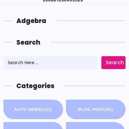
Adgebra
Search
Search
Categories
AUTO NEWS
(121)
BLOG POST
(30)