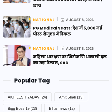
छात्र
NATIONAL
AUGUST 8, 2026
PG Medical Seats: देश में 5,000 नई
पोस्ट ग्रेजुएट मेडिकल
NATIONAL
AUGUST 8, 2026
महिला आरक्षण पर शिरोमणि अकाली दल
का बड़ा ऐलान, SAD
Popular Tag
AKHILESH YADAV
(24)
Amit Shah
(13)
Bigg Boss 19
(23)
Bihar news
(12)