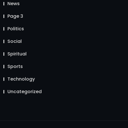
News
Page 3
Politics
Social
Spiritual
Sports
Technology
Uncategorized