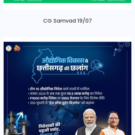
CG Samvad 19/07