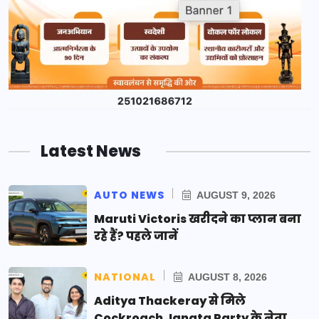
Latest News
AUTO NEWS
AUGUST 9, 2026
Maruti Victoris खरीदने का प्लान बना
रहे हैं? पहले जानें
NATIONAL
AUGUST 8, 2026
Aditya Thackeray से मिले
Cockroach Janata Party के नेता,