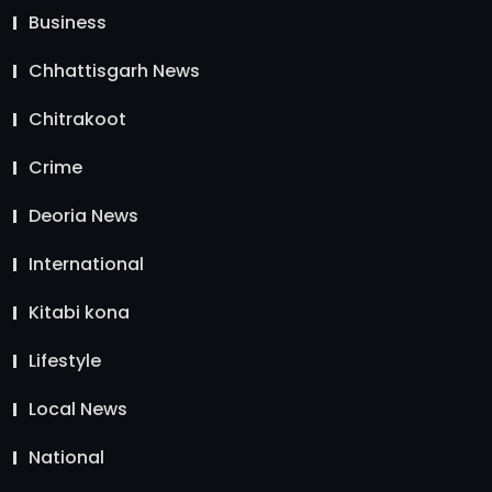
Business
Chhattisgarh News
Chitrakoot
Crime
Deoria News
International
Kitabi kona
Lifestyle
Local News
National