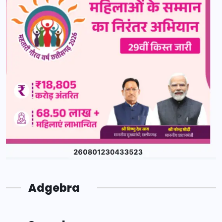
Adgebra