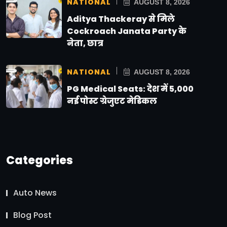
NATIONAL
AUGUST 8, 2026
Aditya Thackeray से मिले
Cockroach Janata Party के
नेता, छात्र
NATIONAL
AUGUST 8, 2026
PG Medical Seats: देश में 5,000
नई पोस्ट ग्रेजुएट मेडिकल
Categories
Auto News
Blog Post