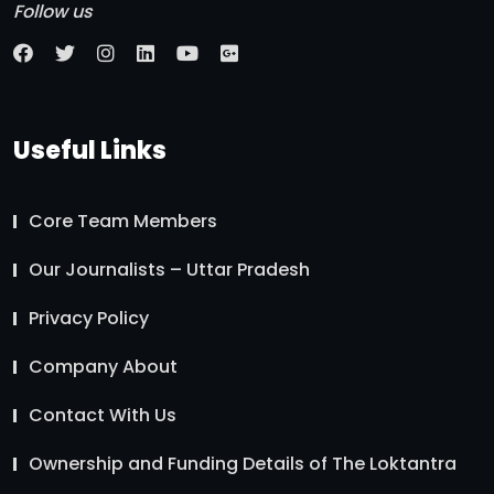
Follow us
Useful Links
Core Team Members
Our Journalists – Uttar Pradesh
Privacy Policy
Company About
Contact With Us
Ownership and Funding Details of The Loktantra