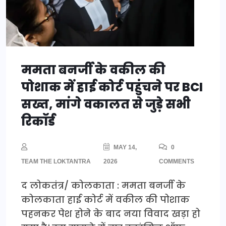
ममता बनर्जी के वकील की
पोशाक में हाई कोर्ट पहुंचने पर BCI
सख्त, मांगे वकालत से जुड़े सभी
रिकॉर्ड
MAY 14,
0
TEAM THE LOKTANTRA
2026
COMMENTS
द लोकतंत्र/ कोलकाता : ममता बनर्जी के
कोलकाता हाई कोर्ट में वकील की पोशाक
पहनकर पेश होने के बाद नया विवाद खड़ा हो