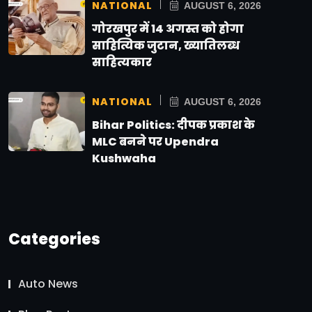
NATIONAL
AUGUST 6, 2026
गोरखपुर में 14 अगस्त को होगा
साहित्यिक जुटान, ख्यातिलब्ध
साहित्यकार
NATIONAL
AUGUST 6, 2026
Bihar Politics: दीपक प्रकाश के
MLC बनने पर Upendra
Kushwaha
Categories
Auto News