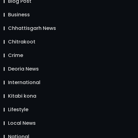
Blog Post
Business
Chhattisgarh News
Chitrakoot
Crime
Deoria News
International
Kitabi kona
Lifestyle
Local News
National