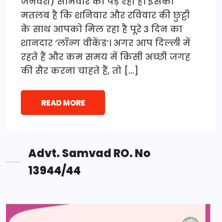
जनवरी) सोमवार को पड़ रहा है। इसका
मतलब है कि शनिवार और रविवार की छुट्टी
के साथ आपको मिल रहा है पूरे 3 दिन का
शानदार ‘लॉन्ग वीकेंड’। अगर आप दिल्ली में
रहते हैं और कम समय में किसी अच्छी जगह
की सैर करना चाहते हैं, तो […]
READ MORE
Advt. Samvad RO. No
13944/44