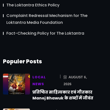
The Loktantra Ethics Policy
Complaint Redressal Mechanism for The
Loktantra Media Foundation
Fact-Checking Policy for The Loktantra
Populer Posts
LOCAL
AUGUST 6,
NEWS
2026
प्रतिष्ठित साहित्यकार एवं गीतकार
Manoj Bhawuk के शब्दों में जीवंत