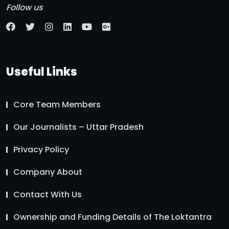
Follow us
Useful Links
Core Team Members
Our Journalists – Uttar Pradesh
Privacy Policy
Company About
Contact With Us
Ownership and Funding Details of The Loktantra