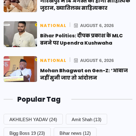
गोरखपुर में 14 अगस्त को होगा साहित्यिक
जुटान, ख्यातिलब्ध साहित्यकार
NATIONAL
AUGUST 6, 2026
Bihar Politics: दीपक प्रकाश के MLC
बनने पर Upendra Kushwaha
NATIONAL
AUGUST 6, 2026
Mohan Bhagwat on Gen-Z: ‘आवाज
नहीं सुनी जाए तो आंदोलन
Popular Tag
AKHILESH YADAV
(24)
Amit Shah
(13)
Bigg Boss 19
(23)
Bihar news
(12)