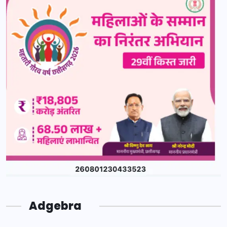
Adgebra