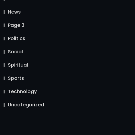
News
Page 3
Politics
Social
Spiritual
Sports
Technology
Uncategorized