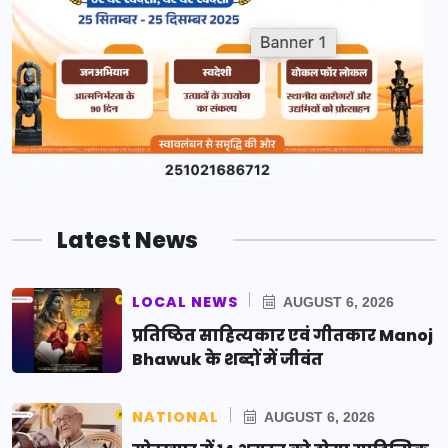
Latest News
LOCAL NEWS
AUGUST 6, 2026
प्रतिष्ठित साहित्यकार एवं गीतकार Manoj
Bhawuk के शब्दों में जीवंत
NATIONAL
AUGUST 6, 2026