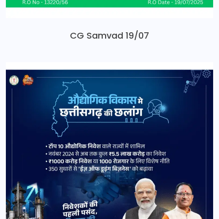
CG Samvad 19/07