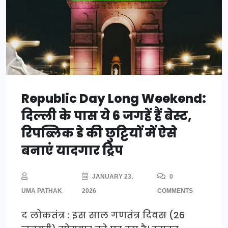
Republic Day Long Weekend:
दिल्ली के पास ये 6 जगहें हैं बेस्ट,
रिपब्लिक डे की छुट्टियों में ऐसे
बनाएं यादगार ट्रिप
JANUARY 23,
0
UMA PATHAK
2026
COMMENTS
द लोकतंत्र : इस साल गणतंत्र दिवस (26