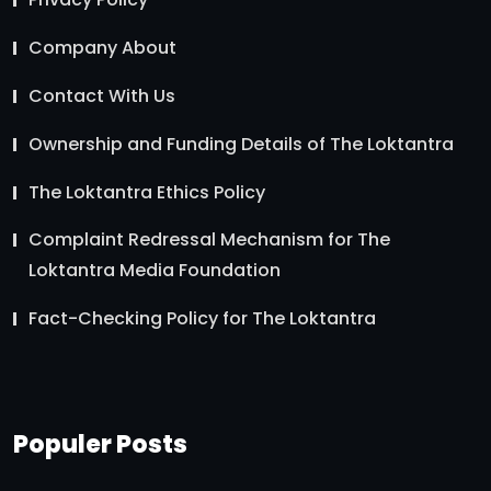
Company About
Contact With Us
Ownership and Funding Details of The Loktantra
The Loktantra Ethics Policy
Complaint Redressal Mechanism for The
Loktantra Media Foundation
Fact-Checking Policy for The Loktantra
Populer Posts