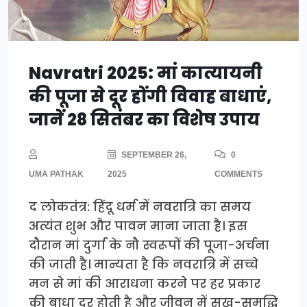
Navratri 2025: मां कात्यायनी
की पूजा से दूर होंगी विवाह बाधाएं,
जानें 28 सितंबर का विशेष उपाय
SEPTEMBER 26,
0
UMA PATHAK
2025
COMMENTS
द लोकतंत्र: हिंदू धर्म में नवरात्रि का समय
अत्यंत शुभ और पावन माना जाता है। इस
दौरान मां दुर्गा के नौ स्वरूपों की पूजा-अर्चना
की जाती है। मान्यता है कि नवरात्रि में सच्चे
मन से मां की आराधना करने पर हर प्रकार
की बाधा दूर होती है और जीवन में सुख-समृद्धि