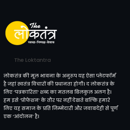
The Loktantra
लोकतंत्र की मूल भावना के अनुरूप यह ऐसा प्लेटफॉर्म
है जहां स्वतंत्र विचारों की प्रधानता होगी। द लोकतंत्र के
लिए ‘पत्रकारिता’ शब्द का मतलब बिलकुल अलग है।
हम इसे ‘प्रोफेशन’ के तौर पर नहीं देखते बल्कि हमारे
लिए यह समाज के प्रति जिम्मेदारी और जवाबदेही से पूर्ण
एक ‘आंदोलन’ है।