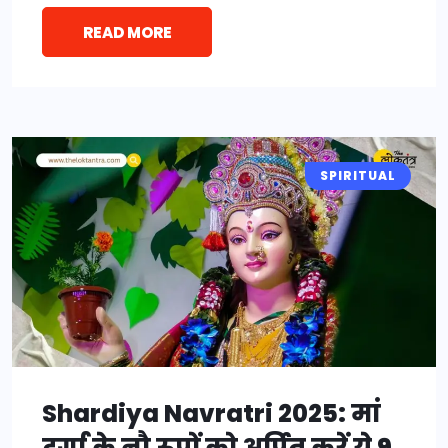
READ MORE
SPIRITUAL
Shardiya Navratri 2025: मां
दुर्गा के नौ रूपों को अर्पित करें ये 9