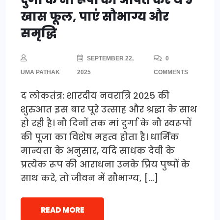
खास फूल, पाएं सौभाग्य और
समृद्धि
SEPTEMBER 22,
0
UMA PATHAK
2025
COMMENTS
द लोकतंत्र: शारदीय नवरात्रि 2025 की
शुरुआत इस बार पूरे उत्साह और श्रद्धा के साथ
हो रही है। नौ दिनों तक मां दुर्गा के नौ स्वरूपों
की पूजा का विशेष महत्व होता है। धार्मिक
मान्यता के अनुसार, यदि साधक देवी के
प्रत्येक रूप की आराधना उनके प्रिय पुष्पों के
साथ करे, तो जीवन में सौभाग्य, […]
READ MORE