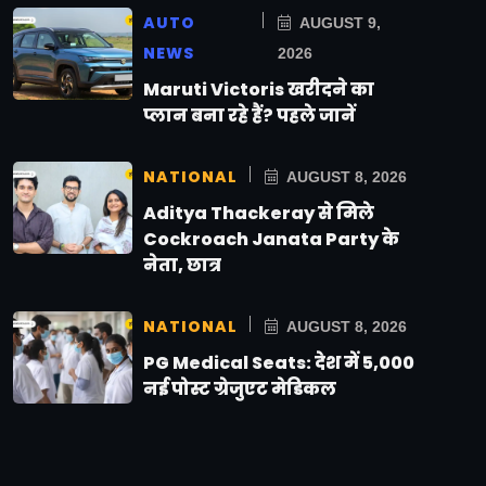
AUTO
AUGUST 9,
NEWS
2026
Maruti Victoris खरीदने का
प्लान बना रहे हैं? पहले जानें
NATIONAL
AUGUST 8, 2026
Aditya Thackeray से मिले
Cockroach Janata Party के
नेता, छात्र
NATIONAL
AUGUST 8, 2026
PG Medical Seats: देश में 5,000
नई पोस्ट ग्रेजुएट मेडिकल