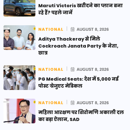
Maruti Victoris खरीदने का प्लान बना
रहे हैं? पहले जानें
NATIONAL
AUGUST 8, 2026
Aditya Thackeray से मिले
Cockroach Janata Party के नेता,
छात्र
NATIONAL
AUGUST 8, 2026
PG Medical Seats: देश में 5,000 नई
पोस्ट ग्रेजुएट मेडिकल
NATIONAL
AUGUST 8, 2026
महिला आरक्षण पर शिरोमणि अकाली दल
का बड़ा ऐलान, SAD