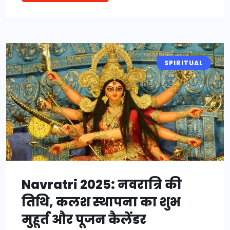
SPIRITUAL
Navratri 2025: नवरात्रि की
तिथि, कलश स्थापना का शुभ
मुहूर्त और पूजन कैलेंडर