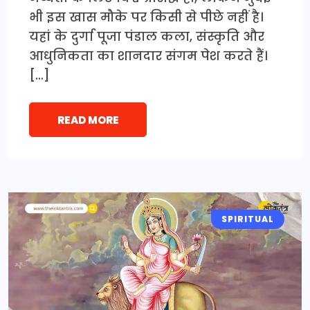
भी इस खास मौके पर किसी से पीछे नहीं है।
यहां के दुर्गा पूजा पंडाल कला, संस्कृति और
आधुनिकता का शानदार संगम पेश करते हैं।
[…]
READ MORE
SPIRITUAL