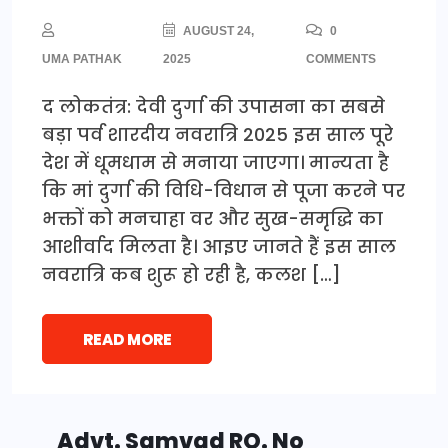
AUGUST 24,
0
UMA PATHAK
2025
COMMENTS
द लोकतंत्र: देवी दुर्गा की उपासना का सबसे
बड़ा पर्व शारदीय नवरात्रि 2025 इस साल पूरे
देश में धूमधाम से मनाया जाएगा। मान्यता है
कि मां दुर्गा की विधि-विधान से पूजा करने पर
भक्तों को मनचाहा वर और सुख-समृद्धि का
आशीर्वाद मिलता है। आइए जानते हैं इस साल
नवरात्रि कब शुरू हो रही है, कलश […]
READ MORE
Advt. Samvad RO. No