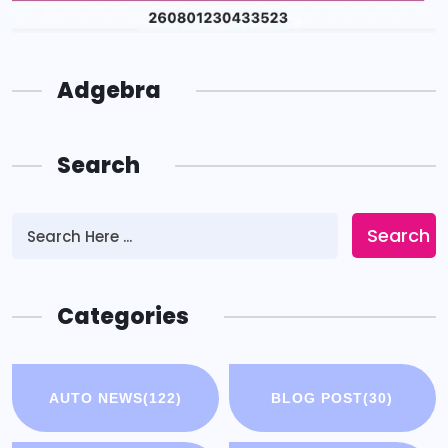
Adgebra
Search
Search
Categories
AUTO NEWS
(122)
BLOG POST
(30)