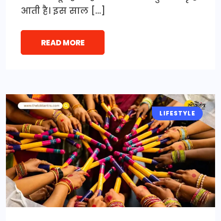
आती है। इस साल […]
READ MORE
LIFESTYLE