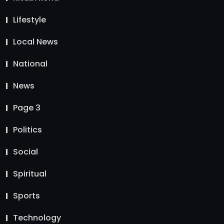
Lifestyle
Local News
National
News
Page 3
Politics
Social
Spiritual
Sports
Technology