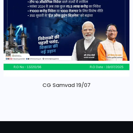
CG Samvad 19/07