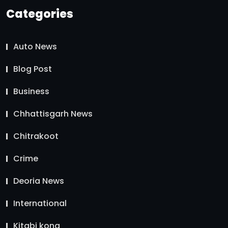
Categories
Auto News
Blog Post
Business
Chhattisgarh News
Chitrakoot
Crime
Deoria News
International
Kitabi kona