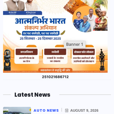
Latest News
AUTO NEWS
AUGUST 9, 2026