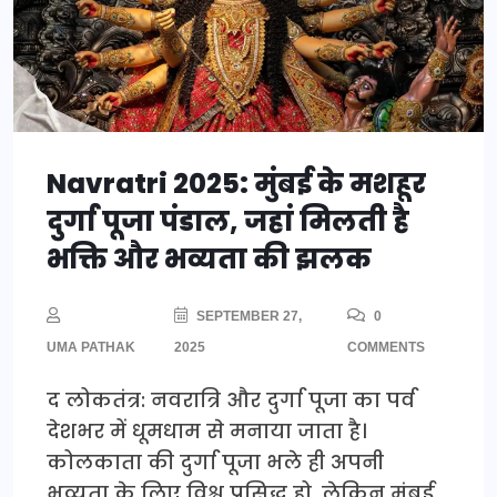
Navratri 2025: मुंबई के मशहूर
दुर्गा पूजा पंडाल, जहां मिलती है
भक्ति और भव्यता की झलक
SEPTEMBER 27,
0
UMA PATHAK
2025
COMMENTS
द लोकतंत्र: नवरात्रि और दुर्गा पूजा का पर्व
देशभर में धूमधाम से मनाया जाता है।
कोलकाता की दुर्गा पूजा भले ही अपनी
भव्यता के लिए विश्व प्रसिद्ध हो, लेकिन मुंबई