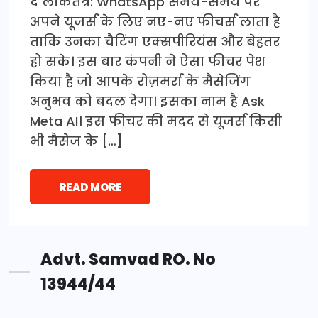
द लोकतंत्र: WhatsApp समय-समय पर
अपने यूजर्स के लिए नए-नए फीचर्स लाता है
ताकि उनका चैटिंग एक्सपीरियंस और बेहतर
हो सके। इस बार कंपनी ने ऐसा फीचर पेश
किया है जो आपके रोज़मर्रा के मैसेजिंग
अनुभव को बदल देगा। इसका नाम है Ask
Meta AI। इस फीचर की मदद से यूजर्स किसी
भी मैसेज के […]
READ MORE
Advt. Samvad RO. No
13944/44