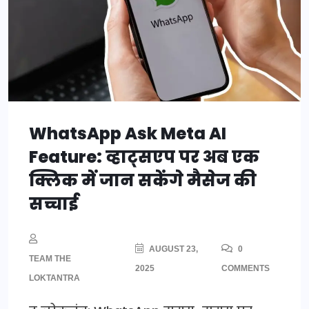
WhatsApp Ask Meta AI
Feature: व्हाट्सएप पर अब एक
क्लिक में जान सकेंगे मैसेज की
सच्चाई
AUGUST 23,
0
TEAM THE
2025
COMMENTS
LOKTANTRA