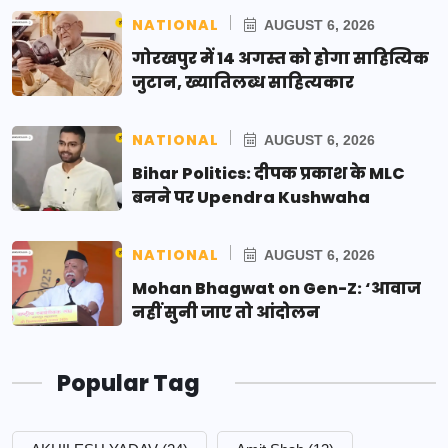
NATIONAL
AUGUST 6, 2026
गोरखपुर में 14 अगस्त को होगा साहित्यिक
जुटान, ख्यातिलब्ध साहित्यकार
NATIONAL
AUGUST 6, 2026
Bihar Politics: दीपक प्रकाश के MLC
बनने पर Upendra Kushwaha
NATIONAL
AUGUST 6, 2026
Mohan Bhagwat on Gen-Z: ‘आवाज
नहीं सुनी जाए तो आंदोलन
Popular Tag