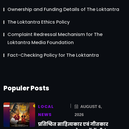
Ownership and Funding Details of The Loktantra
The Loktantra Ethics Policy
Complaint Redressal Mechanism for The
Loktantra Media Foundation
Fact-Checking Policy for The Loktantra
Populer Posts
LOCAL
AUGUST 6,
NEWS
2026
प्रतिष्ठित साहित्यकार एवं गीतकार