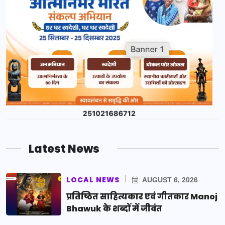
Latest News
LOCAL NEWS
AUGUST 6, 2026
प्रतिष्ठित साहित्यकार एवं गीतकार Manoj
Bhawuk के शब्दों में जीवंत