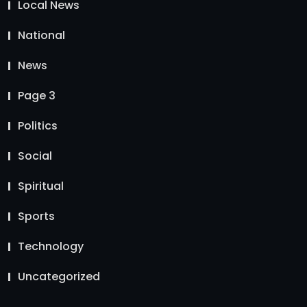
Local News
National
News
Page 3
Politics
Social
Spiritual
Sports
Technology
Uncategorized