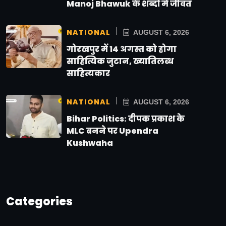
Manoj Bhawuk के शब्दों में जीवंत
NATIONAL
AUGUST 6, 2026
गोरखपुर में 14 अगस्त को होगा
साहित्यिक जुटान, ख्यातिलब्ध
साहित्यकार
NATIONAL
AUGUST 6, 2026
Bihar Politics: दीपक प्रकाश के
MLC बनने पर Upendra
Kushwaha
Categories