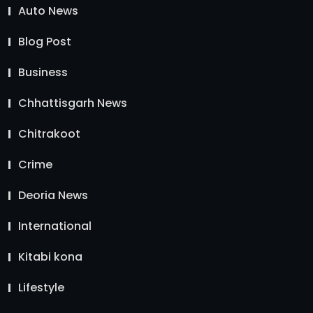
Auto News
Blog Post
Business
Chhattisgarh News
Chitrakoot
Crime
Deoria News
International
Kitabi kona
Lifestyle