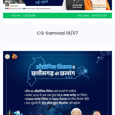
CG Samvad 19/07