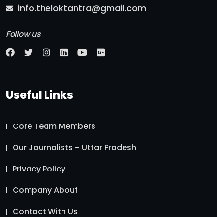
info.theloktantra@gmail.com
Follow us
Useful Links
Core Team Members
Our Journalists – Uttar Pradesh
Privacy Policy
Company About
Contact With Us