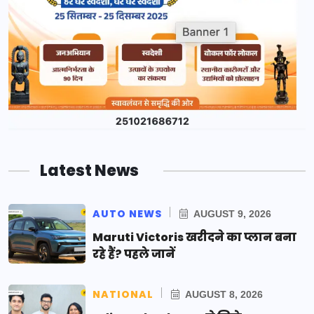
Latest News
AUTO NEWS
AUGUST 9, 2026
Maruti Victoris खरीदने का प्लान बना
रहे हैं? पहले जानें
NATIONAL
AUGUST 8, 2026