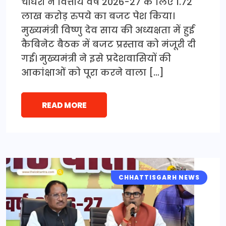
चौधरी ने वित्तीय वर्ष 2026-27 के लिए 1.72
लाख करोड़ रुपये का बजट पेश किया।
मुख्यमंत्री विष्णु देव साय की अध्यक्षता में हुई
कैबिनेट बैठक में बजट प्रस्ताव को मंजूरी दी
गई। मुख्यमंत्री ने इसे प्रदेशवासियों की
आकांक्षाओं को पूरा करने वाला […]
READ MORE
CHHATTISGARH NEWS