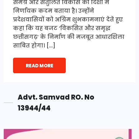
समग्र और संतुलित विकास की दिशा में
निर्णायक कदम बताया है। उन्होंने
प्रदेशवासियों को अग्रिम शुभकामनाएं देते हुए
कहा कि यह बजट ‘विकसित और समृद्ध
छत्तीसगढ़’ के निर्माण की मजबूत आधारशिला
साबित होगा। […]
READ MORE
Advt. Samvad RO. No
13944/44