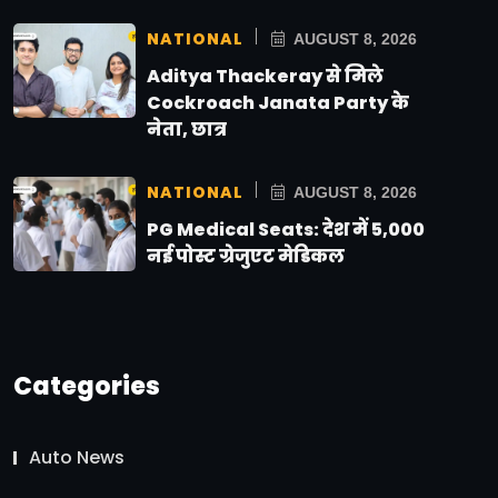
NATIONAL
AUGUST 8, 2026
Aditya Thackeray से मिले
Cockroach Janata Party के
नेता, छात्र
NATIONAL
AUGUST 8, 2026
PG Medical Seats: देश में 5,000
नई पोस्ट ग्रेजुएट मेडिकल
Categories
Auto News