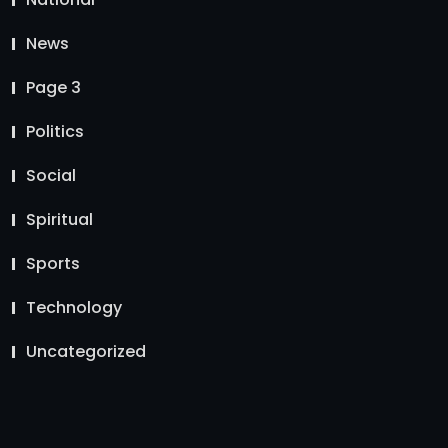
News
Page 3
Politics
Social
Spiritual
Sports
Technology
Uncategorized