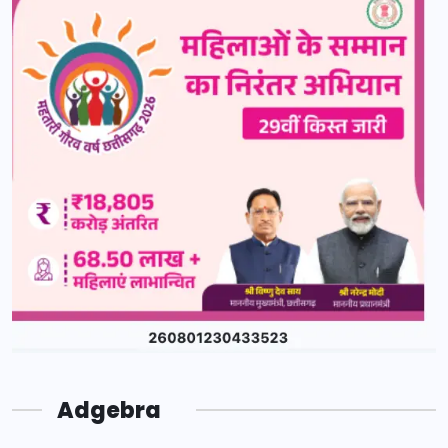
Adgebra