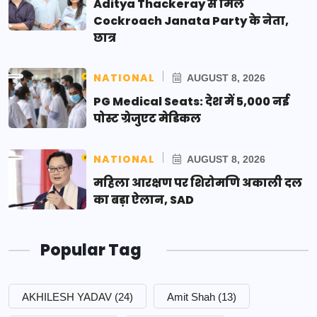
Aditya Thackeray से मिले
Cockroach Janata Party के नेता,
छात्र
NATIONAL
AUGUST 8, 2026
PG Medical Seats: देश में 5,000 नई
पोस्ट ग्रेजुएट मेडिकल
NATIONAL
AUGUST 8, 2026
महिला आरक्षण पर शिरोमणि अकाली दल
का बड़ा ऐलान, SAD
Popular Tag
AKHILESH YADAV
(24)
Amit Shah
(13)