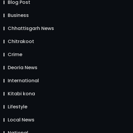
Blog Post
Business
Chhattisgarh News
Chitrakoot
Crime
Deoria News
International
Kitabi kona
Lifestyle
Local News
National