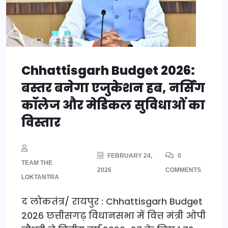
Chhattisgarh Budget 2026:
बस्तर बनेगा एजुकेशन हब, नर्सिंग
कॉलेज और मेडिकल सुविधाओं का
विस्तार
FEBRUARY 24,
0
TEAM THE
2026
COMMENTS
LOKTANTRA
द लोकतंत्र/ रायपुर : Chhattisgarh Budget
2026 छत्तीसगढ़ विधानसभा में वित्त मंत्री ओपी