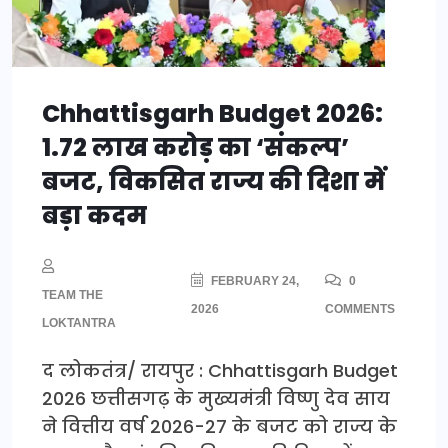
Chhattisgarh Budget 2026:
1.72 लाख करोड़ का ‘संकल्प’
बजट, विकसित राज्य की दिशा में
बड़ा कदम
FEBRUARY 24,
0
TEAM THE
2026
COMMENTS
LOKTANTRA
द लोकतंत्र/ रायपुर : Chhattisgarh Budget
2026 छत्तीसगढ़ के मुख्यमंत्री विष्णु देव साय
ने वित्तीय वर्ष 2026-27 के बजट को राज्य के