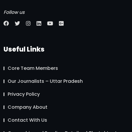
Follow us
Useful Links
Core Team Members
Our Journalists – Uttar Pradesh
Privacy Policy
Company About
Contact With Us