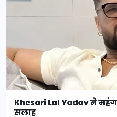
Khesari Lal Yadav ने महंगा
सलाह