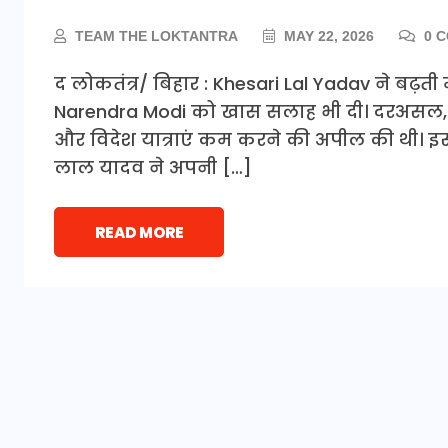
TEAM THE LOKTANTRA
MAY 22, 2026
0 
द लोकतंत्र/ बिहार : Khesari Lal Yadav ने बढ़ती मह
Narendra Modi को खास सलाह भी दी। दरअसल, प्रधा
और विदेश यात्राएं कम करने की अपील की थी। इसी 
लाल यादव ने अपनी […]
READ MORE