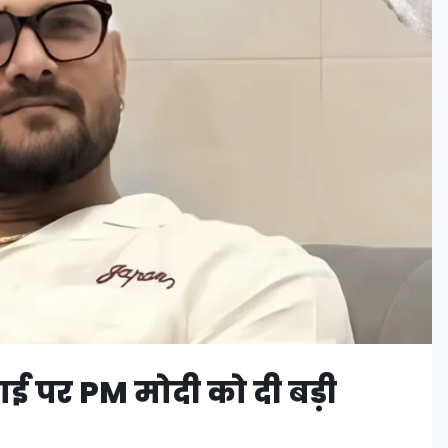
ई पर PM मोदी को दी बड़ी