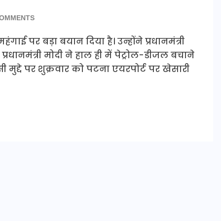
COMMENTS
ंगाई पर बड़ा बयान दिया है। उन्होंने प्रधानमंत्री
नमंत्री मोदी ने हाल ही में पेट्रोल-डीजल बचाने
मुद्दे पर शुक्रवार को पटना एयरपोर्ट पर खेसारी