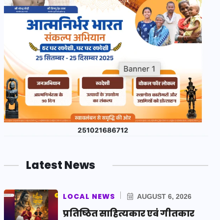
Latest News
LOCAL NEWS
AUGUST 6, 2026
प्रतिष्ठित साहित्यकार एवं गीतकार