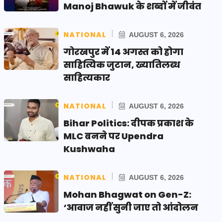
Manoj Bhawuk के शब्दों में जीवंत
NATIONAL
AUGUST 6, 2026
गोरखपुर में 14 अगस्त को होगा
साहित्यिक जुटान, ख्यातिलब्ध
साहित्यकार
NATIONAL
AUGUST 6, 2026
Bihar Politics: दीपक प्रकाश के
MLC बनने पर Upendra
Kushwaha
NATIONAL
AUGUST 6, 2026
Mohan Bhagwat on Gen-Z:
‘आवाज नहीं सुनी जाए तो आंदोलन