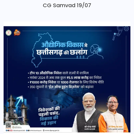
CG Samvad 19/07