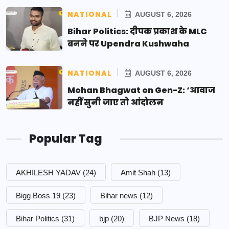
NATIONAL
AUGUST 6, 2026
Bihar Politics: दीपक प्रकाश के MLC
बनने पर Upendra Kushwaha
NATIONAL
AUGUST 6, 2026
Mohan Bhagwat on Gen-Z: ‘आवाज
नहीं सुनी जाए तो आंदोलन
Popular Tag
AKHILESH YADAV
(24)
Amit Shah
(13)
Bigg Boss 19
(23)
Bihar news
(12)
Bihar Politics
(31)
bjp
(20)
BJP News
(18)