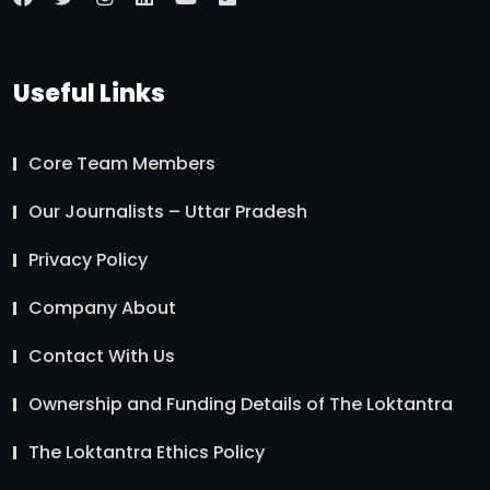
Useful Links
Core Team Members
Our Journalists – Uttar Pradesh
Privacy Policy
Company About
Contact With Us
Ownership and Funding Details of The Loktantra
The Loktantra Ethics Policy