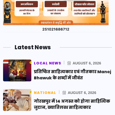
Latest News
LOCAL NEWS
AUGUST 6, 2026
प्रतिष्ठित साहित्यकार एवं गीतकार Manoj
Bhawuk के शब्दों में जीवंत
NATIONAL
AUGUST 6, 2026
गोरखपुर में 14 अगस्त को होगा साहित्यिक
जुटान, ख्यातिलब्ध साहित्यकार