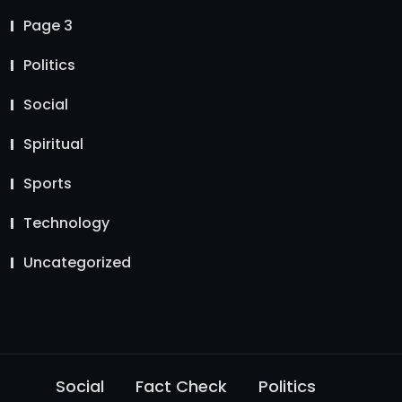
Page 3
Politics
Social
Spiritual
Sports
Technology
Uncategorized
Social
Fact Check
Politics