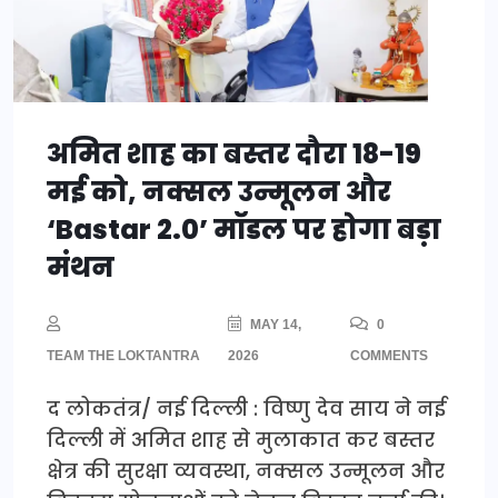
अमित शाह का बस्तर दौरा 18-19
मई को, नक्सल उन्मूलन और
‘Bastar 2.0’ मॉडल पर होगा बड़ा
मंथन
MAY 14,
0
TEAM THE LOKTANTRA
2026
COMMENTS
द लोकतंत्र/ नई दिल्ली : विष्णु देव साय ने नई
दिल्ली में अमित शाह से मुलाकात कर बस्तर
क्षेत्र की सुरक्षा व्यवस्था, नक्सल उन्मूलन और