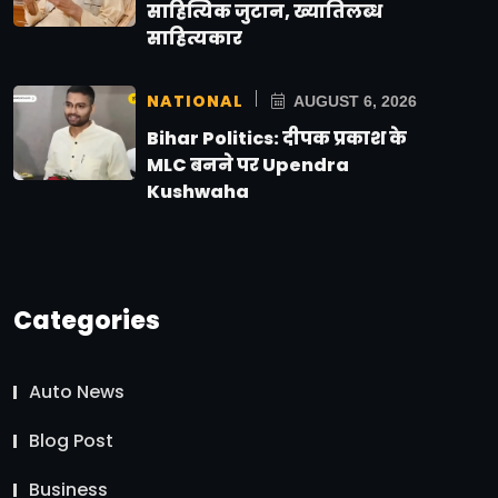
साहित्यिक जुटान, ख्यातिलब्ध
साहित्यकार
NATIONAL
AUGUST 6, 2026
Bihar Politics: दीपक प्रकाश के
MLC बनने पर Upendra
Kushwaha
Categories
Auto News
Blog Post
Business