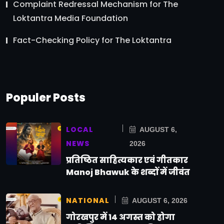
Complaint Redressal Mechanism for The
Loktantra Media Foundation
Fact-Checking Policy for The Loktantra
Populer Posts
LOCAL
AUGUST 6,
NEWS
2026
प्रतिष्ठित साहित्यकार एवं गीतकार
Manoj Bhawuk के शब्दों में जीवंत
NATIONAL
AUGUST 6, 2026
गोरखपुर में 14 अगस्त को होगा