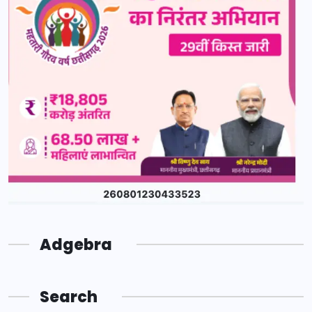
Adgebra
Search