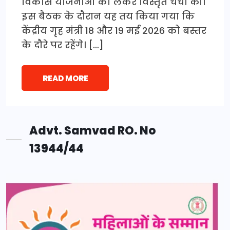
विकास योजनाओं को लेकर विस्तृत चर्चा की।
इस बैठक के दौरान यह तय किया गया कि
केंद्रीय गृह मंत्री 18 और 19 मई 2026 को बस्तर
के दौरे पर रहेंगे। […]
READ MORE
Advt. Samvad RO. No
13944/44