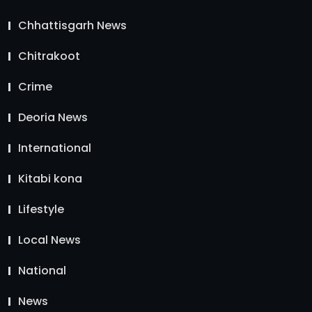
Chhattisgarh News
Chitrakoot
Crime
Deoria News
International
Kitabi kona
Lifestyle
Local News
National
News