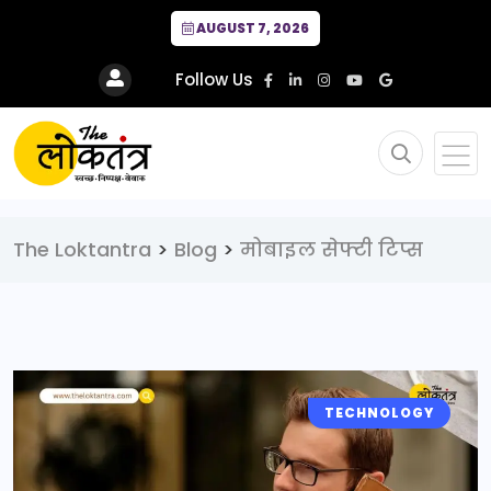
AUGUST 7, 2026
Follow Us
The Loktantra
>
Blog
>
मोबाइल सेफ्टी टिप्स
TECHNOLOGY