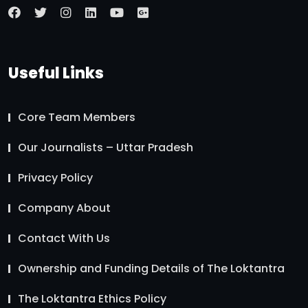
Useful Links
Core Team Members
Our Journalists – Uttar Pradesh
Privacy Policy
Company About
Contact With Us
Ownership and Funding Details of The Loktantra
The Loktantra Ethics Policy