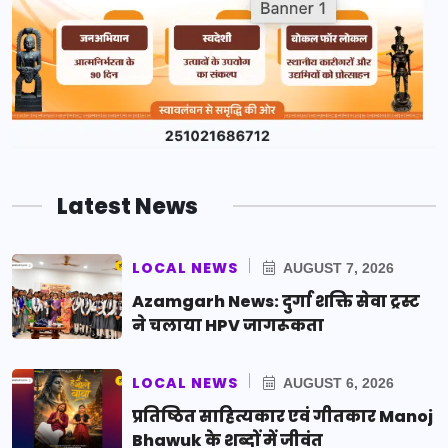
Latest News
LOCAL NEWS
AUGUST 7, 2026
Azamgarh News: दुर्गा शक्ति सेवा ट्रस्ट
ने चलाया HPV जागरूकता
LOCAL NEWS
AUGUST 6, 2026
प्रतिष्ठित साहित्यकार एवं गीतकार Manoj
Bhawuk के शब्दों में जीवंत