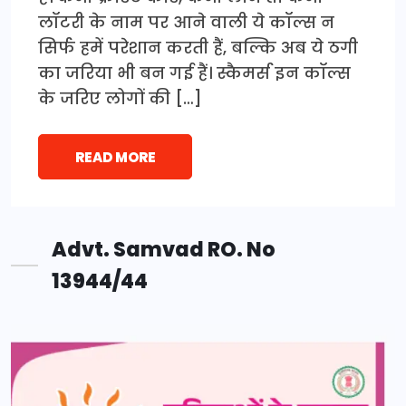
लॉटरी के नाम पर आने वाली ये कॉल्स न
सिर्फ हमें परेशान करती हैं, बल्कि अब ये ठगी
का जरिया भी बन गई हैं। स्कैमर्स इन कॉल्स
के जरिए लोगों की […]
READ MORE
Advt. Samvad RO. No
13944/44