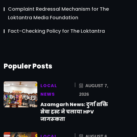
Complaint Redressal Mechanism for The
Loktantra Media Foundation
Fact-Checking Policy for The Loktantra
Populer Posts
LOCAL
AUGUST 7,
NEWS
2026
Azamgarh News: दुर्गा शक्ति
सेवा ट्रस्ट ने चलाया HPV
जागरूकता
LOCAL
AUGUST 6,