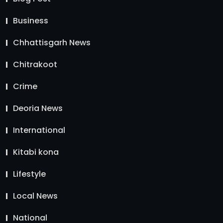
Business
Chhattisgarh News
Chitrakoot
Crime
Deoria News
International
Kitabi kona
Lifestyle
Local News
National