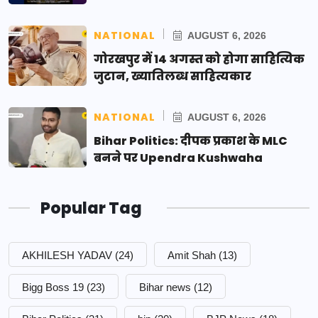
NATIONAL
AUGUST 6, 2026
गोरखपुर में 14 अगस्त को होगा साहित्यिक
जुटान, ख्यातिलब्ध साहित्यकार
NATIONAL
AUGUST 6, 2026
Bihar Politics: दीपक प्रकाश के MLC
बनने पर Upendra Kushwaha
Popular Tag
AKHILESH YADAV
(24)
Amit Shah
(13)
Bigg Boss 19
(23)
Bihar news
(12)