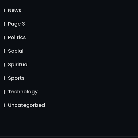
News
Page 3
Politics
Social
Spiritual
Sports
Technology
Uncategorized