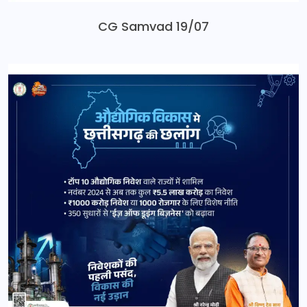
CG Samvad 19/07