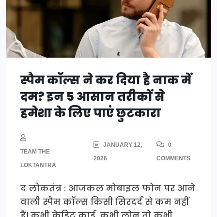
स्पैम कॉल्स ने कर दिया है नाक में
दम? इन 5 आसान तरीकों से
हमेशा के लिए पाएं छुटकारा
JANUARY 12,
0
TEAM THE
2026
COMMENTS
LOKTANTRA
द लोकतंत्र : आजकल मोबाइल फोन पर आने
वाली स्पैम कॉल्स किसी सिरदर्द से कम नहीं
हैं। कभी क्रेडिट कार्ड, कभी लोन तो कभी