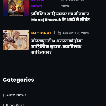
NEWS
2026
प्रतिष्ठित साहित्यकार एवं गीतकार
Manoj Bhawuk के शब्दों में जीवंत
NATIONAL
AUGUST 6, 2026
गोरखपुर में 14 अगस्त को होगा
साहित्यिक जुटान, ख्यातिलब्ध
साहित्यकार
Categories
Auto News
Blog Post