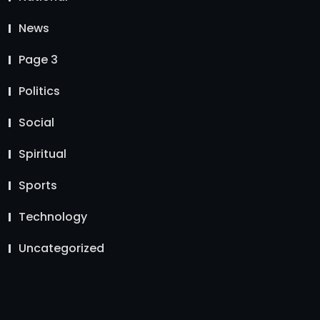
News
Page 3
Politics
Social
Spiritual
Sports
Technology
Uncategorized