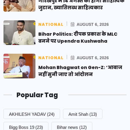
गोरखपुर में 14 अगस्त को होगा साहित्यिक
जुटान, ख्यातिलब्ध साहित्यकार
NATIONAL
AUGUST 6, 2026
Bihar Politics: दीपक प्रकाश के MLC
बनने पर Upendra Kushwaha
NATIONAL
AUGUST 6, 2026
Mohan Bhagwat on Gen-Z: ‘आवाज
नहीं सुनी जाए तो आंदोलन
Popular Tag
AKHILESH YADAV
(24)
Amit Shah
(13)
Bigg Boss 19
(23)
Bihar news
(12)