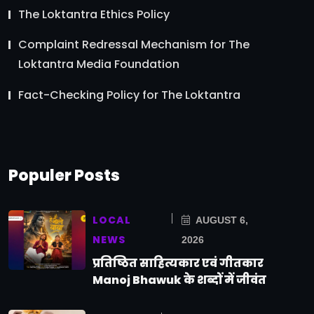
The Loktantra Ethics Policy
Complaint Redressal Mechanism for The
Loktantra Media Foundation
Fact-Checking Policy for The Loktantra
Populer Posts
LOCAL
AUGUST 6,
NEWS
2026
प्रतिष्ठित साहित्यकार एवं गीतकार
Manoj Bhawuk के शब्दों में जीवंत