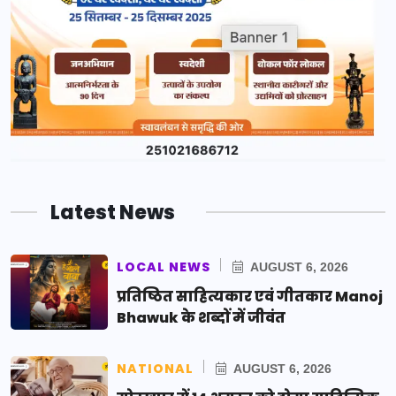
Latest News
LOCAL NEWS
AUGUST 6, 2026
प्रतिष्ठित साहित्यकार एवं गीतकार Manoj
Bhawuk के शब्दों में जीवंत
NATIONAL
AUGUST 6, 2026