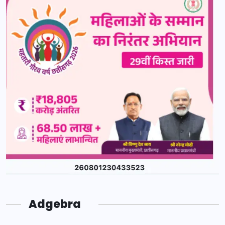
Adgebra