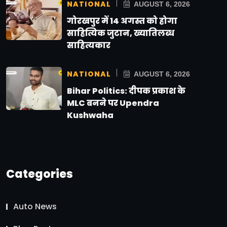
NATIONAL
AUGUST 6, 2026
गोरखपुर में 14 अगस्त को होगा
साहित्यिक जुटान, ख्यातिलब्ध
साहित्यकार
NATIONAL
AUGUST 6, 2026
Bihar Politics: दीपक प्रकाश के
MLC बनने पर Upendra
Kushwaha
Categories
Auto News