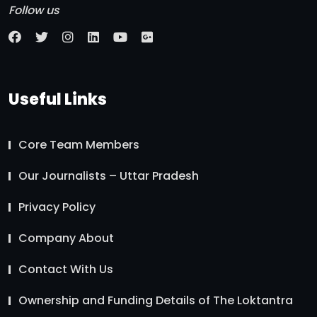
Follow us
Useful Links
Core Team Members
Our Journalists – Uttar Pradesh
Privacy Policy
Company About
Contact With Us
Ownership and Funding Details of The Loktantra