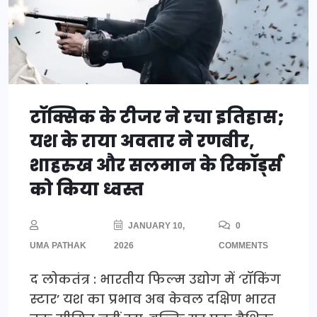
टॉक्सिक के टीजर ने रचा इतिहास;
यश के राया अवतार ने रणबीर,
शाहरुख और सलमान के रिकॉर्ड्स
को किया ध्वस्त
JANUARY 10,
0
UMA PATHAK
2026
COMMENTS
द लोकतंत्र : भारतीय फिल्म उद्योग में ‘रॉकिंग
स्टार’ यश का प्रभाव अब केवल दक्षिण भारत