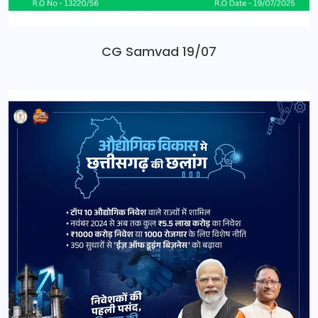
CG Samvad 19/07