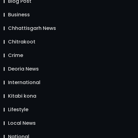
Blog Post
Business
Chhattisgarh News
Chitrakoot
Crime
Deoria News
International
Kitabi kona
Lifestyle
Local News
National