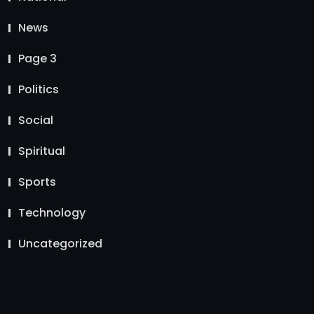
News
Page 3
Politics
Social
Spiritual
Sports
Technology
Uncategorized