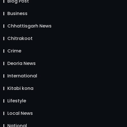
Blog Post
Business
Chhattisgarh News
Chitrakoot
Crime
Deoria News
International
Kitabi kona
Lifestyle
Local News
National