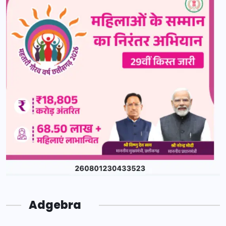
Adgebra