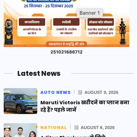
Latest News
AUTO NEWS
AUGUST 9, 2026
Maruti Victoris खरीदने का प्लान बना
रहे हैं? पहले जानें
NATIONAL
AUGUST 8, 2026