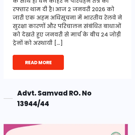
के साथ ही घने कोहरे ने परिवहन तंत्र की
रफ्तार थाम दी है। आज 2 जनवरी 2026 को
जारी एक अहम अधिसूचना में भारतीय रेलवे ने
सुरक्षा कारणों और परिचालन संबंधित बाधाओं
को देखते हुए जनवरी से मार्च के बीच 24 जोड़ी
ट्रेनों को अस्थायी […]
READ MORE
Advt. Samvad RO. No
13944/44