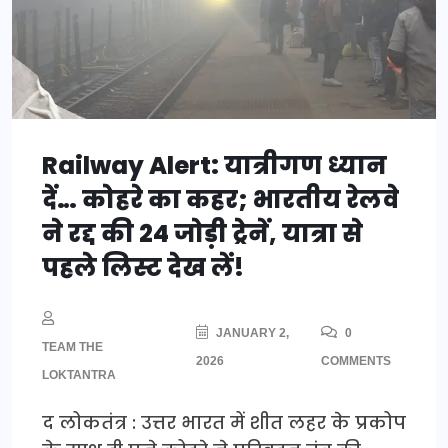
Railway Alert: यात्रीगण ध्यान
दें… कोहरे का कहर; भारतीय रेलवे
ने रद्द की 24 जोड़ी ट्रेनें, यात्रा से
पहले लिस्ट देख लें!
JANUARY 2,
0
TEAM THE
2026
COMMENTS
LOKTANTRA
द लोकतंत्र : उत्तर भारत में शीत लहर के प्रकोप