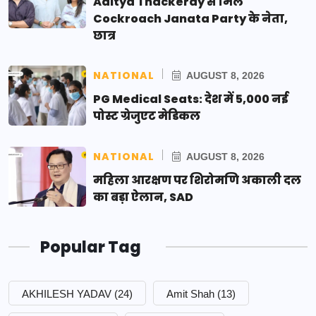
Aditya Thackeray से मिले
Cockroach Janata Party के नेता,
छात्र
NATIONAL
AUGUST 8, 2026
PG Medical Seats: देश में 5,000 नई
पोस्ट ग्रेजुएट मेडिकल
NATIONAL
AUGUST 8, 2026
महिला आरक्षण पर शिरोमणि अकाली दल
का बड़ा ऐलान, SAD
Popular Tag
AKHILESH YADAV
(24)
Amit Shah
(13)