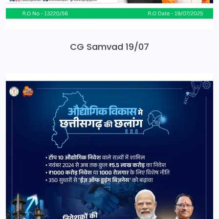
CG Samvad 19/07