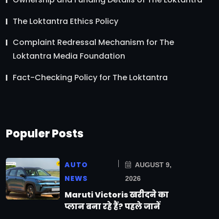
The Loktantra Ethics Policy
Complaint Redressal Mechanism for The
Loktantra Media Foundation
Fact-Checking Policy for The Loktantra
Populer Posts
AUTO
AUGUST 9,
NEWS
2026
Maruti Victoris खरीदने का
प्लान बना रहे हैं? पहले जानें