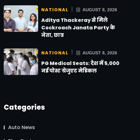
NATIONAL
AUGUST 8, 2026
Aditya Thackeray से मिले
Cockroach Janata Party के
नेता, छात्र
NATIONAL
AUGUST 8, 2026
PG Medical Seats: देश में 5,000
नई पोस्ट ग्रेजुएट मेडिकल
Categories
Auto News