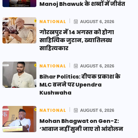
Manoj Bhawuk के शब्दों में जीवंत
NATIONAL
AUGUST 6, 2026
गोरखपुर में 14 अगस्त को होगा
साहित्यिक जुटान, ख्यातिलब्ध
साहित्यकार
NATIONAL
AUGUST 6, 2026
Bihar Politics: दीपक प्रकाश के
MLC बनने पर Upendra
Kushwaha
NATIONAL
AUGUST 6, 2026
Mohan Bhagwat on Gen-Z:
‘आवाज नहीं सुनी जाए तो आंदोलन