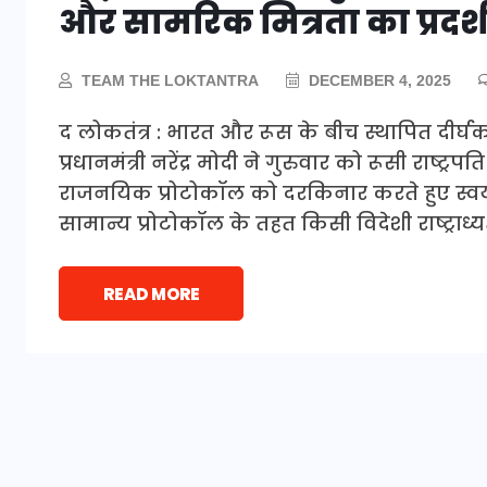
और सामरिक मित्रता का प्रदर्
TEAM THE LOKTANTRA
DECEMBER 4, 2025
द लोकतंत्र : भारत और रूस के बीच स्थापित दीर्
प्रधानमंत्री नरेंद्र मोदी ने गुरुवार को रूसी राष्
राजनयिक प्रोटोकॉल को दरकिनार करते हुए स्वय
सामान्य प्रोटोकॉल के तहत किसी विदेशी राष्ट्राध्यक्ष
READ MORE