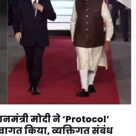
नमंत्री मोदी ने ‘Protocol’
्वागत किया, व्यक्तिगत संबंध