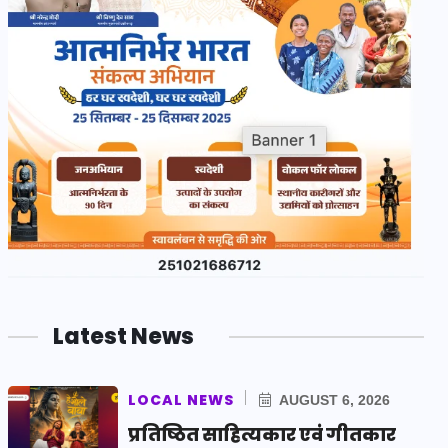
Latest News
LOCAL NEWS
AUGUST 6, 2026
प्रतिष्ठित साहित्यकार एवं गीतकार