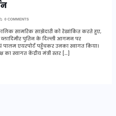
शन
0 COMMENTS
घकालिक सामरिक साझेदारी को रेखांकित करते हुए,
ट्रपति व्लादिमीर पुतिन के दिल्ली आगमन पर
ं पालम एयरपोर्ट पहुँचकर उनका स्वागत किया।
 का स्वागत केंद्रीय मंत्री स्तर […]