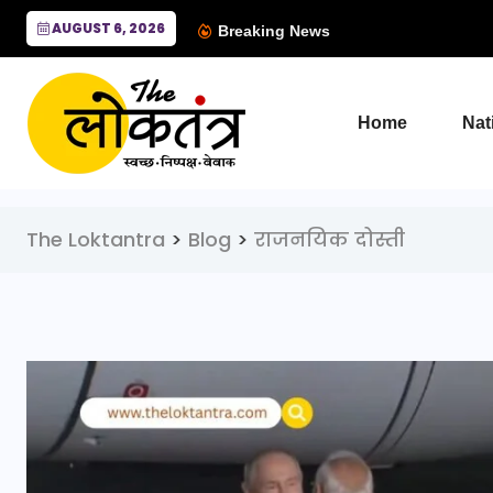
AUGUST 6, 2026
Breaking News
Home
Nat
The Loktantra
>
Blog
>
राजनयिक दोस्ती