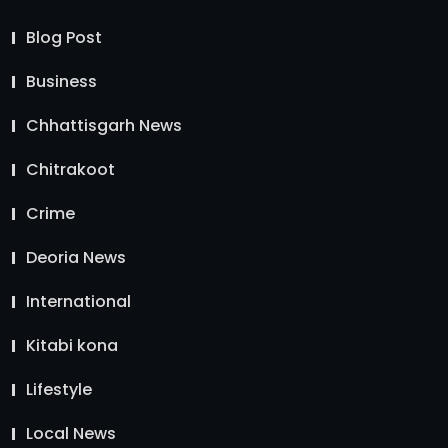
Blog Post
Business
Chhattisgarh News
Chitrakoot
Crime
Deoria News
International
Kitabi kona
Lifestyle
Local News