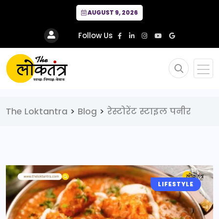
AUGUST 9, 2026
Follow Us
The Loktantra
>
Blog
>
रेस्टोरेंट स्टाइल पनीर
LIFESTYLE