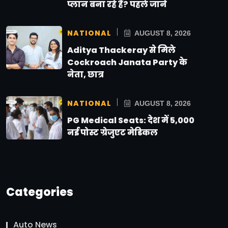
प्लान बना रहे हैं? पहले जानें
NATIONAL
AUGUST 8, 2026
Aditya Thackeray से मिले
Cockroach Janata Party के
नेता, छात्र
NATIONAL
AUGUST 8, 2026
PG Medical Seats: देश में 5,000
नई पोस्ट ग्रेजुएट मेडिकल
Categories
Auto News