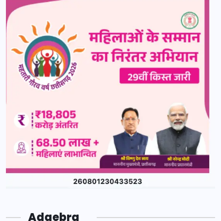
Adgebra