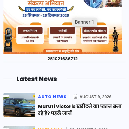
Latest News
AUTO NEWS
AUGUST 9, 2026
Maruti Victoris खरीदने का प्लान बना
रहे हैं? पहले जानें