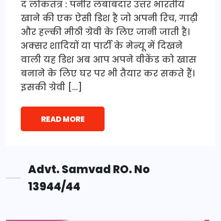
द लोकतंत्र : पनीर लबाबदार उत्तर भारतीय
खाने की एक ऐसी डिश है जो अपनी रिच, गाढ़ी
और हल्की मीठी ग्रेवी के लिए जानी जाती है।
अक्सर शादियों या पार्टी के मेन्यू में दिखने
वाली यह डिश अब आप अपने वीकेंड को खास
बनाने के लिए घर पर भी तैयार कर सकते हैं।
इसकी ग्रेवी […]
READ MORE
Advt. Samvad RO. No
13944/44