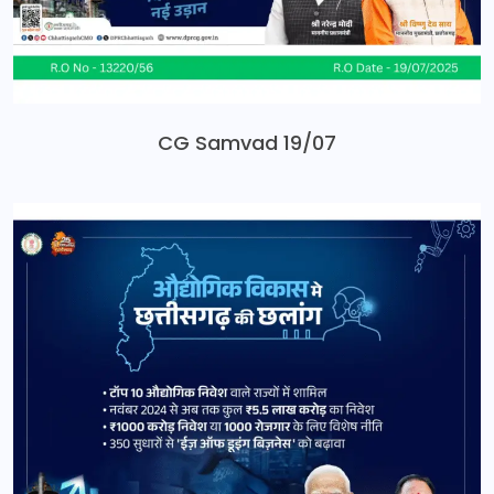
CG Samvad 19/07