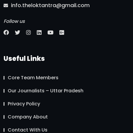
info.theloktantra@gmail.com
Follow us
Useful Links
Core Team Members
Our Journalists – Uttar Pradesh
Privacy Policy
Company About
Contact With Us