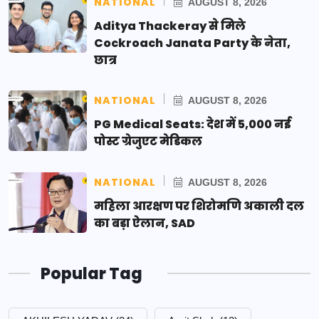
NATIONAL
AUGUST 8, 2026
Aditya Thackeray से मिले
Cockroach Janata Party के नेता,
छात्र
NATIONAL
AUGUST 8, 2026
PG Medical Seats: देश में 5,000 नई
पोस्ट ग्रेजुएट मेडिकल
NATIONAL
AUGUST 8, 2026
महिला आरक्षण पर शिरोमणि अकाली दल
का बड़ा ऐलान, SAD
Popular Tag