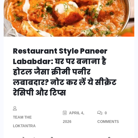
Restaurant Style Paneer
Lababdar: घर पर बनाना है
होटल जैसा क्रीमी पनीर
लबाबदार? नोट कर लें ये सीक्रेट
रेसिपी और टिप्स
APRIL 4,
0
TEAM THE
2026
COMMENTS
LOKTANTRA