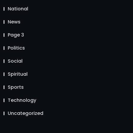
National
News
Page 3
Politics
Social
Spiritual
Sports
Technology
Uncategorized