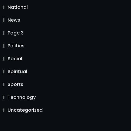
National
News
Page 3
Politics
Social
Spiritual
Sports
Technology
Uncategorized