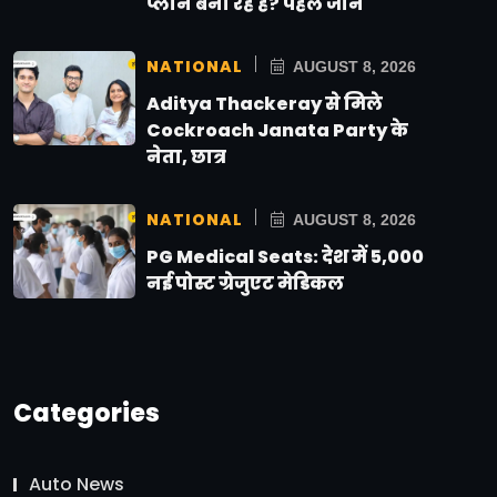
प्लान बना रहे हैं? पहले जानें
NATIONAL
AUGUST 8, 2026
Aditya Thackeray से मिले
Cockroach Janata Party के
नेता, छात्र
NATIONAL
AUGUST 8, 2026
PG Medical Seats: देश में 5,000
नई पोस्ट ग्रेजुएट मेडिकल
Categories
Auto News