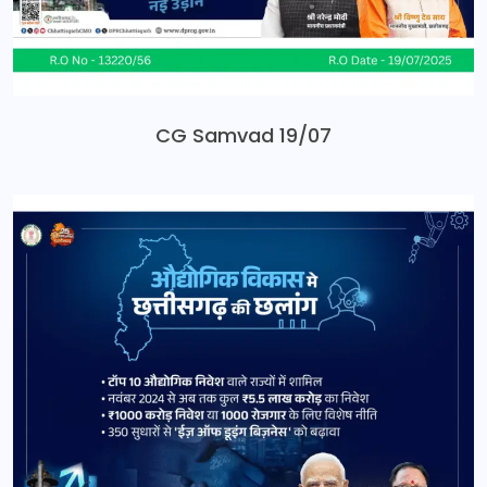
CG Samvad 19/07