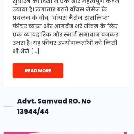
सुधारने की दिशा में एक और महत्वपूर्ण कदम
उठाया है। लगातार बढ़ते वॉयस मैसेज के
प्रचलन के बीच, ‘वॉयस मैसेज ट्रांसक्रिप्ट’
फीचर व्यस्त और भागदौड़ भरे जीवन के लिए
एक व्यावहारिक और स्मार्ट समाधान बनकर
उभरा है। यह फीचर उपयोगकर्ताओं को किसी
भी भेजे […]
READ MORE
Advt. Samvad RO. No
13944/44