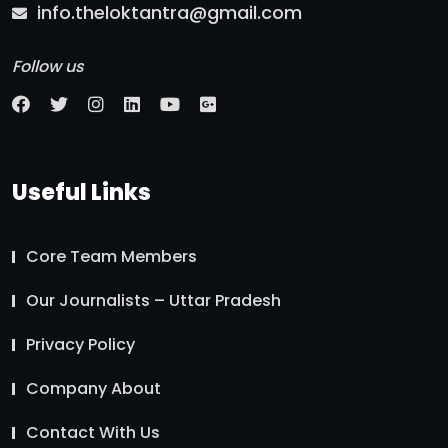
info.theloktantra@gmail.com
Follow us
Useful Links
Core Team Members
Our Journalists – Uttar Pradesh
Privacy Policy
Company About
Contact With Us