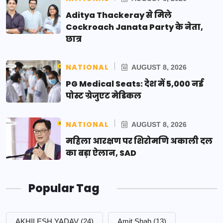
Aditya Thackeray से मिले
Cockroach Janata Party के नेता,
छात्र
NATIONAL
AUGUST 8, 2026
PG Medical Seats: देश में 5,000 नई
पोस्ट ग्रेजुएट मेडिकल
NATIONAL
AUGUST 8, 2026
महिला आरक्षण पर शिरोमणि अकाली दल
का बड़ा ऐलान, SAD
Popular Tag
AKHILESH YADAV
(24)
Amit Shah
(13)