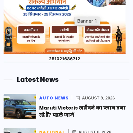
Latest News
AUTO NEWS
AUGUST 9, 2026
Maruti Victoris खरीदने का प्लान बना
रहे हैं? पहले जानें
NATIONAL
AUGUST 8, 2026