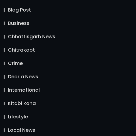
Blog Post
Business
Chhattisgarh News
Chitrakoot
Crime
Deoria News
International
Kitabi kona
Lifestyle
Local News