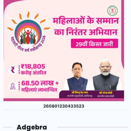
Adgebra