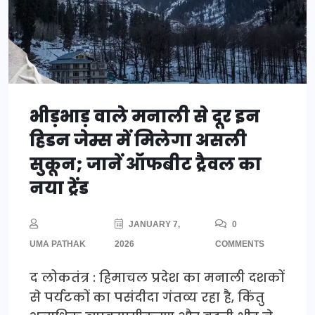
भीड़भाड़ वाले मनाली से दूर इन
हिडन जेम्स में मिलेगा असली
सुकून; जानें ऑफबीट ट्रैवल का
नया ट्रेंड
JANUARY 7,
0
UMA PATHAK
2026
COMMENTS
द लोकतंत्र : हिमाचल प्रदेश का मनाली दशकों
से पर्यटकों का पसंदीदा गंतव्य रहा है, किंतु