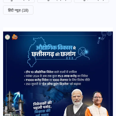
हिंदी न्यूज़
(18)