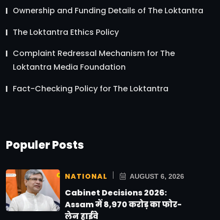
Ownership and Funding Details of The Loktantra
The Loktantra Ethics Policy
Complaint Redressal Mechanism for The
Loktantra Media Foundation
Fact-Checking Policy for The Loktantra
Populer Posts
NATIONAL
AUGUST 6, 2026
Cabinet Decisions 2026:
Assam में 8,970 करोड़ का फोर-
लेन हाईवे