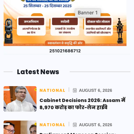
Latest News
NATIONAL
AUGUST 6, 2026
Cabinet Decisions 2026: Assam में
8,970 करोड़ का फोर-लेन हाईवे
NATIONAL
AUGUST 6, 2026