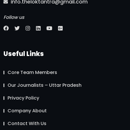
info.theloktantra@gmail.com
Follow us
Useful Links
Core Team Members
Our Journalists – Uttar Pradesh
Privacy Policy
Company About
Contact With Us