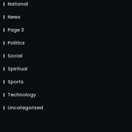
National
News
Page 3
Politics
Social
Spiritual
Sports
Technology
Uncategorized