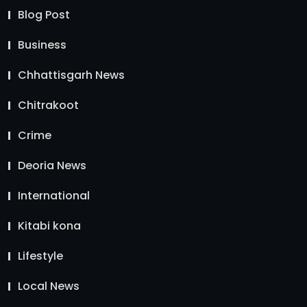
Blog Post
Business
Chhattisgarh News
Chitrakoot
Crime
Deoria News
International
Kitabi kona
Lifestyle
Local News