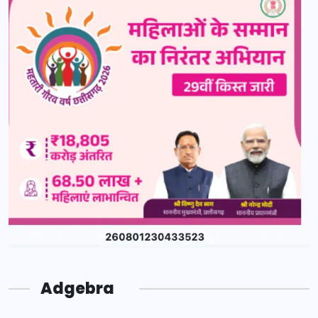
Adgebra