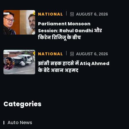
NATIONAL
AUGUST 6, 2026
Parliament Monsoon
Session: Rahul Gandhi और
किरेन रिजिजू के बीच
NATIONAL
AUGUST 6, 2026
झांसी सड़क हादसे में Atiq Ahmed
के बेटे अबान अहमद
Categories
Auto News