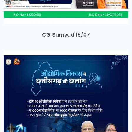
CG Samvad 19/07