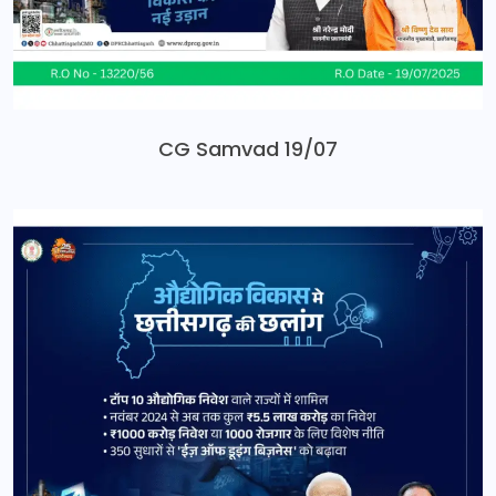
CG Samvad 19/07