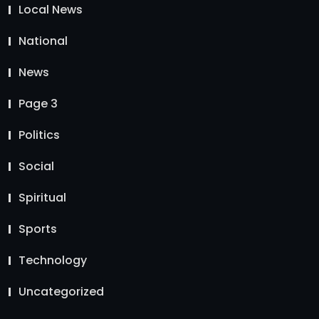
Local News
National
News
Page 3
Politics
Social
Spiritual
Sports
Technology
Uncategorized