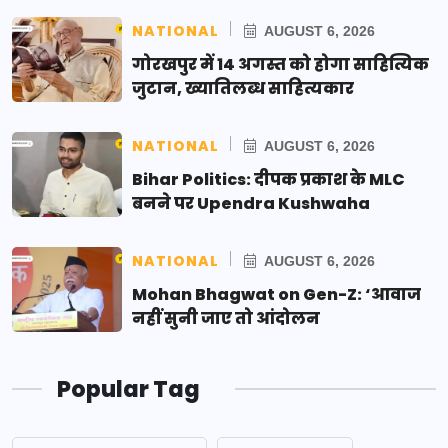
NATIONAL
AUGUST 6, 2026
गोरखपुर में 14 अगस्त को होगा साहित्यिक
जुटान, ख्यातिलब्ध साहित्यकार
NATIONAL
AUGUST 6, 2026
Bihar Politics: दीपक प्रकाश के MLC
बनने पर Upendra Kushwaha
NATIONAL
AUGUST 6, 2026
Mohan Bhagwat on Gen-Z: ‘आवाज
नहीं सुनी जाए तो आंदोलन
Popular Tag