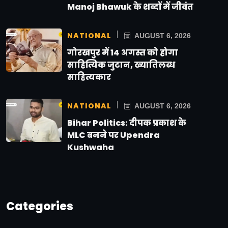
Manoj Bhawuk के शब्दों में जीवंत
NATIONAL
AUGUST 6, 2026
गोरखपुर में 14 अगस्त को होगा
साहित्यिक जुटान, ख्यातिलब्ध
साहित्यकार
NATIONAL
AUGUST 6, 2026
Bihar Politics: दीपक प्रकाश के
MLC बनने पर Upendra
Kushwaha
Categories