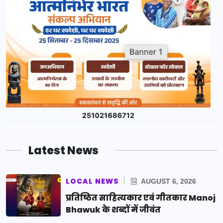
Latest News
LOCAL NEWS
AUGUST 6, 2026
प्रतिष्ठित साहित्यकार एवं गीतकार Manoj
Bhawuk के शब्दों में जीवंत