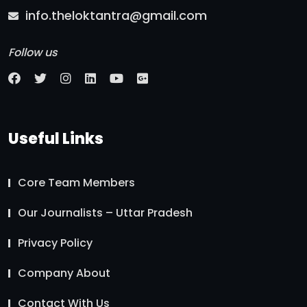
info.theloktantra@gmail.com
Follow us
Useful Links
Core Team Members
Our Journalists – Uttar Pradesh
Privacy Policy
Company About
Contact With Us