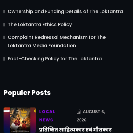
Ownership and Funding Details of The Loktantra
The Loktantra Ethics Policy
Complaint Redressal Mechanism for The
Loktantra Media Foundation
Fact-Checking Policy for The Loktantra
Populer Posts
LOCAL
AUGUST 6,
NEWS
2026
प्रतिष्ठित साहित्यकार एवं गीतकार