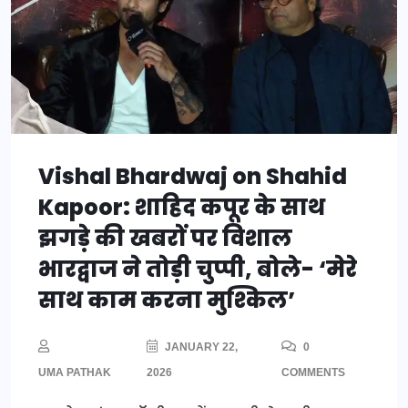
Vishal Bhardwaj on Shahid
Kapoor: शाहिद कपूर के साथ
झगड़े की खबरों पर विशाल
भारद्वाज ने तोड़ी चुप्पी, बोले- ‘मेरे
साथ काम करना मुश्किल’
JANUARY 22,
0
UMA PATHAK
2026
COMMENTS