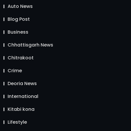
Auto News
Blog Post
Business
Chhattisgarh News
Chitrakoot
Crime
Deoria News
International
Kitabi kona
Lifestyle