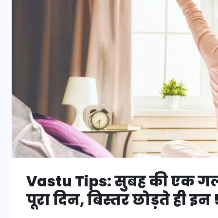
Vastu Tips: सुबह की एक ग
पूरा दिन, बिस्तर छोड़ते ही इन 