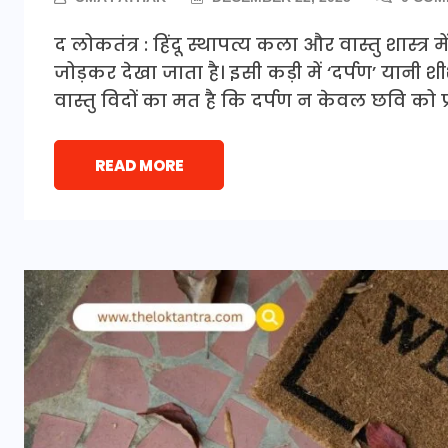
द लोकतंत्र : हिंदू स्थापत्य कला और वास्तु शास्त्र मे
जोड़कर देखा जाता है। इसी कड़ी में ‘दर्पण’ यानी
वास्तु विदों का मत है कि दर्पण न केवल छवि को प्
READ MORE