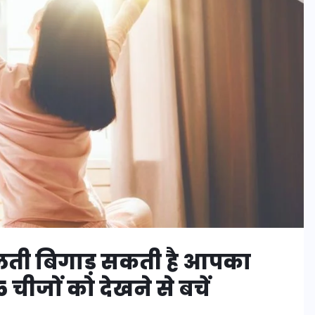
लती बिगाड़ सकती है आपका
5 चीजों को देखने से बचें