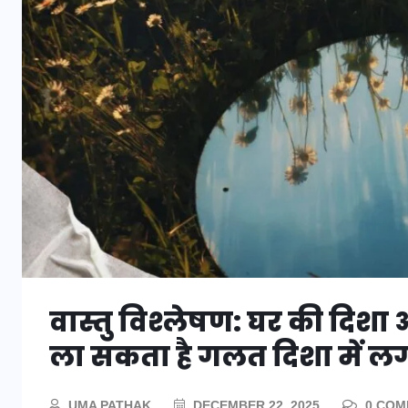
वास्तु विश्लेषण: घर की दिशा 
ला सकता है गलत दिशा में ल
UMA PATHAK
DECEMBER 22, 2025
0 COM