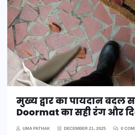
मुख्य द्वार का पायदान बदल सक
Doormat का सही रंग और दिशा 
UMA PATHAK
DECEMBER 21, 2025
0 COM