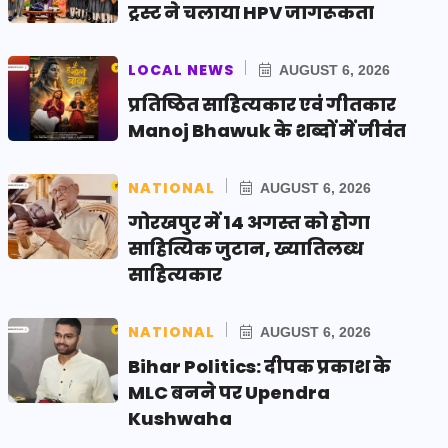
ट्रस्ट ने चलाया HPV जागरूकता
LOCAL NEWS
AUGUST 6, 2026
प्रतिष्ठित साहित्यकार एवं गीतकार
Manoj Bhawuk के शब्दों में जीवंत
NATIONAL
AUGUST 6, 2026
गोरखपुर में 14 अगस्त को होगा
साहित्यिक जुटान, ख्यातिलब्ध
साहित्यकार
NATIONAL
AUGUST 6, 2026
Bihar Politics: दीपक प्रकाश के
MLC बनने पर Upendra
Kushwaha