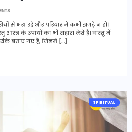
ENTS
ों से भरा रहे और परिवार में कभी झगड़े न हों।
ास्त्र के उपायों का भी सहारा लेते हैं। वास्तु में
े बताए गए हैं, जिनमें […]
SPIRITUAL