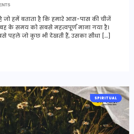
ENTS
ान है जो हमें बताता है कि हमारे आस-पास की चीजें
ं सुबह के समय को सबसे महत्वपूर्ण माना गया है।
बसे पहले जो कुछ भी देखती हैं, उसका सीधा […]
SPIRITUAL