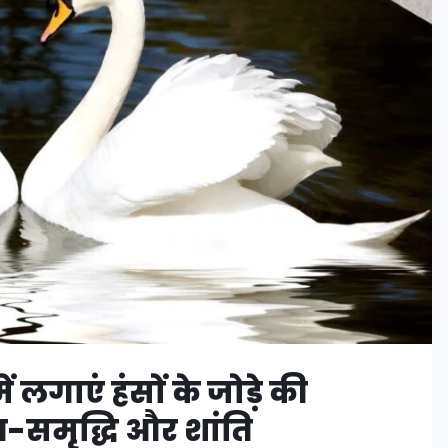
 लगाएं हंसों के जोड़े की
-समृद्धि और शांति