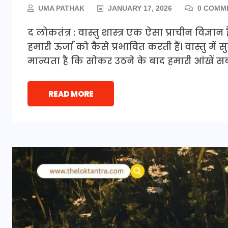
UMA PATHAK
JANUARY 17, 2026
0 COMM
द लोकतंत्र : वास्तु शास्त्र एक ऐसा प्राचीन विज्ञ
हमारी ऊर्जा को कैसे प्रभावित करती हैं। वास्तु मे
मान्यता है कि सोकर उठने के बाद हमारी आंखें स
READ MORE