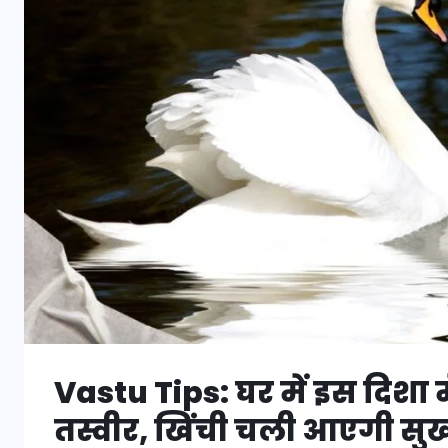
Vastu Tips: घर में इस दिशा में
तस्वीर, खिंची चली आएगी सुख