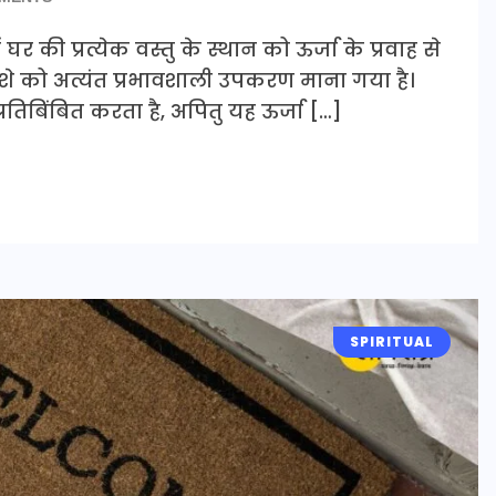
ं घर की प्रत्येक वस्तु के स्थान को ऊर्जा के प्रवाह से
 शीशे को अत्यंत प्रभावशाली उपकरण माना गया है।
रतिबिंबित करता है, अपितु यह ऊर्जा […]
SPIRITUAL