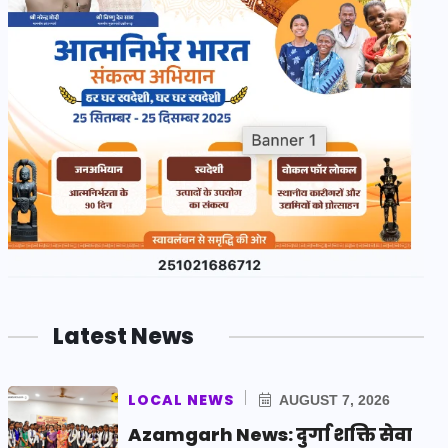
Latest News
LOCAL NEWS
AUGUST 7, 2026
Azamgarh News: दुर्गा शक्ति सेवा