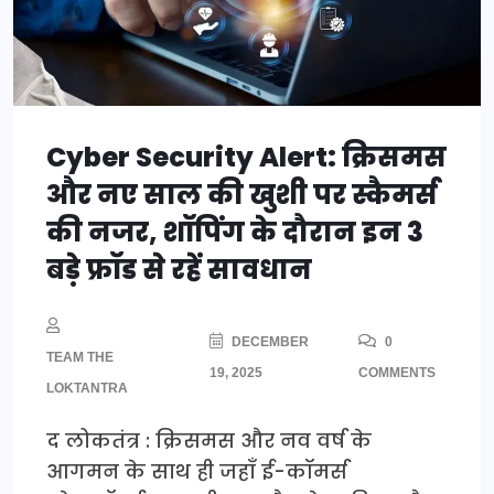
Cyber Security Alert: क्रिसमस
और नए साल की खुशी पर स्कैमर्स
की नजर, शॉपिंग के दौरान इन 3
बड़े फ्रॉड से रहें सावधान
DECEMBER
0
TEAM THE
19, 2025
COMMENTS
LOKTANTRA
द लोकतंत्र : क्रिसमस और नव वर्ष के
आगमन के साथ ही जहाँ ई-कॉमर्स