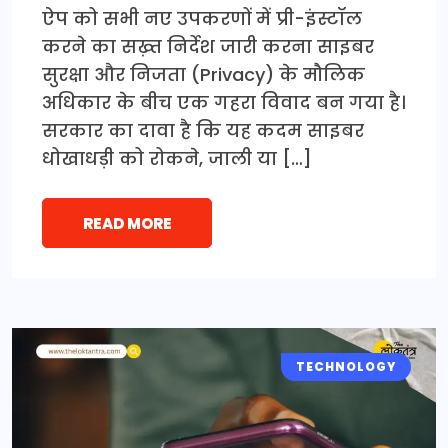
ऐप को सभी नए उपकरणों में प्री-इंस्टॉल
करने का सख़्त निर्देश जारी करना साइबर
सुरक्षा और निजता (Privacy) के मौलिक
अधिकार के बीच एक गहरा विवाद बन गया है।
सरकार का दावा है कि यह कदम साइबर
धोखाधड़ी को रोकने, जाली या […]
READ MORE
TECHNOLOGY