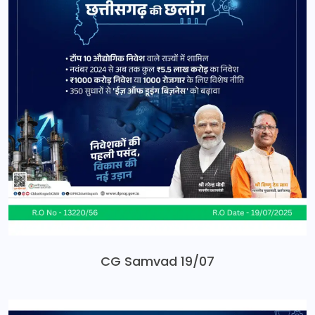
CG Samvad 19/07