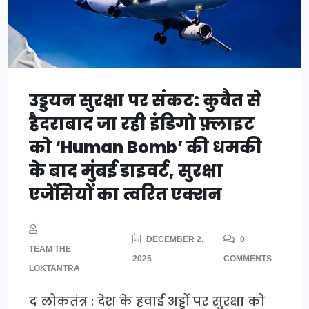
उड्डयन सुरक्षा पर संकट: कुवैत से
हैदराबाद जा रही इंडिगो फ़्लाइट
को ‘Human Bomb’ की धमकी
के बाद मुंबई डाइवर्ट, सुरक्षा
एजेंसियों का त्वरित एक्शन
DECEMBER 2,
0
TEAM THE
2025
COMMENTS
LOKTANTRA
द लोकतंत्र : देश के हवाई अड्डों पर सुरक्षा को