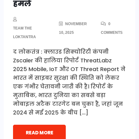
हमले
NOVEMBER
0
TEAM THE
10, 2025
COMMENTS
LOKTANTRA
द लोकतंत्र : क्लाउड सिक्योरिटी कंपनी
Zscaler की हालिया रिपोर्ट ThreatLabz
2025 Mobile, IoT और OT Threat Report ने
भारत में साइबर सुरक्षा की स्थिति को लेकर
एक गंभीर चेतावनी जारी की है। रिपोर्ट के
मुताबिक, भारत दुनिया का सबसे बड़ा
मोबाइल अटैक टारगेट बन चुका है, जहां जून
2024 से मई 2025 के बीच […]
READ MORE