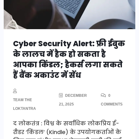
Cyber Security Alert: फ्री ईबुक
के लालच में हैक हो सकता है
आपका किंडल; हैकर्स लगा सकते
हैं बैंक अकाउंट में सेंध
DECEMBER
0
TEAM THE
21, 2025
COMMENTS
LOKTANTRA
द लोकतंत्र : विश्व के सर्वाधिक लोकप्रिय ई-
रीडर ‘किंडल’ (Kindle) के उपयोगकर्ताओं के