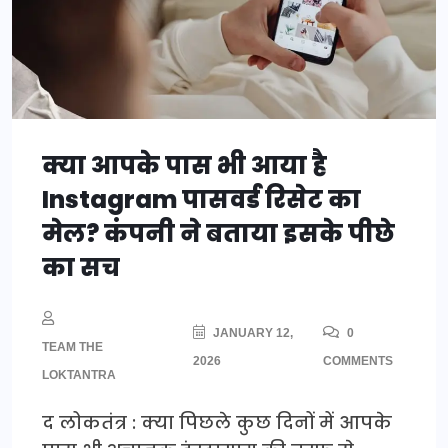
क्या आपके पास भी आया है
Instagram पासवर्ड रिसेट का
मेल? कंपनी ने बताया इसके पीछे
का सच
JANUARY 12,
0
TEAM THE
2026
COMMENTS
LOKTANTRA
द लोकतंत्र : क्या पिछले कुछ दिनों में आपके