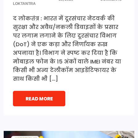
LOKTANTRA
द लोकतंत्र : भारत में दूरसंचार नेटवर्क की
सुरक्षा और अवैध/नकली डिवाइसों के प्रसार
पर लगाम लगाने के लिए दूरसंचार विभाग
(DoT) ने एक कड़ा और निर्णायक रुख
अपनाया है। विभाग ने स्पष्ट कर दिया है कि
मोबाइल फोन के 15 अंकों वाले IMEI नंबर या
किसी भी अन्य टेलीकॉम आइडेंटिफायर के
साथ किसी भी […]
READ MORE