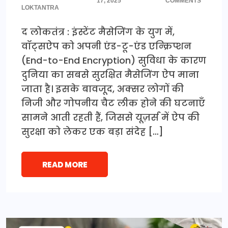
17, 2025
COMMENTS
LOKTANTRA
द लोकतंत्र : इंस्टेंट मैसेजिंग के युग में,
वॉट्सऐप को अपनी एंड-टू-एंड एन्क्रिप्शन
(End-to-End Encryption) सुविधा के कारण
दुनिया का सबसे सुरक्षित मैसेजिंग ऐप माना
जाता है। इसके बावजूद, अक्सर लोगों की
निजी और गोपनीय चैट लीक होने की घटनाएँ
सामने आती रहती हैं, जिससे यूज़र्स में ऐप की
सुरक्षा को लेकर एक बड़ा संदेह […]
READ MORE