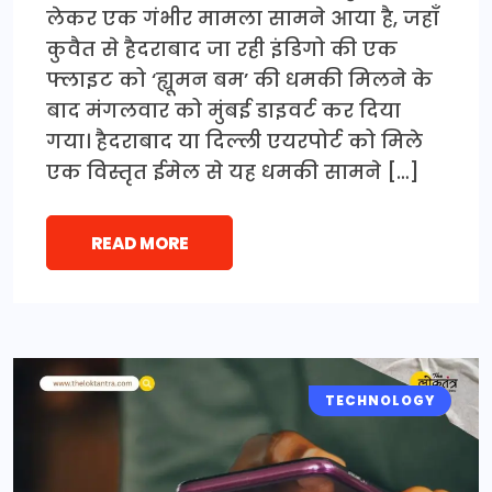
लेकर एक गंभीर मामला सामने आया है, जहाँ
कुवैत से हैदराबाद जा रही इंडिगो की एक
फ्लाइट को ‘ह्यूमन बम’ की धमकी मिलने के
बाद मंगलवार को मुंबई डाइवर्ट कर दिया
गया। हैदराबाद या दिल्ली एयरपोर्ट को मिले
एक विस्तृत ईमेल से यह धमकी सामने […]
READ MORE
TECHNOLOGY
NATIONAL