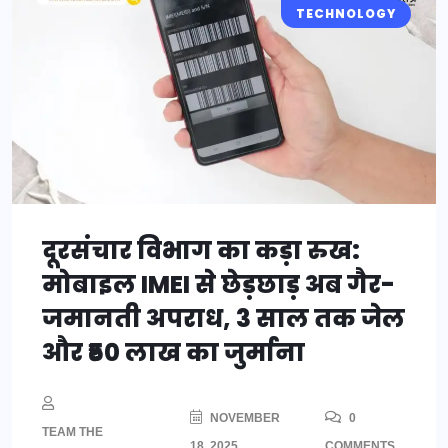
TECHNOLOGY
दूरसंचार विभाग का कड़ा रुख:
मोबाइल IMEI से छेड़छाड़ अब गैर-
जमानती अपराध, 3 साल तक जेल
और ₹50 लाख का जुर्माना
NOVEMBER
0
TEAM THE
18, 2025
COMMENTS