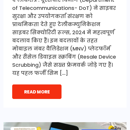
of Telecommunications- DoT) ने साइबर
सुरक्षा और उपयोगकर्ता संरक्षण को
प्राथमिकता देते हुए टेलीकम्युनिकेशन
साइबर सिक्योरिटी रूल्स, 2024 में महत्वपूर्ण
बदलाव किए हैं। इन बदलावों के तहत
मोबाइल नंबर वैलिडेशन (MNV) प्लेटफॉर्म
और रीसेल डिवाइस स्क्रबिंग (Resale Device
Scrubbing) जैसे सख्त फ्रेमवर्क जोड़े गए हैं।
यह पहल फर्जी सिम […]
READ MORE