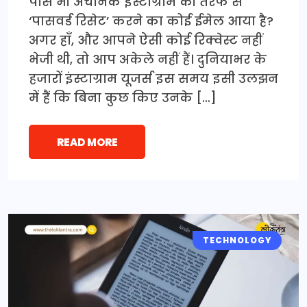
पास भी अचानक इंस्टाग्राम की तरफ से
‘पासवर्ड रिसेट’ करने का कोई ईमेल आया है?
अगर हाँ, और आपने ऐसी कोई रिक्वेस्ट नहीं
भेजी थी, तो आप अकेले नहीं हैं। दुनियाभर के
हजारों इंस्टाग्राम यूजर्स इस समय इसी उलझन
में हैं कि बिना कुछ किए उनके […]
READ MORE
TECHNOLOGY