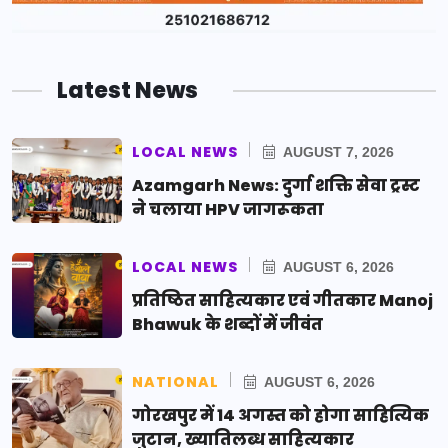
Latest News
LOCAL NEWS
AUGUST 7, 2026
Azamgarh News: दुर्गा शक्ति सेवा ट्रस्ट
ने चलाया HPV जागरूकता
LOCAL NEWS
AUGUST 6, 2026
प्रतिष्ठित साहित्यकार एवं गीतकार Manoj
Bhawuk के शब्दों में जीवंत
NATIONAL
AUGUST 6, 2026
गोरखपुर में 14 अगस्त को होगा साहित्यिक
जुटान, ख्यातिलब्ध साहित्यकार