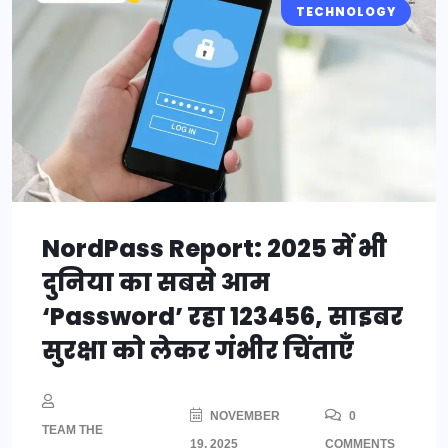
TECHNOLOGY
NordPass Report: 2025 में भी
दुनिया का सबसे आम
‘Password’ रहा 123456, साइबर
सुरक्षा को लेकर गंभीर चिंताएँ
NOVEMBER
0
TEAM THE
19, 2025
COMMENTS