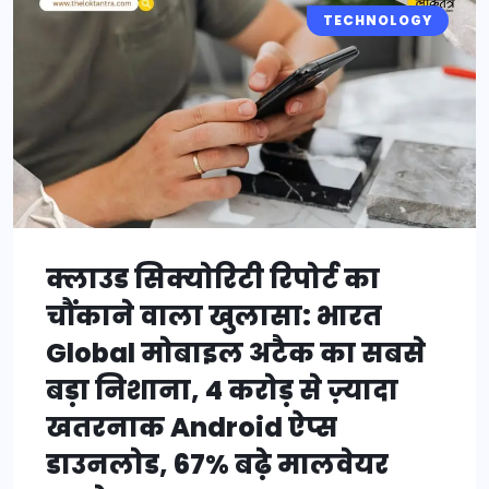
TECHNOLOGY
क्लाउड सिक्योरिटी रिपोर्ट का
चौंकाने वाला खुलासा: भारत
Global मोबाइल अटैक का सबसे
बड़ा निशाना, 4 करोड़ से ज़्यादा
खतरनाक Android ऐप्स
डाउनलोड, 67% बढ़े मालवेयर