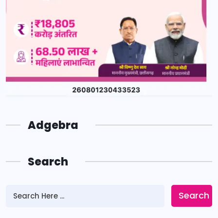
Adgebra
Search
Search