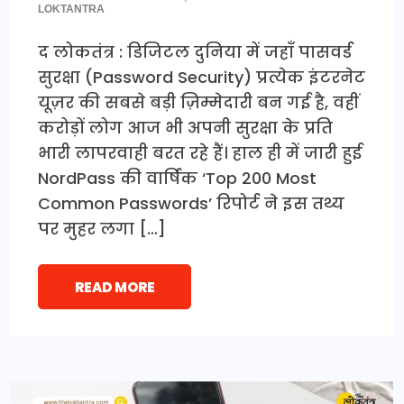
LOKTANTRA
द लोकतंत्र : डिजिटल दुनिया में जहाँ पासवर्ड
सुरक्षा (Password Security) प्रत्येक इंटरनेट
यूज़र की सबसे बड़ी ज़िम्मेदारी बन गई है, वहीं
करोड़ों लोग आज भी अपनी सुरक्षा के प्रति
भारी लापरवाही बरत रहे हैं। हाल ही में जारी हुई
NordPass की वार्षिक ‘Top 200 Most
Common Passwords’ रिपोर्ट ने इस तथ्य
पर मुहर लगा […]
READ MORE