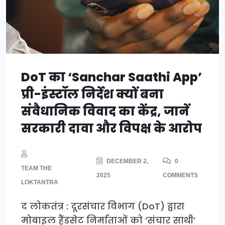
DoT का ‘Sanchar Saathi App’
प्री-इंस्टॉल निर्देश क्यों बना
संवैधानिक विवाद का केंद्र, जानें
सरकारी दावा और विपक्ष के आरोप
DECEMBER 2,
0
TEAM THE
2025
COMMENTS
LOKTANTRA
द लोकतंत्र : दूरसंचार विभाग (DoT) द्वारा
मोबाइल हैंडसेट निर्माताओं को ‘संचार साथी’