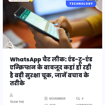
TECHNOLOGY
WhatsApp चैट लीक: एंड-टू-एंड
एन्क्रिप्शन के बावजूद कहां हो रही
है बड़ी सुरक्षा चूक, जानें बचाव के
तरीके
NOVEMBER
0
TEAM THE