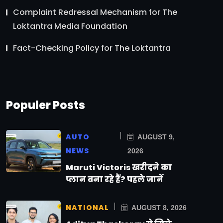
Complaint Redressal Mechanism for The
Loktantra Media Foundation
Fact-Checking Policy for The Loktantra
Populer Posts
AUTO
AUGUST 9,
NEWS
2026
Maruti Victoris खरीदने का
प्लान बना रहे हैं? पहले जानें
NATIONAL
AUGUST 8, 2026