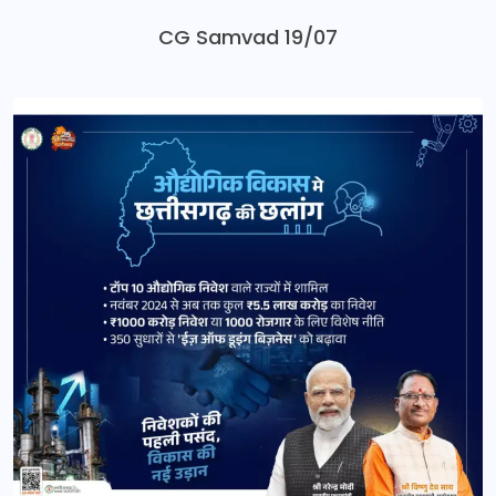
CG Samvad 19/07