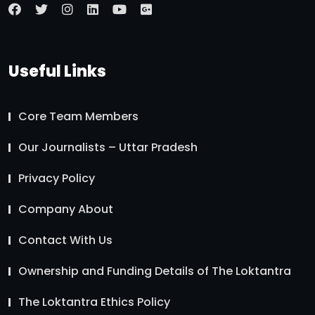
Useful Links
Core Team Members
Our Journalists – Uttar Pradesh
Privacy Policy
Company About
Contact With Us
Ownership and Funding Details of The Loktantra
The Loktantra Ethics Policy