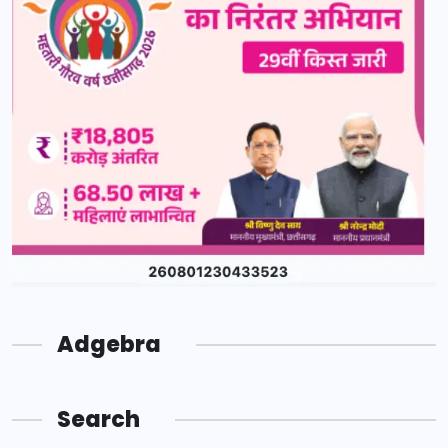
Adgebra
Search