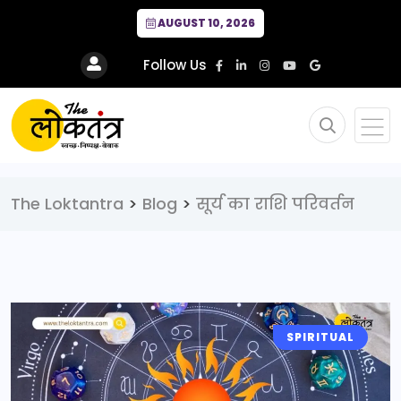
AUGUST 10, 2026
Follow Us
The Loktantra
>
Blog
>
सूर्य का राशि परिवर्तन
SPIRITUAL