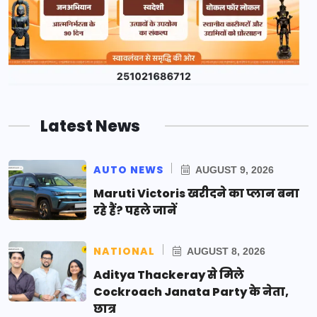
Latest News
AUTO NEWS
AUGUST 9, 2026
Maruti Victoris खरीदने का प्लान बना
रहे हैं? पहले जानें
NATIONAL
AUGUST 8, 2026
Aditya Thackeray से मिले
Cockroach Janata Party के नेता,
छात्र