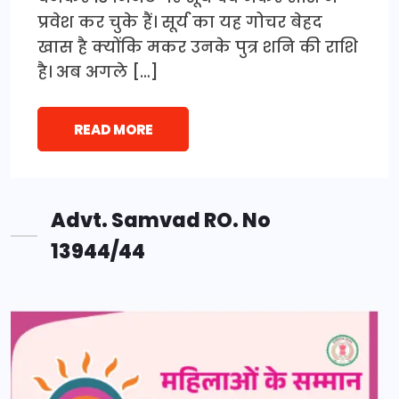
प्रवेश कर चुके हैं। सूर्य का यह गोचर बेहद
खास है क्योंकि मकर उनके पुत्र शनि की राशि
है। अब अगले […]
READ MORE
Advt. Samvad RO. No
13944/44