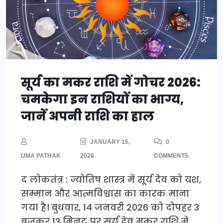
सूर्य का मकर राशि में गोचर 2026:
चमकेगा इन राशियों का भाग्य,
जानें अपनी राशि का हाल
JANUARY 15,
0
UMA PATHAK
2026
COMMENTS
द लोकतंत्र : ज्योतिष शास्त्र में सूर्य देव को यश,
सम्मान और आत्मविश्वास का कारक माना
गया है। बुधवार, 14 जनवरी 2026 को दोपहर 3
बजकर 13 मिनट पर सूर्य देव मकर राशि में