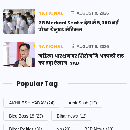
NATIONAL
AUGUST 8, 2026
PG Medical Seats: देश में 5,000 नई
पोस्ट ग्रेजुएट मेडिकल
NATIONAL
AUGUST 8, 2026
महिला आरक्षण पर शिरोमणि अकाली दल
का बड़ा ऐलान, SAD
Popular Tag
AKHILESH YADAV
(24)
Amit Shah
(13)
Bigg Boss 19
(23)
Bihar news
(12)
Bihar Politics
(31)
bjp
(20)
BJP News
(19)