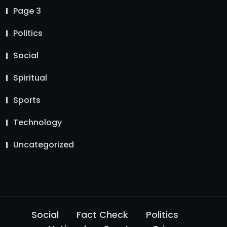
Page 3
Politics
Social
Spiritual
Sports
Technology
Uncategorized
Social
Fact Check
Politics