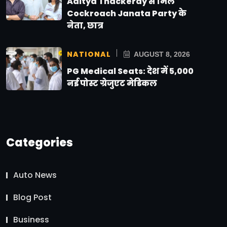
Aditya Thackeray से मिले
Cockroach Janata Party के
नेता, छात्र
NATIONAL
AUGUST 8, 2026
PG Medical Seats: देश में 5,000
नई पोस्ट ग्रेजुएट मेडिकल
Categories
Auto News
Blog Post
Business