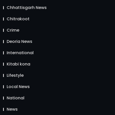
Chhattisgarh News
Chitrakoot
Crime
Deoria News
International
Kitabi kona
Lifestyle
Local News
National
News