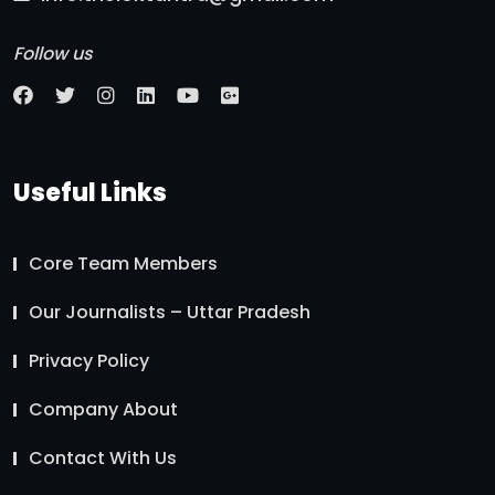
Follow us
Useful Links
Core Team Members
Our Journalists – Uttar Pradesh
Privacy Policy
Company About
Contact With Us