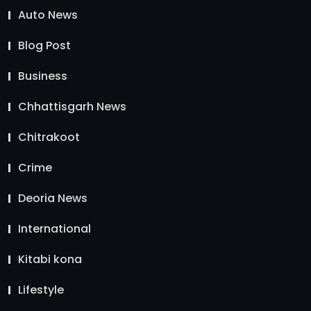
Auto News
Blog Post
Business
Chhattisgarh News
Chitrakoot
Crime
Deoria News
International
Kitabi kona
Lifestyle