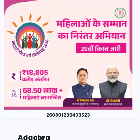
Adgebra