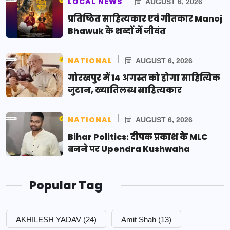
LOCAL NEWS
AUGUST 6, 2026
प्रतिष्ठित साहित्यकार एवं गीतकार Manoj
Bhawuk के शब्दों में जीवंत
NATIONAL
AUGUST 6, 2026
गोरखपुर में 14 अगस्त को होगा साहित्यिक
जुटान, ख्यातिलब्ध साहित्यकार
NATIONAL
AUGUST 6, 2026
Bihar Politics: दीपक प्रकाश के MLC
बनने पर Upendra Kushwaha
Popular Tag
AKHILESH YADAV
(24)
Amit Shah
(13)