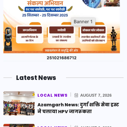
Latest News
LOCAL NEWS
AUGUST 7, 2026
Azamgarh News: दुर्गा शक्ति सेवा ट्रस्ट
ने चलाया HPV जागरूकता