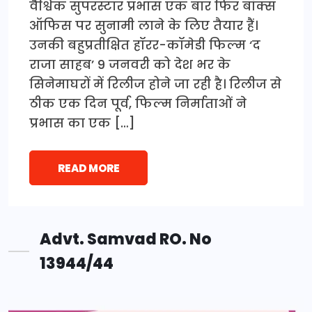
वैश्विक सुपरस्टार प्रभास एक बार फिर बॉक्स
ऑफिस पर सुनामी लाने के लिए तैयार हैं।
उनकी बहुप्रतीक्षित हॉरर-कॉमेडी फिल्म ‘द
राजा साहब’ 9 जनवरी को देश भर के
सिनेमाघरों में रिलीज होने जा रही है। रिलीज से
ठीक एक दिन पूर्व, फिल्म निर्माताओं ने
प्रभास का एक […]
READ MORE
Advt. Samvad RO. No
13944/44