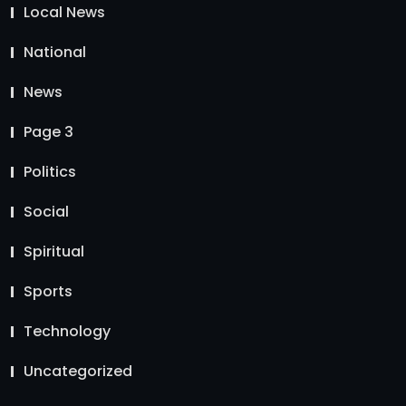
Local News
National
News
Page 3
Politics
Social
Spiritual
Sports
Technology
Uncategorized