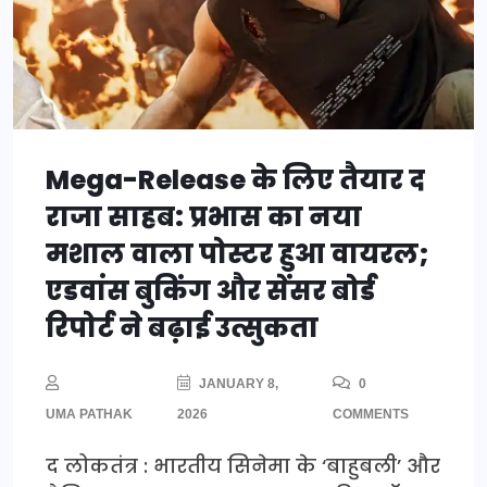
Mega-Release के लिए तैयार द
राजा साहब: प्रभास का नया
मशाल वाला पोस्टर हुआ वायरल;
एडवांस बुकिंग और सेंसर बोर्ड
रिपोर्ट ने बढ़ाई उत्सुकता
JANUARY 8,
0
UMA PATHAK
2026
COMMENTS
द लोकतंत्र : भारतीय सिनेमा के ‘बाहुबली’ और