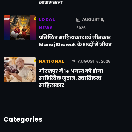
जागरूकता
LOCAL
AUGUST 6,
NEWS
2026
प्रतिष्ठित साहित्यकार एवं गीतकार
Manoj Bhawuk के शब्दों में जीवंत
NATIONAL
AUGUST 6, 2026
गोरखपुर में 14 अगस्त को होगा
साहित्यिक जुटान, ख्यातिलब्ध
साहित्यकार
Categories