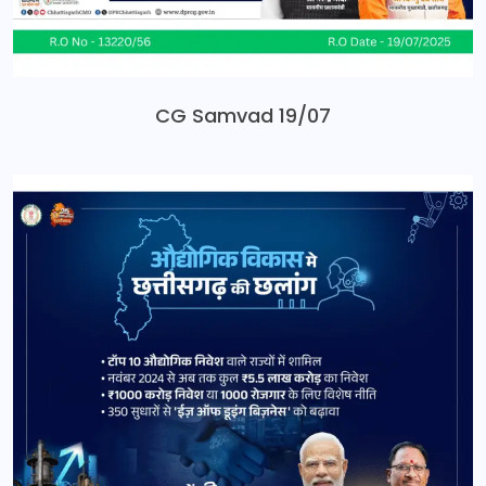
CG Samvad 19/07