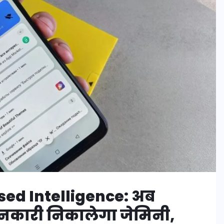
ed Intelligence: अब
नकारी निकालेगा जेमिनी,