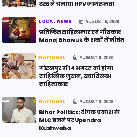
ट्रस्ट ने चलाया HPV जागरूकता
LOCAL NEWS
AUGUST 6, 2026
प्रतिष्ठित साहित्यकार एवं गीतकार
Manoj Bhawuk के शब्दों में जीवंत
NATIONAL
AUGUST 6, 2026
गोरखपुर में 14 अगस्त को होगा
साहित्यिक जुटान, ख्यातिलब्ध
साहित्यकार
NATIONAL
AUGUST 6, 2026
Bihar Politics: दीपक प्रकाश के
MLC बनने पर Upendra
Kushwaha