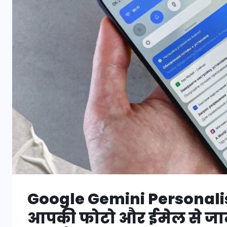
Google Gemini Personalis
आपकी फोटो और ईमेल से जा