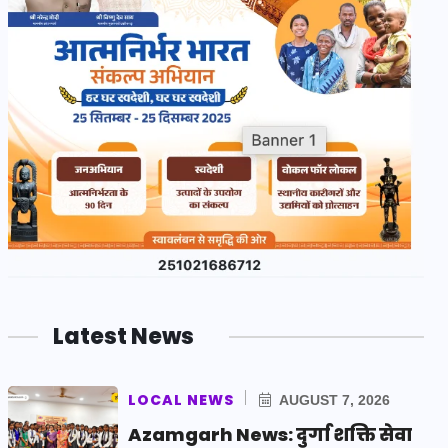
Latest News
LOCAL NEWS
AUGUST 7, 2026
Azamgarh News: दुर्गा शक्ति सेवा