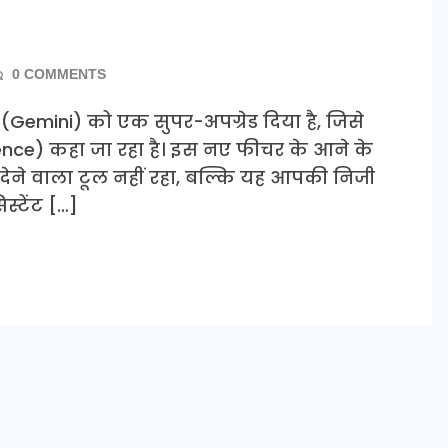
0 COMMENTS
(Gemini) को एक सुपर-अपग्रेड दिया है, जिसे
igence) कहा जा रहा है। इस नए फीचर के आने के
देने वाला टूल नहीं रहा, बल्कि यह आपकी निजी
्टेंट […]