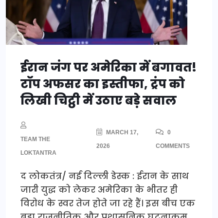
ईरान जंग पर अमेरिका में बगावत!
टॉप अफसर का इस्तीफा, ट्रंप को
लिखी चिट्ठी में उठाए बड़े सवाल
MARCH 17,
0
TEAM THE
2026
COMMENTS
LOKTANTRA
द लोकतंत्र/ नई दिल्ली डेस्क : ईरान के साथ
जारी युद्ध को लेकर अमेरिका के भीतर ही
विरोध के स्वर तेज होते जा रहे हैं। इस बीच एक
बड़ा राजनीतिक और प्रशासनिक घटनाक्रम