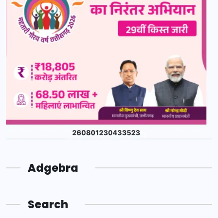
Adgebra
Search