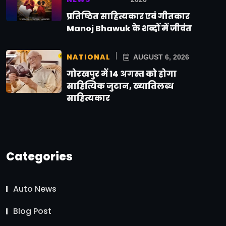
प्रतिष्ठित साहित्यकार एवं गीतकार
Manoj Bhawuk के शब्दों में जीवंत
NATIONAL
AUGUST 6, 2026
गोरखपुर में 14 अगस्त को होगा
साहित्यिक जुटान, ख्यातिलब्ध
साहित्यकार
Categories
Auto News
Blog Post