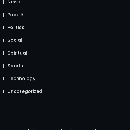
News
Page 3
Politics
Social
Spiritual
Sports
Technology
Uncategorized