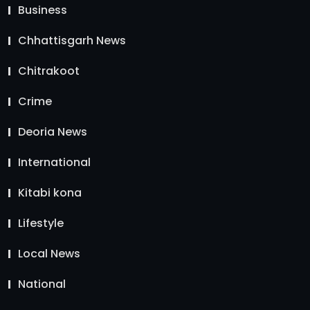
Business
Chhattisgarh News
Chitrakoot
Crime
Deoria News
International
Kitabi kona
Lifestyle
Local News
National