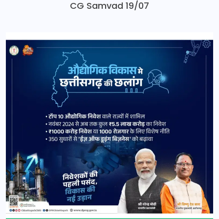
CG Samvad 19/07