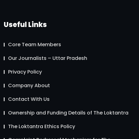
Useful Links
Core Team Members
Our Journalists – Uttar Pradesh
Privacy Policy
Company About
Contact With Us
Ownership and Funding Details of The Loktantra
The Loktantra Ethics Policy