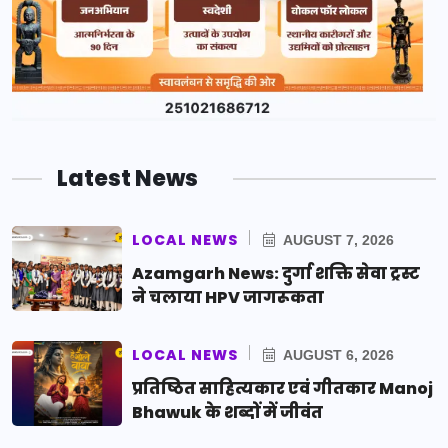
Latest News
LOCAL NEWS
AUGUST 7, 2026
Azamgarh News: दुर्गा शक्ति सेवा ट्रस्ट
ने चलाया HPV जागरूकता
LOCAL NEWS
AUGUST 6, 2026
प्रतिष्ठित साहित्यकार एवं गीतकार Manoj
Bhawuk के शब्दों में जीवंत