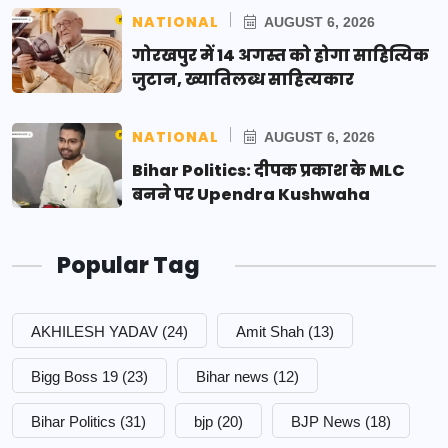
NATIONAL
AUGUST 6, 2026
गोरखपुर में 14 अगस्त को होगा साहित्यिक
जुटान, ख्यातिलब्ध साहित्यकार
NATIONAL
AUGUST 6, 2026
Bihar Politics: दीपक प्रकाश के MLC
बनने पर Upendra Kushwaha
Popular Tag
AKHILESH YADAV
(24)
Amit Shah
(13)
Bigg Boss 19
(23)
Bihar news
(12)
Bihar Politics
(31)
bjp
(20)
BJP News
(18)