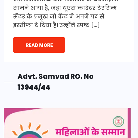
सामने आया है, जहां यूएस काउंटर टेररिज्म
सेंटर के प्रमुख जो केंट ने अपने पद से
इस्तीफा दे दिया है। उन्होंने स्पष्ट […]
READ MORE
Advt. Samvad RO. No
13944/44