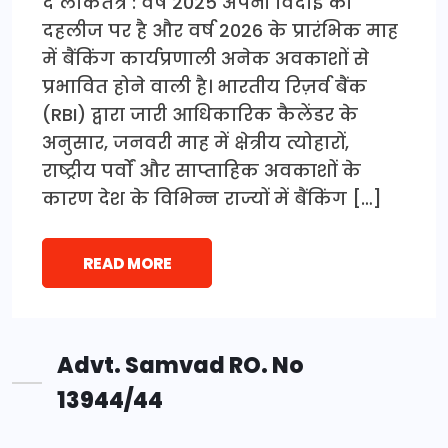
द लोकतंत्र : वर्ष 2025 अपनी विदाई की
दहलीज पर है और वर्ष 2026 के प्रारंभिक माह
में बैंकिंग कार्यप्रणाली अनेक अवकाशों से
प्रभावित होने वाली है। भारतीय रिज़र्व बैंक
(RBI) द्वारा जारी आधिकारिक कैलेंडर के
अनुसार, जनवरी माह में क्षेत्रीय त्योहारों,
राष्ट्रीय पर्वों और साप्ताहिक अवकाशों के
कारण देश के विभिन्न राज्यों में बैंकिंग […]
READ MORE
Advt. Samvad RO. No
13944/44