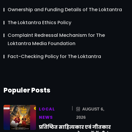
Ownership and Funding Details of The Loktantra
The Loktantra Ethics Policy
Complaint Redressal Mechanism for The
Loktantra Media Foundation
Fact-Checking Policy for The Loktantra
Populer Posts
LOCAL
AUGUST 6,
NEWS
2026
प्रतिष्ठित साहित्यकार एवं गीतकार