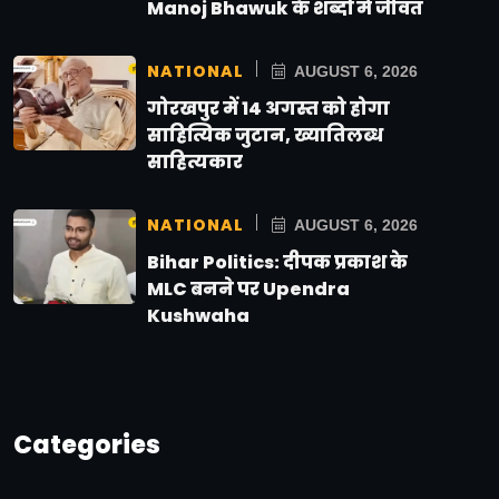
Manoj Bhawuk के शब्दों में जीवंत
NATIONAL
AUGUST 6, 2026
गोरखपुर में 14 अगस्त को होगा
साहित्यिक जुटान, ख्यातिलब्ध
साहित्यकार
NATIONAL
AUGUST 6, 2026
Bihar Politics: दीपक प्रकाश के
MLC बनने पर Upendra
Kushwaha
Categories