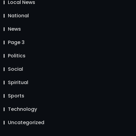
Local News
National
News
Page 3
Politics
Social
Spiritual
Sports
Technology
Uncategorized