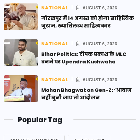
NATIONAL
AUGUST 6, 2026
गोरखपुर में 14 अगस्त को होगा साहित्यिक
जुटान, ख्यातिलब्ध साहित्यकार
NATIONAL
AUGUST 6, 2026
Bihar Politics: दीपक प्रकाश के MLC
बनने पर Upendra Kushwaha
NATIONAL
AUGUST 6, 2026
Mohan Bhagwat on Gen-Z: ‘आवाज
नहीं सुनी जाए तो आंदोलन
Popular Tag