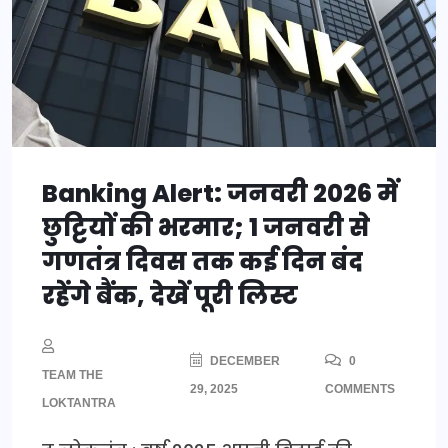
Banking Alert: जनवरी 2026 में
छुट्टियों की भरमार; 1 जनवरी से
गणतंत्र दिवस तक कई दिन बंद
रहेंगे बैंक, देखें पूरी लिस्ट
DECEMBER
0
TEAM THE
29, 2025
COMMENTS
LOKTANTRA