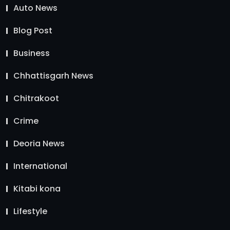
Auto News
Blog Post
Business
Chhattisgarh News
Chitrakoot
Crime
Deoria News
International
Kitabi kona
Lifestyle