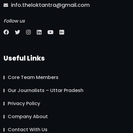
info.theloktantra@gmail.com
Follow us
Useful Links
Core Team Members
Our Journalists – Uttar Pradesh
Privacy Policy
Company About
Contact With Us