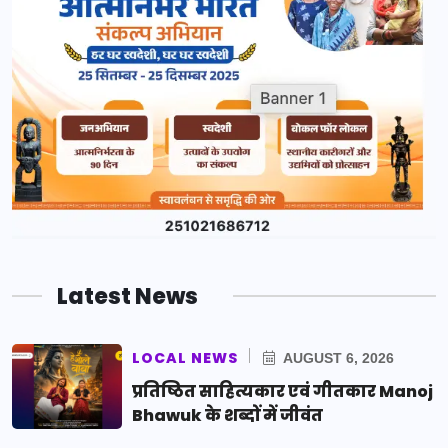
Latest News
LOCAL NEWS
AUGUST 6, 2026
प्रतिष्ठित साहित्यकार एवं गीतकार Manoj
Bhawuk के शब्दों में जीवंत