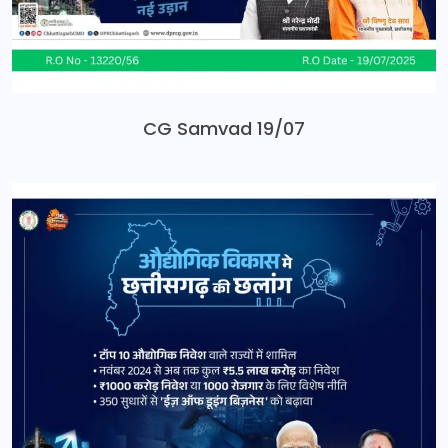
CG Samvad 19/07