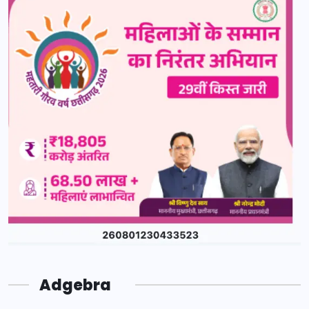
Adgebra