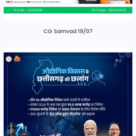
CG Samvad 19/07