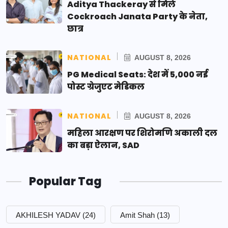
Aditya Thackeray से मिले
Cockroach Janata Party के नेता,
छात्र
NATIONAL
AUGUST 8, 2026
PG Medical Seats: देश में 5,000 नई
पोस्ट ग्रेजुएट मेडिकल
NATIONAL
AUGUST 8, 2026
महिला आरक्षण पर शिरोमणि अकाली दल
का बड़ा ऐलान, SAD
Popular Tag
AKHILESH YADAV
(24)
Amit Shah
(13)