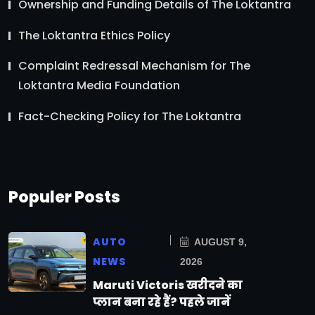
Ownership and Funding Details of The Loktantra
The Loktantra Ethics Policy
Complaint Redressal Mechanism for The
Loktantra Media Foundation
Fact-Checking Policy for The Loktantra
Populer Posts
AUTO
AUGUST 9,
NEWS
2026
Maruti Victoris खरीदने का
प्लान बना रहे हैं? पहले जानें