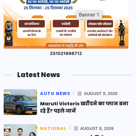
Latest News
AUTO NEWS
AUGUST 9, 2026
Maruti Victoris खरीदने का प्लान बना
रहे हैं? पहले जानें
NATIONAL
AUGUST 8, 2026