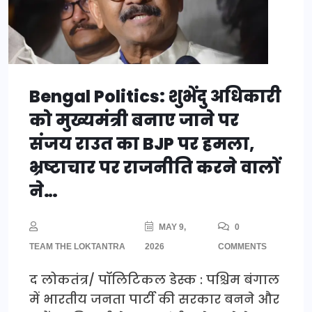
Bengal Politics: शुभेंदु अधिकारी
को मुख्यमंत्री बनाए जाने पर
संजय राउत का BJP पर हमला,
भ्रष्टाचार पर राजनीति करने वालों
ने…
MAY 9,
0
TEAM THE LOKTANTRA
2026
COMMENTS
द लोकतंत्र/ पॉलिटिकल डेस्क : पश्चिम बंगाल
में भारतीय जनता पार्टी की सरकार बनने और