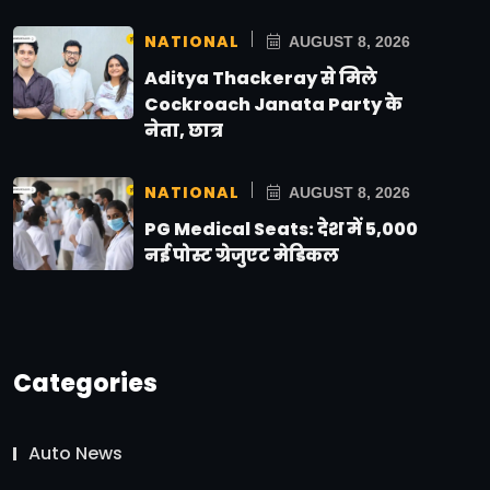
NATIONAL
AUGUST 8, 2026
Aditya Thackeray से मिले
Cockroach Janata Party के
नेता, छात्र
NATIONAL
AUGUST 8, 2026
PG Medical Seats: देश में 5,000
नई पोस्ट ग्रेजुएट मेडिकल
Categories
Auto News