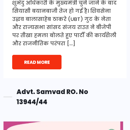
शुभेंदु अधिकारी के मुख्यमंत्री चुने जाने के बाद
सियासी बयानबाजी तेज हो गई है। शिवसेना
उद्धव बालासाहेब ठाकरे (UBT) गुट के नेता
और राज्यसभा सांसद संजय राउत ने बीजेपी
पर तीखा हमला बोलते हुए पार्टी की कार्यशैली
और राजनीतिक परंपरा […]
READ MORE
Advt. Samvad RO. No
13944/44