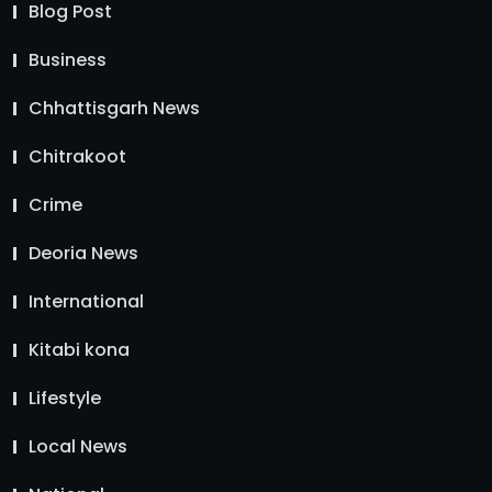
Blog Post
Business
Chhattisgarh News
Chitrakoot
Crime
Deoria News
International
Kitabi kona
Lifestyle
Local News