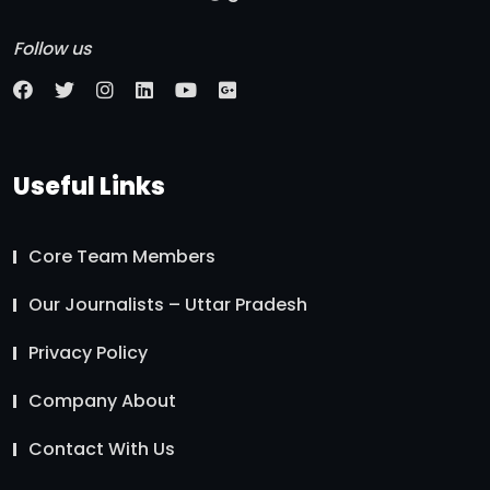
Follow us
Useful Links
Core Team Members
Our Journalists – Uttar Pradesh
Privacy Policy
Company About
Contact With Us