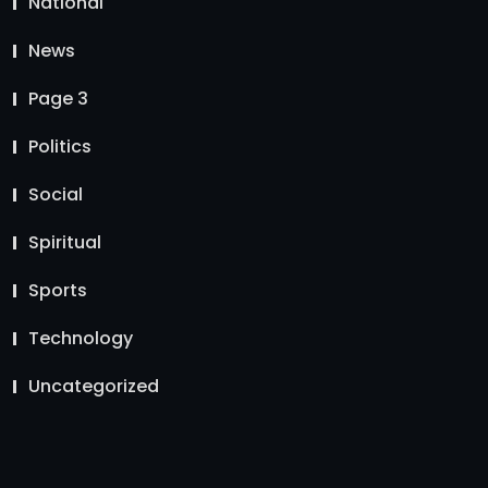
National
News
Page 3
Politics
Social
Spiritual
Sports
Technology
Uncategorized