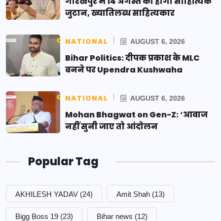
गोरखपुर में 14 अगस्त को होगा साहित्यिक
जुटान, ख्यातिलब्ध साहित्यकार
NATIONAL
AUGUST 6, 2026
Bihar Politics: दीपक प्रकाश के MLC
बनने पर Upendra Kushwaha
NATIONAL
AUGUST 6, 2026
Mohan Bhagwat on Gen-Z: ‘आवाज
नहीं सुनी जाए तो आंदोलन
Popular Tag
AKHILESH YADAV
(24)
Amit Shah
(13)
Bigg Boss 19
(23)
Bihar news
(12)