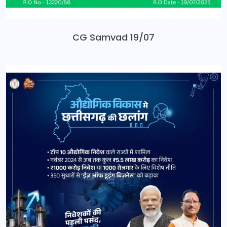
CG Samvad 19/07