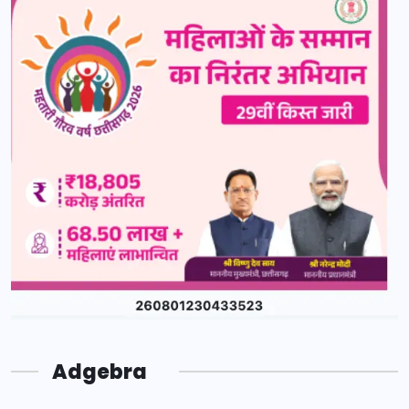
Adgebra