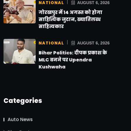
NATIONAL
AUGUST 6, 2026
गोरखपुर में 14 अगस्त को होगा
साहित्यिक जुटान, ख्यातिलब्ध
साहित्यकार
NATIONAL
AUGUST 6, 2026
Bihar Politics: दीपक प्रकाश के
MLC बनने पर Upendra
Kushwaha
Categories
Auto News