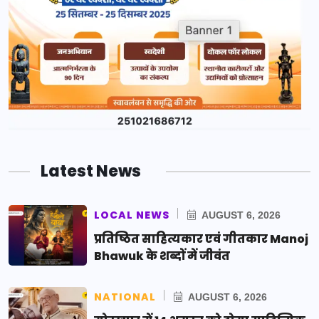
Latest News
LOCAL NEWS
AUGUST 6, 2026
प्रतिष्ठित साहित्यकार एवं गीतकार Manoj
Bhawuk के शब्दों में जीवंत
NATIONAL
AUGUST 6, 2026