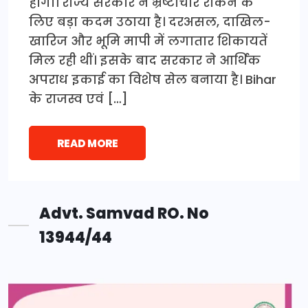
होगा। राज्य सरकार ने भ्रष्टाचार रोकने के
लिए बड़ा कदम उठाया है। दरअसल, दाखिल-
खारिज और भूमि मापी में लगातार शिकायतें
मिल रही थीं। इसके बाद सरकार ने आर्थिक
अपराध इकाई का विशेष सेल बनाया है। Bihar
के राजस्व एवं […]
READ MORE
Advt. Samvad RO. No
13944/44