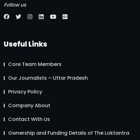
Follow us
Useful Links
Core Team Members
Our Journalists – Uttar Pradesh
Privacy Policy
Company About
Contact With Us
Ownership and Funding Details of The Loktantra