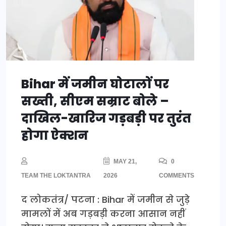
Bihar में जमीन घोटालों पर
सख्ती, सीएम सम्राट बोले –
दाखिल-खारिज गड़बड़ी पर तुरंत
होगा ऐक्शन
MAY 21,
0
TEAM THE LOKTANTRA
2026
COMMENTS
द लोकतंत्र/ पटना : Bihar में जमीन से जुड़े
मामलों में अब गड़बड़ी करना आसान नहीं