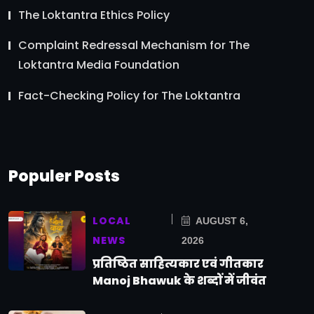
The Loktantra Ethics Policy
Complaint Redressal Mechanism for The
Loktantra Media Foundation
Fact-Checking Policy for The Loktantra
Populer Posts
LOCAL
AUGUST 6,
NEWS
2026
प्रतिष्ठित साहित्यकार एवं गीतकार
Manoj Bhawuk के शब्दों में जीवंत