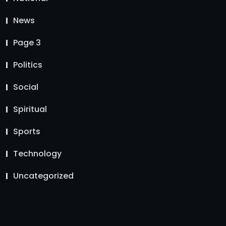
News
Page 3
Politics
Social
Spiritual
Sports
Technology
Uncategorized