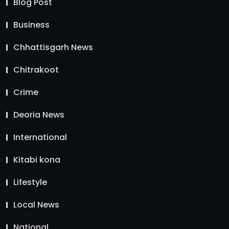
Blog Post
Business
Chhattisgarh News
Chitrakoot
Crime
Deoria News
International
Kitabi kona
Lifestyle
Local News
National