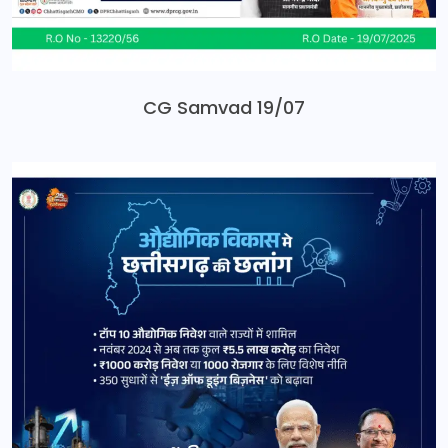
CG Samvad 19/07