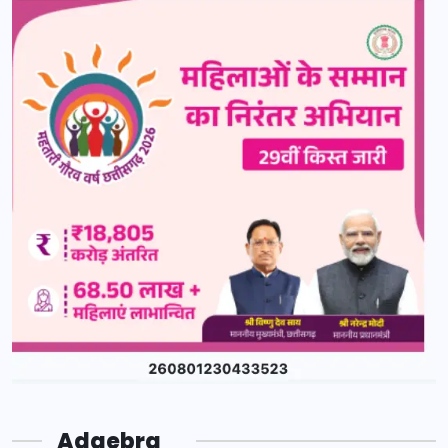
Adgebra