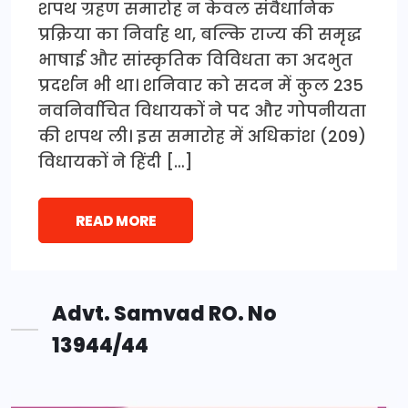
शपथ ग्रहण समारोह न केवल संवैधानिक
प्रक्रिया का निर्वाह था, बल्कि राज्य की समृद्ध
भाषाई और सांस्कृतिक विविधता का अदभुत
प्रदर्शन भी था। शनिवार को सदन में कुल 235
नवनिर्वाचित विधायकों ने पद और गोपनीयता
की शपथ ली। इस समारोह में अधिकांश (209)
विधायकों ने हिंदी […]
READ MORE
Advt. Samvad RO. No
13944/44