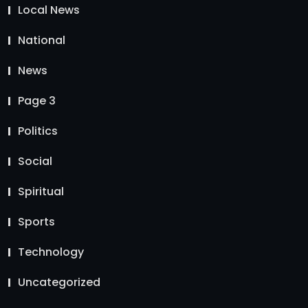
Local News
National
News
Page 3
Politics
Social
Spiritual
Sports
Technology
Uncategorized