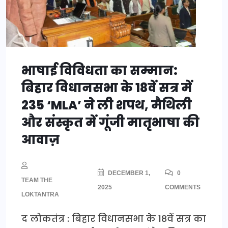
भाषाई विविधता का सम्मान:
बिहार विधानसभा के 18वें सत्र में
235 ‘MLA’ ने ली शपथ, मैथिली
और संस्कृत में गूंजी मातृभाषा की
आवाज़
DECEMBER 1,
0
TEAM THE
2025
COMMENTS
LOKTANTRA
द लोकतंत्र : बिहार विधानसभा के 18वें सत्र का