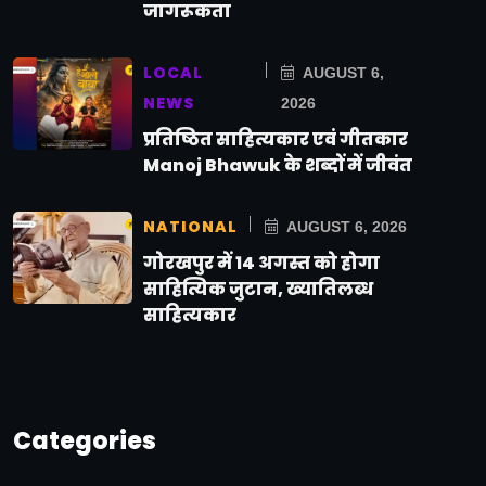
जागरूकता
LOCAL
AUGUST 6,
NEWS
2026
प्रतिष्ठित साहित्यकार एवं गीतकार
Manoj Bhawuk के शब्दों में जीवंत
NATIONAL
AUGUST 6, 2026
गोरखपुर में 14 अगस्त को होगा
साहित्यिक जुटान, ख्यातिलब्ध
साहित्यकार
Categories