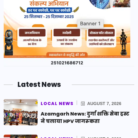
Latest News
LOCAL NEWS
AUGUST 7, 2026
Azamgarh News: दुर्गा शक्ति सेवा ट्रस्ट
ने चलाया HPV जागरूकता