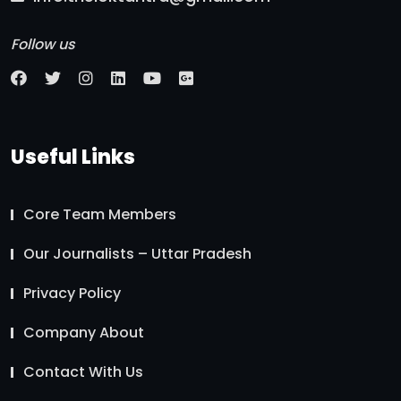
Follow us
Useful Links
Core Team Members
Our Journalists – Uttar Pradesh
Privacy Policy
Company About
Contact With Us