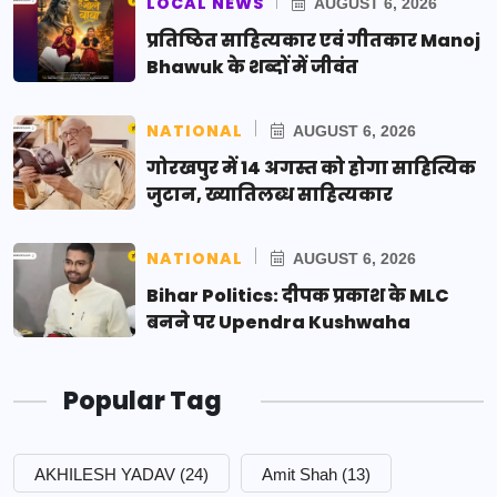
LOCAL NEWS
AUGUST 6, 2026
प्रतिष्ठित साहित्यकार एवं गीतकार Manoj
Bhawuk के शब्दों में जीवंत
NATIONAL
AUGUST 6, 2026
गोरखपुर में 14 अगस्त को होगा साहित्यिक
जुटान, ख्यातिलब्ध साहित्यकार
NATIONAL
AUGUST 6, 2026
Bihar Politics: दीपक प्रकाश के MLC
बनने पर Upendra Kushwaha
Popular Tag
AKHILESH YADAV
(24)
Amit Shah
(13)