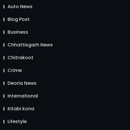
Auto News
Blog Post
Business
Chhattisgarh News
Chitrakoot
Crime
Deoria News
International
Kitabi kona
Lifestyle