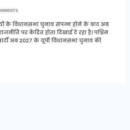
OMMENTS
यों के विधानसभा चुनाव संपन्न होने के बाद अब
राजनीति पर केंद्रित होता दिखाई दे रहा है। पश्चिम
ार्टी अब 2027 के यूपी विधानसभा चुनाव की