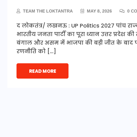
TEAM THE LOKTANTRA
MAY 8, 2026
0 C
द लोकतंत्र/ लखनऊ : UP Politics 2027 पांच राज्
भारतीय जनता पार्टी का पूरा ध्यान उत्तर प्रदेश की 
बंगाल और असम में भाजपा की बड़ी जीत के बाद प
रणनीति को […]
READ MORE