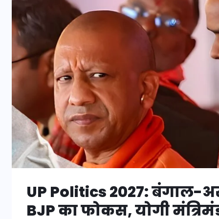
UP Politics 2027: बंगाल-असम
BJP का फोकस, योगी मंत्रिमंड