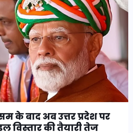
 के बाद अब उत्तर प्रदेश पर
ल विस्तार की तैयारी तेज