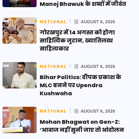
Manoj Bhawuk के शब्दों में जीवंत
NATIONAL
AUGUST 6, 2026
गोरखपुर में 14 अगस्त को होगा
साहित्यिक जुटान, ख्यातिलब्ध
साहित्यकार
NATIONAL
AUGUST 6, 2026
Bihar Politics: दीपक प्रकाश के
MLC बनने पर Upendra
Kushwaha
NATIONAL
AUGUST 6, 2026
Mohan Bhagwat on Gen-Z:
‘आवाज नहीं सुनी जाए तो आंदोलन