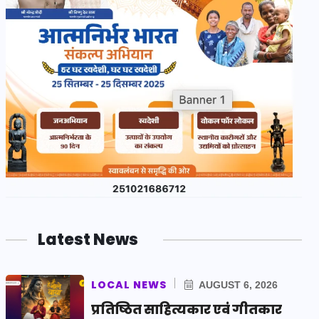
Latest News
LOCAL NEWS
AUGUST 6, 2026
प्रतिष्ठित साहित्यकार एवं गीतकार