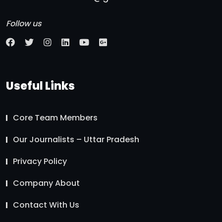
Follow us
Useful Links
Core Team Members
Our Journalists – Uttar Pradesh
Privacy Policy
Company About
Contact With Us