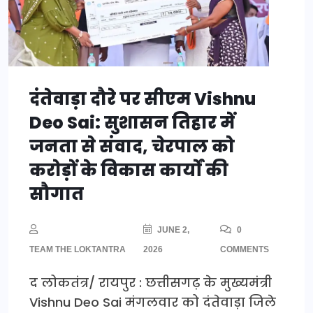
दंतेवाड़ा दौरे पर सीएम Vishnu
Deo Sai: सुशासन तिहार में
जनता से संवाद, चेरपाल को
करोड़ों के विकास कार्यों की
सौगात
JUNE 2,
0
TEAM THE LOKTANTRA
2026
COMMENTS
द लोकतंत्र/ रायपुर : छत्तीसगढ़ के मुख्यमंत्री
Vishnu Deo Sai मंगलवार को दंतेवाड़ा जिले