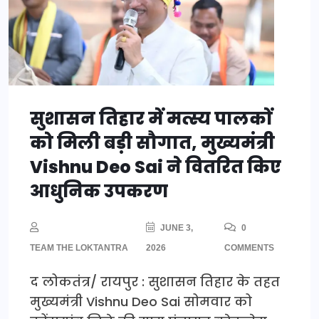
सुशासन तिहार में मत्स्य पालकों
को मिली बड़ी सौगात, मुख्यमंत्री
Vishnu Deo Sai ने वितरित किए
आधुनिक उपकरण
JUNE 3,
0
TEAM THE LOKTANTRA
2026
COMMENTS
द लोकतंत्र/ रायपुर : सुशासन तिहार के तहत
मुख्यमंत्री Vishnu Deo Sai सोमवार को