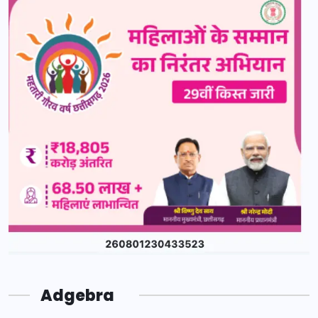
Adgebra