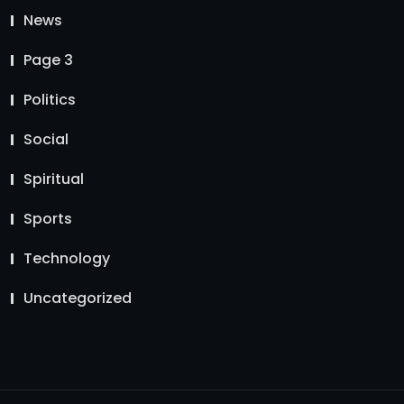
News
Page 3
Politics
Social
Spiritual
Sports
Technology
Uncategorized