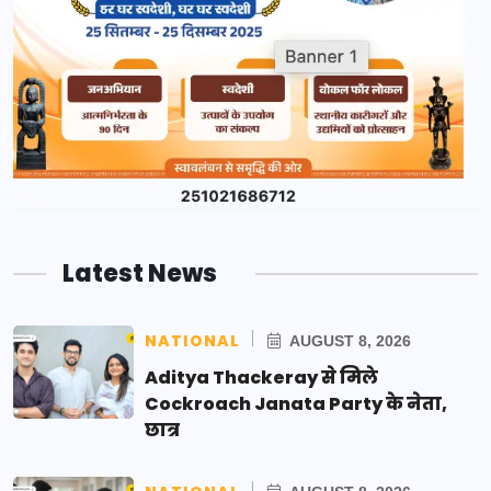
Latest News
NATIONAL
AUGUST 8, 2026
Aditya Thackeray से मिले
Cockroach Janata Party के नेता,
छात्र