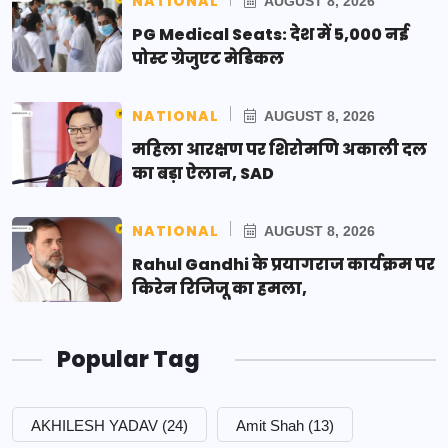
NATIONAL
AUGUST 8, 2026
PG Medical Seats: देश में 5,000 नई
पोस्ट ग्रेजुएट मेडिकल
NATIONAL
AUGUST 8, 2026
महिला आरक्षण पर शिरोमणि अकाली दल
का बड़ा ऐलान, SAD
NATIONAL
AUGUST 8, 2026
Rahul Gandhi के प्रयागराज कार्यक्रम पर
किरेन रिजिजू का हमला,
Popular Tag
AKHILESH YADAV
(24)
Amit Shah
(13)