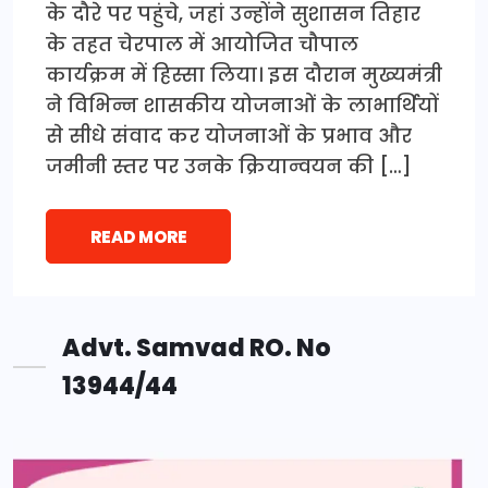
के दौरे पर पहुंचे, जहां उन्होंने सुशासन तिहार
के तहत चेरपाल में आयोजित चौपाल
कार्यक्रम में हिस्सा लिया। इस दौरान मुख्यमंत्री
ने विभिन्न शासकीय योजनाओं के लाभार्थियों
से सीधे संवाद कर योजनाओं के प्रभाव और
जमीनी स्तर पर उनके क्रियान्वयन की […]
READ MORE
Advt. Samvad RO. No
13944/44