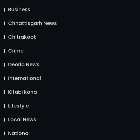
Business
Chhattisgarh News
Chitrakoot
Crime
Deoria News
International
Kitabi kona
Lifestyle
Local News
National