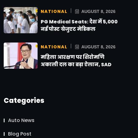
NATIONAL
AUGUST 8, 2026
PG Medical Seats: देश में 5,000
नई पोस्ट ग्रेजुएट मेडिकल
NATIONAL
AUGUST 8, 2026
महिला आरक्षण पर शिरोमणि
अकाली दल का बड़ा ऐलान, SAD
Categories
Auto News
Blog Post